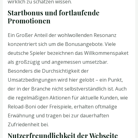
wirklich zu schätzen wissen.
Startbonus und fortlaufende
Promotionen
Ein Großer Anteil der wohlwollenden Resonanz
konzentriert sich um die Bonusangebote. Viele
deutsche Spieler bezeichnen das Willkommenspaket
als großzügig und angemessen umsetzbar.
Besonders die Durchsichtigkeit der
Umsatzbedingungen wird hier gelobt – ein Punkt,
der in der Branche nicht selbstverständlich ist. Auch
die regelmäßigen Aktionen für aktuelle Kunden, wie
Reload-Boni oder Freispiele, erhalten oftmalige
Erwähnung und tragen bei zur dauerhaften
Zufriedenheit bei.
Nutzerfreundlichkeit der Webseite