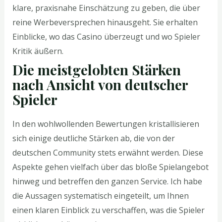
klare, praxisnahe Einschätzung zu geben, die über
reine Werbeversprechen hinausgeht. Sie erhalten
Einblicke, wo das Casino überzeugt und wo Spieler
Kritik äußern.
Die meistgelobten Stärken
nach Ansicht von deutscher
Spieler
In den wohlwollenden Bewertungen kristallisieren
sich einige deutliche Stärken ab, die von der
deutschen Community stets erwähnt werden. Diese
Aspekte gehen vielfach über das bloße Spielangebot
hinweg und betreffen den ganzen Service. Ich habe
die Aussagen systematisch eingeteilt, um Ihnen
einen klaren Einblick zu verschaffen, was die Spieler