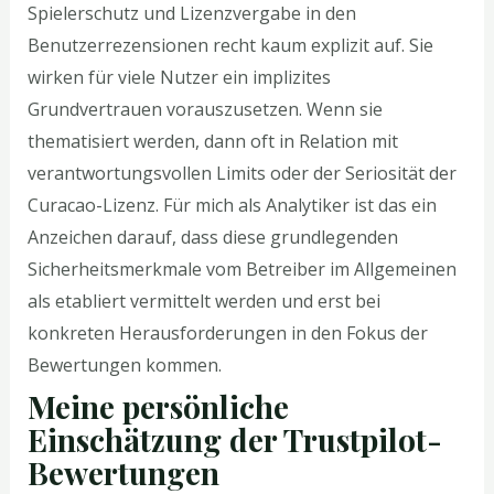
Spielerschutz und Lizenzvergabe in den
Benutzerrezensionen recht kaum explizit auf. Sie
wirken für viele Nutzer ein implizites
Grundvertrauen vorauszusetzen. Wenn sie
thematisiert werden, dann oft in Relation mit
verantwortungsvollen Limits oder der Seriosität der
Curacao-Lizenz. Für mich als Analytiker ist das ein
Anzeichen darauf, dass diese grundlegenden
Sicherheitsmerkmale vom Betreiber im Allgemeinen
als etabliert vermittelt werden und erst bei
konkreten Herausforderungen in den Fokus der
Bewertungen kommen.
Meine persönliche
Einschätzung der Trustpilot-
Bewertungen