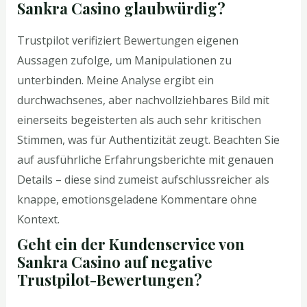
Sankra Casino glaubwürdig?
Trustpilot verifiziert Bewertungen eigenen
Aussagen zufolge, um Manipulationen zu
unterbinden. Meine Analyse ergibt ein
durchwachsenes, aber nachvollziehbares Bild mit
einerseits begeisterten als auch sehr kritischen
Stimmen, was für Authentizität zeugt. Beachten Sie
auf ausführliche Erfahrungsberichte mit genauen
Details – diese sind zumeist aufschlussreicher als
knappe, emotionsgeladene Kommentare ohne
Kontext.
Geht ein der Kundenservice von
Sankra Casino auf negative
Trustpilot-Bewertungen?