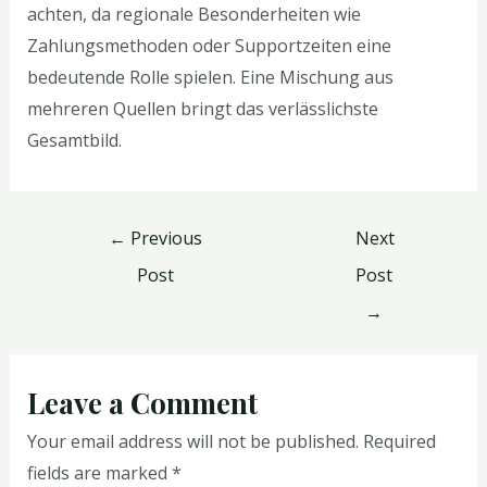
achten, da regionale Besonderheiten wie
Zahlungsmethoden oder Supportzeiten eine
bedeutende Rolle spielen. Eine Mischung aus
mehreren Quellen bringt das verlässlichste
Gesamtbild.
←
Previous
Next
Post
Post
→
Leave a Comment
Your email address will not be published.
Required
fields are marked
*