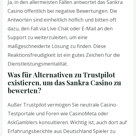
Ja, in den allermeisten Fällen antwortet das Sankra
Casino öffentlich bei negative Bewertungen. Die
Antworten sind einheitlich höflich und bitten oft
dazu, den Fall via Live-Chat oder E-Mail an den
Support zu weiterzuleiten, um eine
maßgeschneiderte Lösung zu finden. Diese
Reaktionsfreudigkeit ist ein gutes Zeichen für die
Dienstleistungsmentalität.
Was für Alternativen zu Trustpilot
existieren, um das Sankra Casino zu
bewerten?
Außer Trustpilot vermögen Sie neutrale Casino-
Testportale und Foren wie CasinoMeta oder
AskGamblers konsultieren. Wichtig ist, auch dort auf
Erfahrungsberichte aus Deutschland Spieler zu