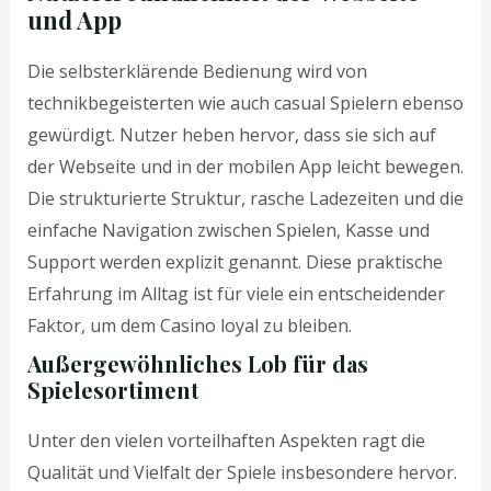
und App
Die selbsterklärende Bedienung wird von
technikbegeisterten wie auch casual Spielern ebenso
gewürdigt. Nutzer heben hervor, dass sie sich auf
der Webseite und in der mobilen App leicht bewegen.
Die strukturierte Struktur, rasche Ladezeiten und die
einfache Navigation zwischen Spielen, Kasse und
Support werden explizit genannt. Diese praktische
Erfahrung im Alltag ist für viele ein entscheidender
Faktor, um dem Casino loyal zu bleiben.
Außergewöhnliches Lob für das
Spielesortiment
Unter den vielen vorteilhaften Aspekten ragt die
Qualität und Vielfalt der Spiele insbesondere hervor.