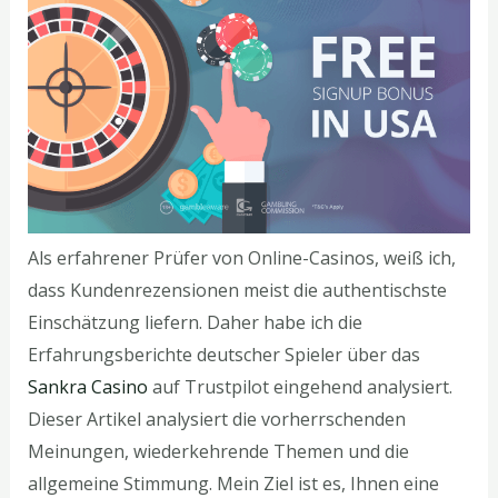
Als erfahrener Prüfer von Online-Casinos, weiß ich,
dass Kundenrezensionen meist die authentischste
Einschätzung liefern. Daher habe ich die
Erfahrungsberichte deutscher Spieler über das
Sankra Casino
auf Trustpilot eingehend analysiert.
Dieser Artikel analysiert die vorherrschenden
Meinungen, wiederkehrende Themen und die
allgemeine Stimmung. Mein Ziel ist es, Ihnen eine