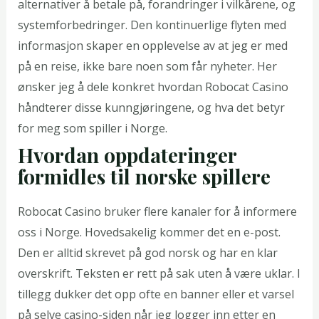
alternativer å betale på, forandringer i vilkårene, og
systemforbedringer. Den kontinuerlige flyten med
informasjon skaper en opplevelse av at jeg er med
på en reise, ikke bare noen som får nyheter. Her
ønsker jeg å dele konkret hvordan Robocat Casino
håndterer disse kunngjøringene, og hva det betyr
for meg som spiller i Norge.
Hvordan oppdateringer
formidles til norske spillere
Robocat Casino bruker flere kanaler for å informere
oss i Norge. Hovedsakelig kommer det en e-post.
Den er alltid skrevet på god norsk og har en klar
overskrift. Teksten er rett på sak uten å være uklar. I
tillegg dukker det opp ofte en banner eller et varsel
på selve casino-siden når jeg logger inn etter en