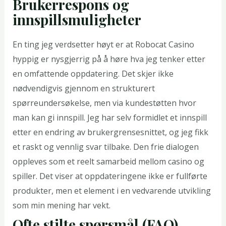
Brukerrespons og
innspillsmuligheter
En ting jeg verdsetter høyt er at Robocat Casino
hyppig er nysgjerrig på å høre hva jeg tenker etter
en omfattende oppdatering. Det skjer ikke
nødvendigvis gjennom en strukturert
spørreundersøkelse, men via kundestøtten hvor
man kan gi innspill. Jeg har selv formidlet et innspill
etter en endring av brukergrensesnittet, og jeg fikk
et raskt og vennlig svar tilbake. Den frie dialogen
oppleves som et reelt samarbeid mellom casino og
spiller. Det viser at oppdateringene ikke er fullførte
produkter, men et element i en vedvarende utvikling
som min mening har vekt.
Ofte stilte spørsmål (FAQ)