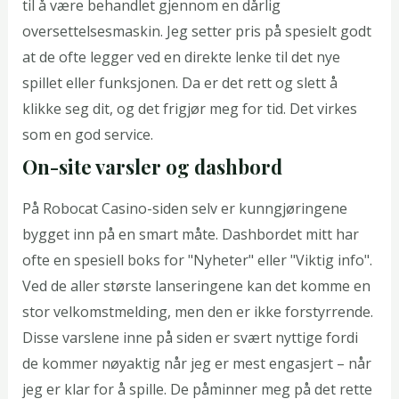
til å være behandlet gjennom en dårlig
oversettelsesmaskin. Jeg setter pris på spesielt godt
at de ofte legger ved en direkte lenke til det nye
spillet eller funksjonen. Da er det rett og slett å
klikke seg dit, og det frigjør meg for tid. Det virkes
som en god service.
On-site varsler og dashbord
På Robocat Casino-siden selv er kunngjøringene
bygget inn på en smart måte. Dashbordet mitt har
ofte en spesiell boks for "Nyheter" eller "Viktig info".
Ved de aller største lanseringene kan det komme en
stor velkomstmelding, men den er ikke forstyrrende.
Disse varslene inne på siden er svært nyttige fordi
de kommer nøyaktig når jeg er mest engasjert – når
jeg er klar for å spille. De påminner meg på det rette