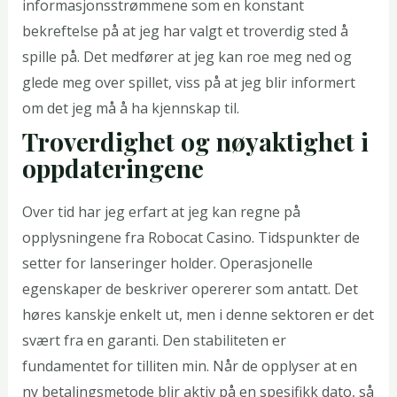
informasjonsstrømmene som en konstant
bekreftelse på at jeg har valgt et troverdig sted å
spille på. Det medfører at jeg kan roe meg ned og
glede meg over spillet, viss på at jeg blir informert
om det jeg må å ha kjennskap til.
Troverdighet og nøyaktighet i
oppdateringene
Over tid har jeg erfart at jeg kan regne på
opplysningene fra Robocat Casino. Tidspunkter de
setter for lanseringer holder. Operasjonelle
egenskaper de beskriver opererer som antatt. Det
høres kanskje enkelt ut, men i denne sektoren er det
svært fra en garanti. Den stabiliteten er
fundamentet for tilliten min. Når de opplyser at en
ny betalingsmetode blir aktiv på en spesifikk dato, så