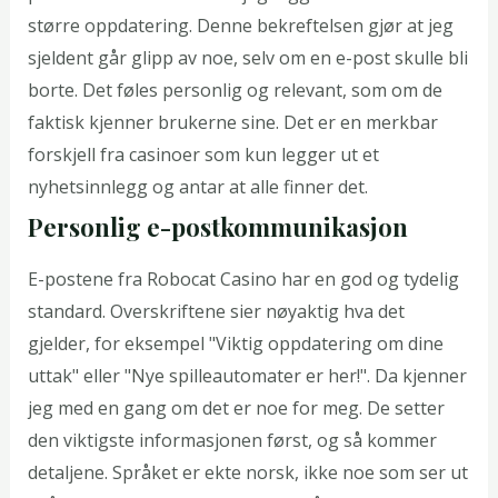
større oppdatering. Denne bekreftelsen gjør at jeg
sjeldent går glipp av noe, selv om en e-post skulle bli
borte. Det føles personlig og relevant, som om de
faktisk kjenner brukerne sine. Det er en merkbar
forskjell fra casinoer som kun legger ut et
nyhetsinnlegg og antar at alle finner det.
Personlig e-postkommunikasjon
E-postene fra Robocat Casino har en god og tydelig
standard. Overskriftene sier nøyaktig hva det
gjelder, for eksempel "Viktig oppdatering om dine
uttak" eller "Nye spilleautomater er her!". Da kjenner
jeg med en gang om det er noe for meg. De setter
den viktigste informasjonen først, og så kommer
detaljene. Språket er ekte norsk, ikke noe som ser ut