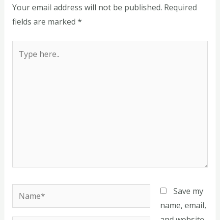
Your email address will not be published.
Required
fields are marked
*
Type
here..
Name*
Save my
name, email,
and website