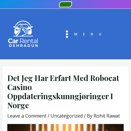
Skip
Post
to
navigation
MAIN
content
MENU
MENU
Det Jeg Har Erfart Med Robocat
Casino
Oppdateringskunngjøringer I
Norge
Leave a Comment
/
Uncategorized
/ By
Rohit Rawat