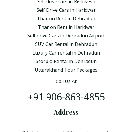
Self drive cars in Rishikesh
Self Drive Cars in Haridwar
Thar on Rent in Dehradun
Thar on Rent in Haridwar
Self drive Cars in Dehradun Airport
SUV Car Rental in Dehradun
Luxury Car rental in Dehradun
Scorpio Rental in Dehradun
Uttarakhand Tour Packages
Call Us At
+91 906-863-4855
Address