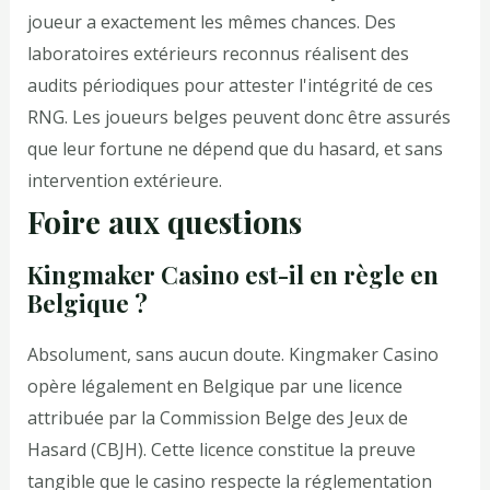
joueur a exactement les mêmes chances. Des
laboratoires extérieurs reconnus réalisent des
audits périodiques pour attester l'intégrité de ces
RNG. Les joueurs belges peuvent donc être assurés
que leur fortune ne dépend que du hasard, et sans
intervention extérieure.
Foire aux questions
Kingmaker Casino est-il en règle en
Belgique ?
Absolument, sans aucun doute. Kingmaker Casino
opère légalement en Belgique par une licence
attribuée par la Commission Belge des Jeux de
Hasard (CBJH). Cette licence constitue la preuve
tangible que le casino respecte la réglementation