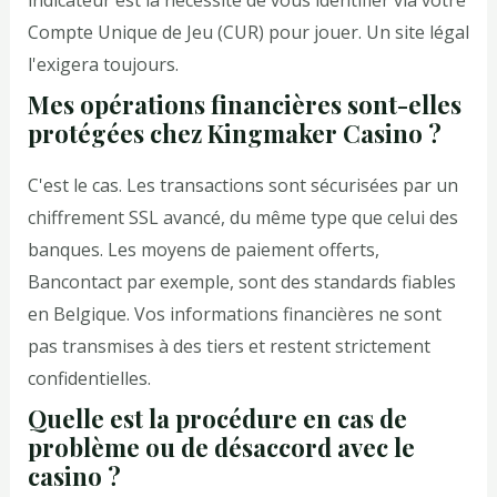
indicateur est la nécessité de vous identifier via votre
Compte Unique de Jeu (CUR) pour jouer. Un site légal
l'exigera toujours.
Mes opérations financières sont-elles
protégées chez Kingmaker Casino ?
C'est le cas. Les transactions sont sécurisées par un
chiffrement SSL avancé, du même type que celui des
banques. Les moyens de paiement offerts,
Bancontact par exemple, sont des standards fiables
en Belgique. Vos informations financières ne sont
pas transmises à des tiers et restent strictement
confidentielles.
Quelle est la procédure en cas de
problème ou de désaccord avec le
casino ?