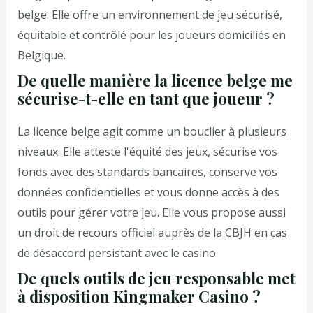
belge. Elle offre un environnement de jeu sécurisé,
équitable et contrôlé pour les joueurs domiciliés en
Belgique.
De quelle manière la licence belge me
sécurise-t-elle en tant que joueur ?
La licence belge agit comme un bouclier à plusieurs
niveaux. Elle atteste l'équité des jeux, sécurise vos
fonds avec des standards bancaires, conserve vos
données confidentielles et vous donne accès à des
outils pour gérer votre jeu. Elle vous propose aussi
un droit de recours officiel auprès de la CBJH en cas
de désaccord persistant avec le casino.
De quels outils de jeu responsable met
à disposition Kingmaker Casino ?