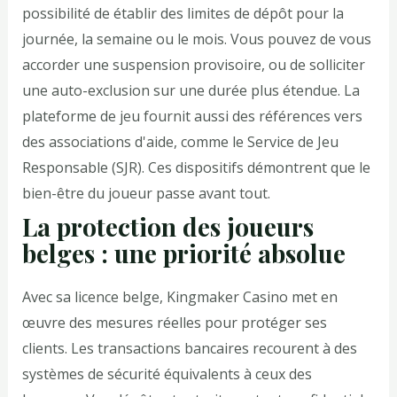
possibilité de établir des limites de dépôt pour la
journée, la semaine ou le mois. Vous pouvez de vous
accorder une suspension provisoire, ou de solliciter
une auto-exclusion sur une durée plus étendue. La
plateforme de jeu fournit aussi des références vers
des associations d'aide, comme le Service de Jeu
Responsable (SJR). Ces dispositifs démontrent que le
bien-être du joueur passe avant tout.
La protection des joueurs
belges : une priorité absolue
Avec sa licence belge, Kingmaker Casino met en
œuvre des mesures réelles pour protéger ses
clients. Les transactions bancaires recourent à des
systèmes de sécurité équivalents à ceux des