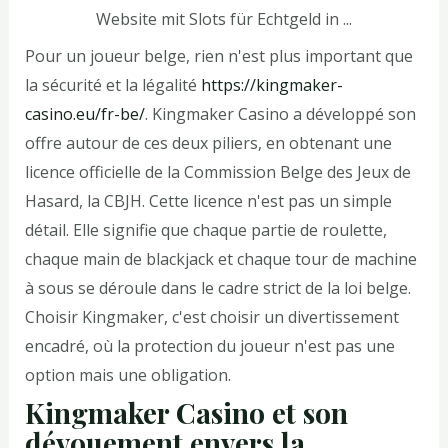
Pour un joueur belge, rien n'est plus important que
la sécurité et la légalité
https://kingmaker-
casino.eu/fr-be/
. Kingmaker Casino a développé son
offre autour de ces deux piliers, en obtenant une
licence officielle de la Commission Belge des Jeux de
Hasard, la CBJH. Cette licence n'est pas un simple
détail. Elle signifie que chaque partie de roulette,
chaque main de blackjack et chaque tour de machine
à sous se déroule dans le cadre strict de la loi belge.
Choisir Kingmaker, c'est choisir un divertissement
encadré, où la protection du joueur n'est pas une
option mais une obligation.
Kingmaker Casino et son
dévouement envers la