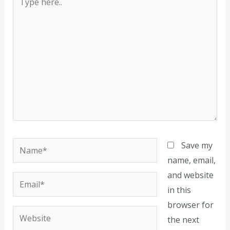
here..
Name*
Save my
name, email,
and website
Email*
in this
browser for
Website
the next