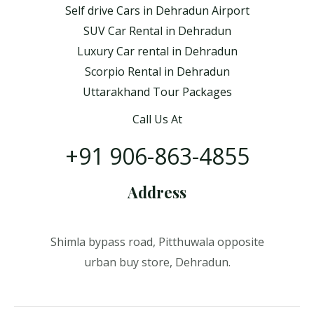
Self drive Cars in Dehradun Airport
SUV Car Rental in Dehradun
Luxury Car rental in Dehradun
Scorpio Rental in Dehradun
Uttarakhand Tour Packages
Call Us At
+91 906-863-4855
Address
Shimla bypass road, Pitthuwala opposite
urban buy store, Dehradun.