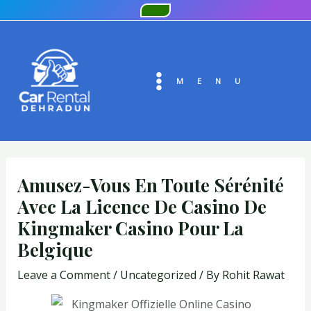
Skip
Post
to
navigation
MAIN
content
MENU
MENU
Amusez-Vous En Toute Sérénité
Avec La Licence De Casino De
Kingmaker Casino Pour La
Belgique
Leave a Comment
/
Uncategorized
/ By
Rohit Rawat