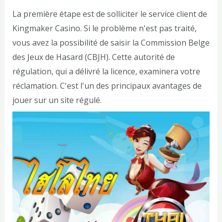
La première étape est de solliciter le service client de
Kingmaker Casino. Si le problème n'est pas traité,
vous avez la possibilité de saisir la Commission Belge
des Jeux de Hasard (CBJH). Cette autorité de
régulation, qui a délivré la licence, examinera votre
réclamation. C'est l'un des principaux avantages de
jouer sur un site régulé.