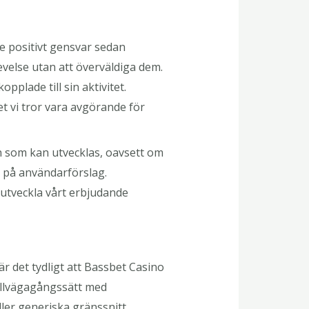
e positivt gensvar sedan
velse utan att överväldiga dem.
plade till sin aktivitet.
t vi tror vara avgörande för
en som kan utvecklas, oavsett om
t på användarförslag.
 utveckla vårt erbjudande
 det tydligt att Bassbet Casino
tillvägagångssätt med
ller generiska gränssnitt