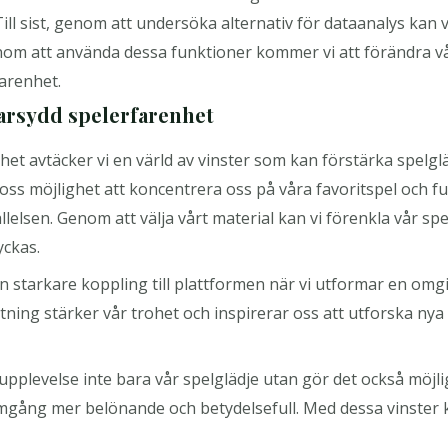
ill sist, genom att undersöka alternativ för dataanalys kan vi
Genom att använda dessa funktioner kommer vi att förändra vå
arenhet.
arsydd spelerfarenhet
het avtäcker vi en värld av vinster som kan förstärka spelgl
ss möjlighet att koncentrera oss på våra favoritspel och f
ällelsen. Genom att välja vårt material kan vi förenkla vår s
yckas.
starkare koppling till plattformen när vi utformar en omg
ning stärker vår trohet och inspirerar oss att utforska nya
 upplevelse inte bara vår spelglädje utan gör det också möjli
 omgång mer belönande och betydelsefull. Med dessa vinster 