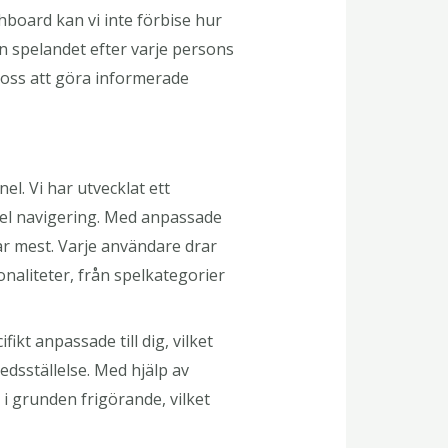
board kan vi inte förbise hur
n spelandet efter varje persons
 oss att göra informerade
. Vi har utvecklat ett
nkel navigering. Med anpassade
ar mest. Varje användare drar
onaliteter, från spelkategorier
kt anpassade till dig, vilket
redsställelse. Med hjälp av
 i grunden frigörande, vilket