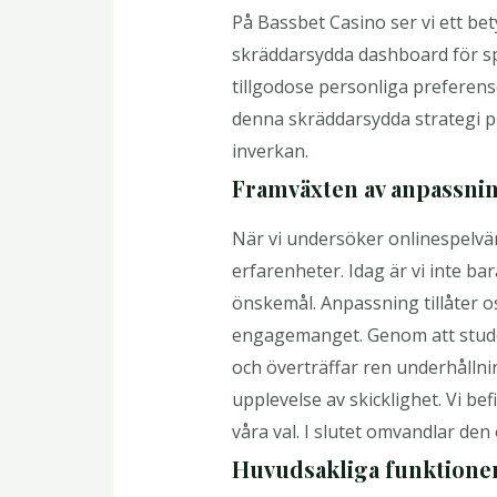
På Bassbet Casino ser vi ett be
skräddarsydda dashboard för spe
tillgodose personliga preferens
denna skräddarsydda strategi p
inverkan.
Framväxten av anpassni
När vi undersöker onlinespelvärl
erfarenheter. Idag är vi inte b
önskemål. Anpassning tillåter oss
engagemanget. Genom att stude
och överträffar ren underhållni
upplevelse av skicklighet. Vi be
våra val. I slutet omvandlar de
Huvudsakliga funktioner