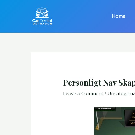
Skip
Post
to
navigation
Home
content
Personligt Nav Ska
Leave a Comment
/
Uncategori