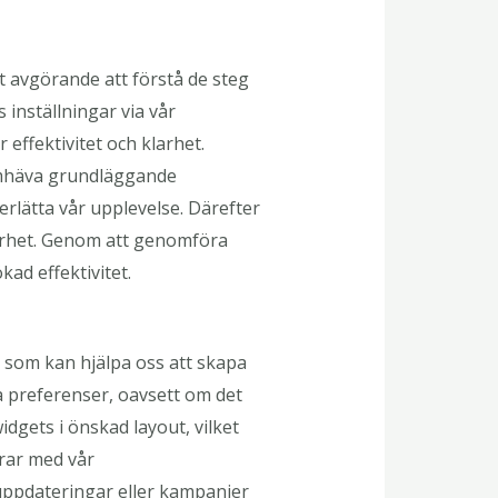
t avgörande att förstå de steg
 inställningar via vår
 effektivitet och klarhet.
ramhäva grundläggande
erlätta vår upplevelse. Därefter
kbarhet. Genom att genomföra
ad effektivitet.
v som kan hjälpa oss att skapa
ra preferenser, oavsett om det
idgets i önskad layout, vilket
rar med vår
 uppdateringar eller kampanjer