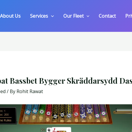
About Us
Services
Our Fleet
Contact
Pri
pat Bassbet Bygger Skräddarsydd Da
zed
/ By
Rohit Rawat