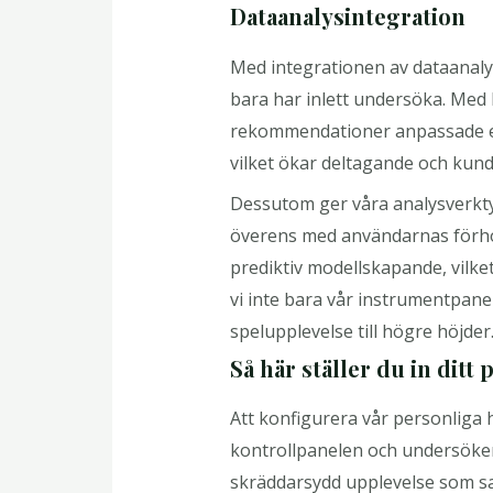
Dataanalysintegration
Med integrationen av dataanaly
bara har inlett undersöka. Med hj
rekommendationer anpassade efte
vilket ökar deltagande och kun
Dessutom ger våra analysverkty
överens med användarnas förho
prediktiv modellskapande, vilke
vi inte bara vår instrumentpane
spelupplevelse till högre höjder
Så här ställer du in dit
Att konfigurera vår personliga 
kontrollpanelen och undersöker d
skräddarsydd upplevelse som sa