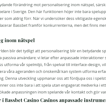
tydande förändring mot personalisering inom nätspel, särski
lare i Sverige. Den här funktionen höjer inte bara spelupp
er som aldrig förr. När vi undersöker dess viktigaste egen
lacerar Bassbet framför konkurrenterna, men det finns mer
ng inom nätspel
den blir det tydligt att personalisering blir en betydande sp
ara passiva användare; vi letar efter anpassade interaktion
 utforma vår spelmiljö, från spelval till interface-design, vi
ra våra ageranden och önskemål kan system utforma erfa
ng. Denna utveckling uppmanar oss att fördjupa oss i spelst
finner oss inte bara i att spela utan engagerat medverka i et
n ökade anpassningen inom spelande vår kontakt och gör varje
 i Bassbet Casino Casinos anpassade instrume