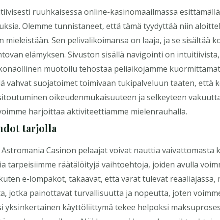
iivisesti ruuhkaisessa online-kasinomaailmassa esittämällä k
sia. Olemme tunnistaneet, että tämä tyydyttää niin aloittel
n mieleistään. Sen pelivalikoimansa on laaja, ja se sisältää k
ehtovan elämyksen. Sivuston sisällä navigointi on intuitiivist
i ulkonäöllinen muotoilu tehostaa peliaikojamme kuormittamat
ä vahvat suojatoimet toimivaan tukipalveluun taaten, että
sitoutuminen oikeudenmukaisuuteen ja selkeyteen vakuutt
voimme harjoittaa aktiviteettiamme mielenrauhalla.
dot tarjolla
 Astromania Casinon pelaajat voivat nauttia vaivattomasta
sia tarpeisiimme räätälöityjä vaihtoehtoja, joiden avulla vo
kuten e-lompakot, takaavat, että varat tulevat reaaliajassa
a, jotka painottavat turvallisuutta ja nopeutta, joten voimm
yksinkertainen käyttöliittymä tekee helpoksi maksuprosess