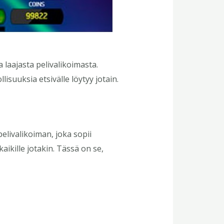
laajasta pelivalikoimasta.
lisuuksia etsivälle löytyy jotain.
livalikoiman, joka sopii
 kaikille jotakin. Tässä on se,