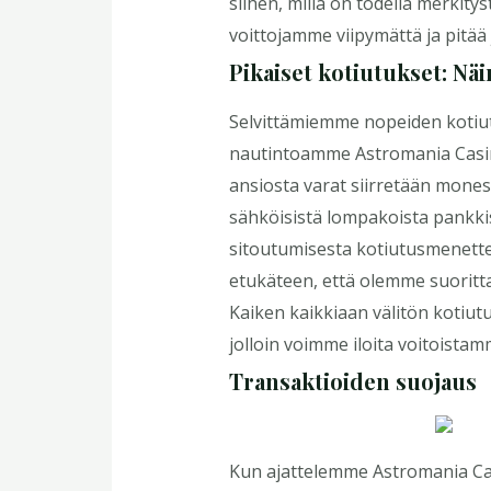
siihen, millä on todella merkit
voittojamme viipymättä ja pitää
Pikaiset kotiutukset: Näi
Selvittämiemme nopeiden kotiut
nautintoamme Astromania Casino
ansiosta varat siirretään mone
sähköisistä lompakoista pankkis
sitoutumisesta kotiutusmenettel
etukäteen, että olemme suoritta
Kaiken kaikkiaan välitön kotiu
jolloin voimme iloita voitoistam
Transaktioiden suojaus
Kun ajattelemme Astromania Ca