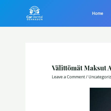
Skip
Post
to
navigation
Home
content
Välittömät Maksut 
Leave a Comment
/
Uncategori