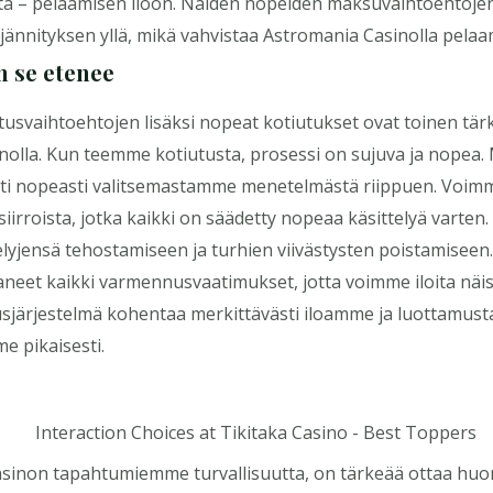
ystä – pelaamisen iloon. Näiden nopeiden maksuvaihtoehtoje
 jännityksen yllä, mikä vahvistaa Astromania Casinolla pelaa
n se etenee
usvaihtoehtojen lisäksi nopeat kotiutukset ovat toinen tär
lla. Kun teemme kotiutusta, prosessi on sujuva ja nopea.
sti nopeasti valitsemastamme menetelmästä riippuen. Voimm
iirroista, jotka kaikki on säädetty nopeaa käsittelyä vart
yjensä tehostamiseen ja turhien viivästysten poistamiseen. 
neet kaikki varmennusvaatimukset, jotta voimme iloita näist
tusjärjestelmä kohentaa merkittävästi iloamme ja luottam
me pikaisesti.
sinon tapahtumiemme turvallisuutta, on tärkeää ottaa huom