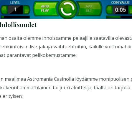
ahdollisuudet
an osalta olemme innoissamme pelaajille saatavilla olevasta 
nkiintoisiin live-jakaja-vaihtoehtoihin, kaikille voittomahdol
nat parantavat pelikokemustamme.
n maailmaa Astromania Casinolla löydämme monipuolisen pe
en kokenut ammattilainen tai juuri aloittelija, täältä on tarjolla
erityisen: