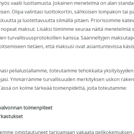
 myös vaalii luottamusta. Jokainen menetelmä on alan stand
n. Olipa valintasi luottokortin, sähköisen lompakon tai pa
uutta ja luotettavuutta silmällä pitäen. Priorisoimme kätevy
 ja nopeat maksut. Lisäksi tiimimme seuraa näitä menetelmiä 
pien turvallisuusprotokollien kanssa. Säänneltyjen maksutap
itsemiseen tietäen, että maksusi ovat asiantuntevissa käsis
asi pelialustallamme, toteutamme tehokkaita yksityisyyden 
etojasi. Ymmärrämme turvallisuuden merkityksen uskon raken
Tässä on kolme tärkeää toimenpidettä, joita toteutamme:
valvonnan toimenpiteet
rkastukset
olemme omistautuneet tarjoamaan vakaata pelikokemuksen A