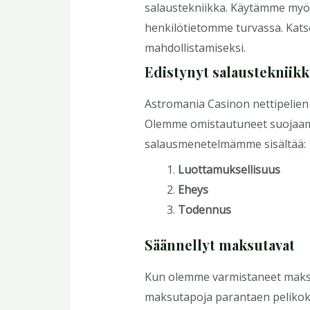
salaustekniikka. Käytämme myös
henkilötietomme turvassa. Kats
mahdollistamiseksi.
Edistynyt salaustekniikk
Astromania Casinon nettipelien
Olemme omistautuneet suojaama
salausmenetelmämme sisältää:
Luottamuksellisuus
Eheys
Todennus
Säännellyt maksutavat
Kun olemme varmistaneet maksut
maksutapoja parantaen pelikoke