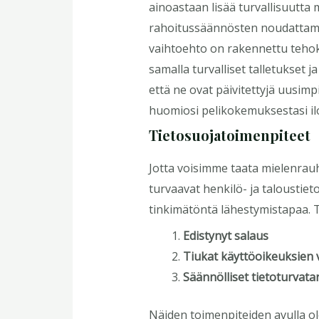
ainoastaan lisää turvallisuutta
rahoitussäännösten noudattamise
vaihtoehto on rakennettu tehokk
samalla turvalliset talletukset
että ne ovat päivitettyjä uusim
huomiosi pelikokemuksestasi ilo
Tietosuojatoimenpiteet
Jotta voisimme taata mielenrauh
turvaavat henkilö- ja talousti
tinkimätöntä lähestymistapaa. 
Edistynyt salaus
Tiukat käyttöoikeuksien 
Säännölliset tietoturvata
Näiden toimenpiteiden avulla 