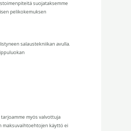
austoimenpiteitä suojataksemme
lisen pelikokemuksen
styneen salaustekniikan avulla.
uippuluokan
, tarjoamme myös valvottuja
n maksuvaihtoehtojen käyttö ei