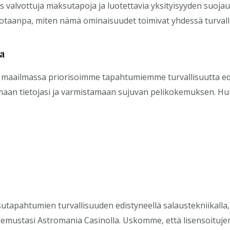
 valvottuja maksutapoja ja luotettavia yksityisyyden suoj
otaanpa, miten nämä ominaisuudet toimivat yhdessä turval
a
 maailmassa priorisoimme tapahtumiemme turvallisuutta edi
an tietojasi ja varmistamaan sujuvan pelikokemuksen. H
apahtumien turvallisuuden edistyneellä salaustekniikalla
mustasi Astromania Casinolla. Uskomme, että lisensoituje