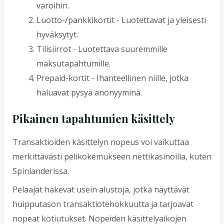
varoihin.
Luotto-/pankkikortit - Luotettavat ja yleisesti
hyväksytyt.
Tilisiirrot - Luotettava suuremmille
maksutapahtumille.
Prepaid-kortit - Ihanteellinen niille, jotka
haluavat pysyä anonyyminä.
Pikainen tapahtumien käsittely
Transaktioiden käsittelyn nopeus voi vaikuttaa
merkittävästi pelikokemukseen nettikasinoilla, kuten
Spinlanderissa.
Pelaajat hakevat usein alustoja, jotka näyttävät
huipputason transaktiotehokkuutta ja tarjoavat
nopeat kotiutukset. Nopeiden käsittelyaikojen