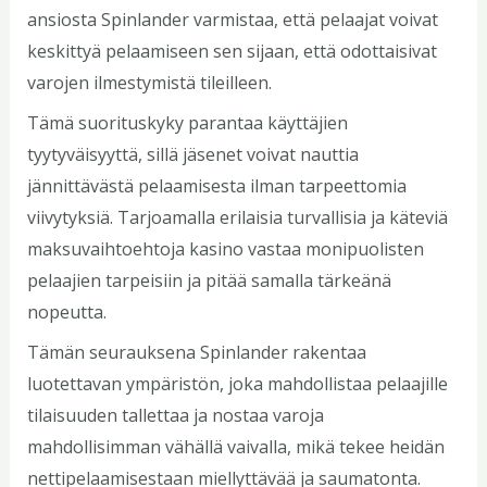
ansiosta Spinlander varmistaa, että pelaajat voivat
keskittyä pelaamiseen sen sijaan, että odottaisivat
varojen ilmestymistä tileilleen.
Tämä suorituskyky parantaa käyttäjien
tyytyväisyyttä, sillä jäsenet voivat nauttia
jännittävästä pelaamisesta ilman tarpeettomia
viivytyksiä. Tarjoamalla erilaisia turvallisia ja käteviä
maksuvaihtoehtoja kasino vastaa monipuolisten
pelaajien tarpeisiin ja pitää samalla tärkeänä
nopeutta.
Tämän seurauksena Spinlander rakentaa
luotettavan ympäristön, joka mahdollistaa pelaajille
tilaisuuden tallettaa ja nostaa varoja
mahdollisimman vähällä vaivalla, mikä tekee heidän
nettipelaamisestaan miellyttävää ja saumatonta.