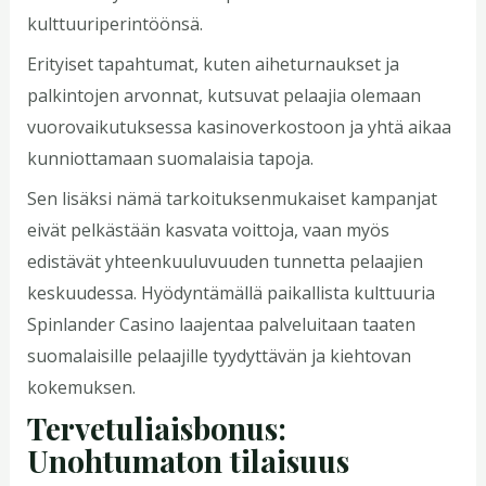
kulttuuriperintöönsä.
Erityiset tapahtumat, kuten aiheturnaukset ja
palkintojen arvonnat, kutsuvat pelaajia olemaan
vuorovaikutuksessa kasinoverkostoon ja yhtä aikaa
kunniottamaan suomalaisia tapoja.
Sen lisäksi nämä tarkoituksenmukaiset kampanjat
eivät pelkästään kasvata voittoja, vaan myös
edistävät yhteenkuuluvuuden tunnetta pelaajien
keskuudessa. Hyödyntämällä paikallista kulttuuria
Spinlander Casino laajentaa palveluitaan taaten
suomalaisille pelaajille tyydyttävän ja kiehtovan
kokemuksen.
Tervetuliaisbonus:
Unohtumaton tilaisuus