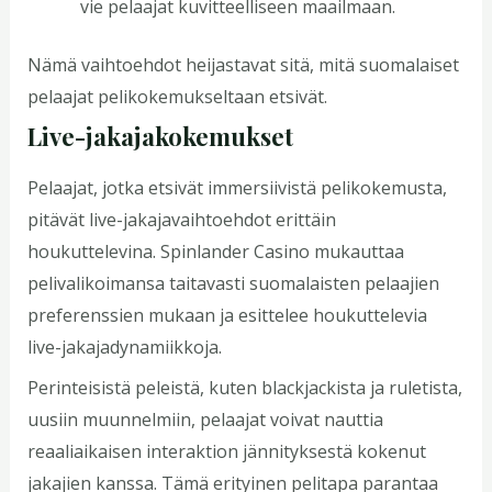
vie pelaajat kuvitteelliseen maailmaan.
Nämä vaihtoehdot heijastavat sitä, mitä suomalaiset
pelaajat pelikokemukseltaan etsivät.
Live-jakajakokemukset
Pelaajat, jotka etsivät immersiivistä pelikokemusta,
pitävät live-jakajavaihtoehdot erittäin
houkuttelevina. Spinlander Casino mukauttaa
pelivalikoimansa taitavasti suomalaisten pelaajien
preferenssien mukaan ja esittelee houkuttelevia
live-jakajadynamiikkoja.
Perinteisistä peleistä, kuten blackjackista ja ruletista,
uusiin muunnelmiin, pelaajat voivat nauttia
reaaliaikaisen interaktion jännityksestä kokenut
jakajien kanssa. Tämä erityinen pelitapa parantaa