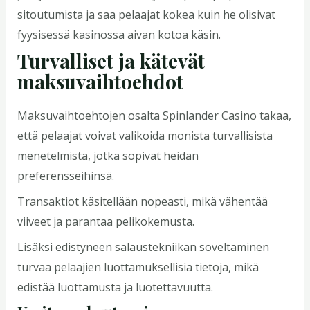
sitoutumista ja saa pelaajat kokea kuin he olisivat
fyysisessä kasinossa aivan kotoa käsin.
Turvalliset ja kätevät
maksuvaihtoehdot
Maksuvaihtoehtojen osalta Spinlander Casino takaa,
että pelaajat voivat valikoida monista turvallisista
menetelmistä, jotka sopivat heidän
preferensseihinsä.
Transaktiot käsitellään nopeasti, mikä vähentää
viiveet ja parantaa pelikokemusta.
Lisäksi edistyneen salaustekniikan soveltaminen
turvaa pelaajien luottamuksellisia tietoja, mikä
edistää luottamusta ja luotettavuutta.