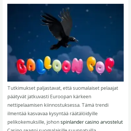
Tutkimukset paljastavat, että suomalaiset pelaajat
päätyvät jatkuvasti Euroopan kärkeen
nettipelaamisen kiinnostuksessa. Tämä trendi
ilmentää kasvavaa kysyntää räätälöidyille
pelikokemuksille, johon
spinlander casino arvostelut
Casino reagoi suomalaisille suunnatuilla