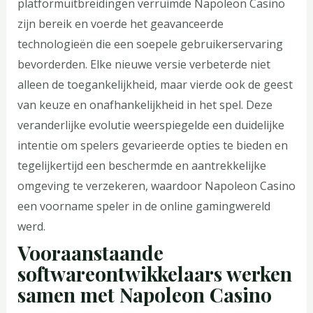
platformuitbreidingen verruimde Napoleon Casino
zijn bereik en voerde het geavanceerde
technologieën die een soepele gebruikerservaring
bevorderden. Elke nieuwe versie verbeterde niet
alleen de toegankelijkheid, maar vierde ook de geest
van keuze en onafhankelijkheid in het spel. Deze
veranderlijke evolutie weerspiegelde een duidelijke
intentie om spelers gevarieerde opties te bieden en
tegelijkertijd een beschermde en aantrekkelijke
omgeving te verzekeren, waardoor Napoleon Casino
een voorname speler in de online gamingwereld
werd.
Vooraanstaande
softwareontwikkelaars werken
samen met Napoleon Casino