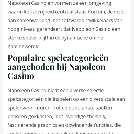
Napoleon Casino en vormen ze een omgeving
waarin keuzevrijheid centraal staat. Kortom, de inzet
aan samenwerking met softwareontwikkelaars van
hoog niveau garandeert dat Napoleon Casino een
sterke speler blijft in de dynamische online
gamingwereld.
Populaire spelcategorieën
aangeboden bij Napoleon
Casino
Napoleon Casino biedt een diverse selectie
spelcategorieën die inspelen op een divers scala aan
spelersvoorkeuren. Tot de populairste spellen
behoren gokkasten, met levendige thema's,
fascinerende graphics en opwindende functies, die
spelers eindeloos vermaak en kansen op grote