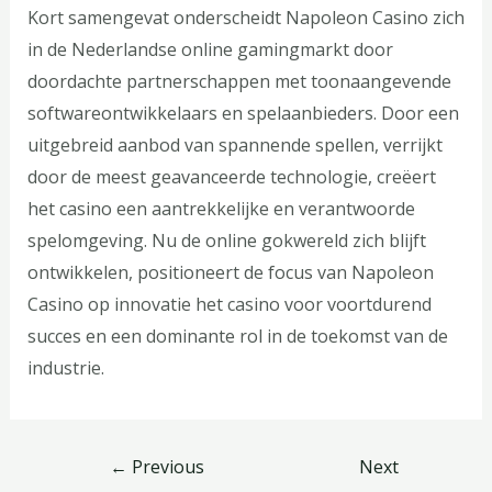
Kort samengevat onderscheidt Napoleon Casino zich
in de Nederlandse online gamingmarkt door
doordachte partnerschappen met toonaangevende
softwareontwikkelaars en spelaanbieders. Door een
uitgebreid aanbod van spannende spellen, verrijkt
door de meest geavanceerde technologie, creëert
het casino een aantrekkelijke en verantwoorde
spelomgeving. Nu de online gokwereld zich blijft
ontwikkelen, positioneert de focus van Napoleon
Casino op innovatie het casino voor voortdurend
succes en een dominante rol in de toekomst van de
industrie.
←
Previous
Next