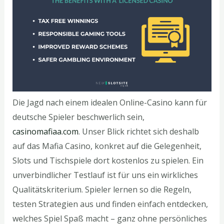
Die Jagd nach einem idealen Online-Casino kann für
deutsche Spieler beschwerlich sein,
casinomafiaa.com
. Unser Blick richtet sich deshalb
auf das Mafia Casino, konkret auf die Gelegenheit,
Slots und Tischspiele dort kostenlos zu spielen. Ein
unverbindlicher Testlauf ist für uns ein wirkliches
Qualitätskriterium. Spieler lernen so die Regeln,
testen Strategien aus und finden einfach entdecken,
welches Spiel Spaß macht – ganz ohne persönliches