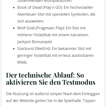
zunehmenden Multiplikatoren.
Book of Dead (Play'n GO): Ein hochvolatiler
Abenteuer-Slot mit speziellen Symbolen, die
sich ausweiten.
Wolf Gold (Pragmatic Play): Ein Slot mit
mittlerer Volatilität mit einem lukrativen
Jackpot-Bonusspiel.
Starburst (NetEnt): Ein bekannter Slot mit
geringer Volatilität mit erneut auslösbaren
Wilds.
Der technische Ablauf: So
aktivieren Sie den Testmodus
Die Nutzung ist äußerst simpel. Nach dem Einloggen
auf der Website gehen Sie in die Spielhalle. Tippen