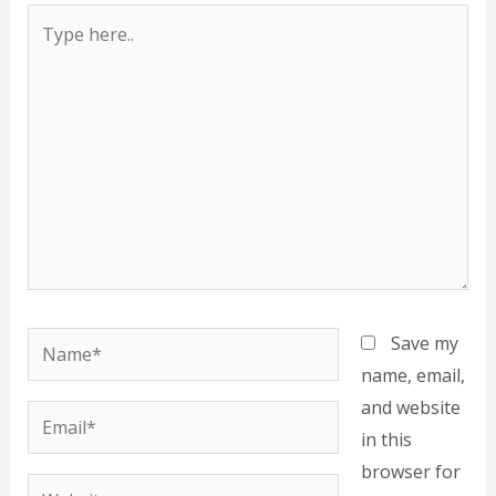
Type
here..
Name*
Save my
name, email,
and website
Email*
in this
browser for
Website