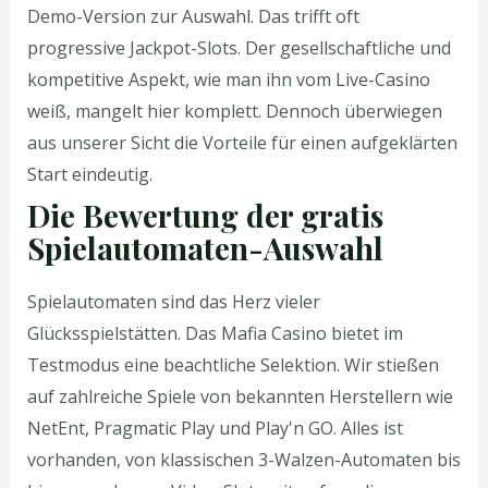
Demo-Version zur Auswahl. Das trifft oft
progressive Jackpot-Slots. Der gesellschaftliche und
kompetitive Aspekt, wie man ihn vom Live-Casino
weiß, mangelt hier komplett. Dennoch überwiegen
aus unserer Sicht die Vorteile für einen aufgeklärten
Start eindeutig.
Die Bewertung der gratis
Spielautomaten-Auswahl
Spielautomaten sind das Herz vieler
Glücksspielstätten. Das Mafia Casino bietet im
Testmodus eine beachtliche Selektion. Wir stießen
auf zahlreiche Spiele von bekannten Herstellern wie
NetEnt, Pragmatic Play und Play'n GO. Alles ist
vorhanden, von klassischen 3-Walzen-Automaten bis