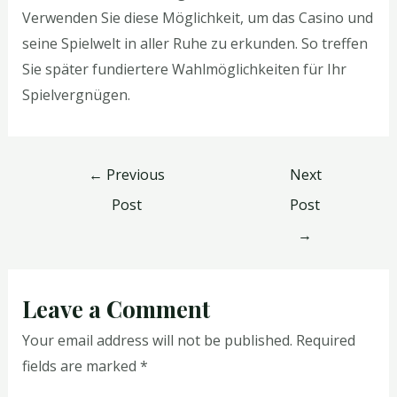
Verwenden Sie diese Möglichkeit, um das Casino und
seine Spielwelt in aller Ruhe zu erkunden. So treffen
Sie später fundiertere Wahlmöglichkeiten für Ihr
Spielvergnügen.
←
Previous
Next
Post
Post
→
Leave a Comment
Your email address will not be published.
Required
fields are marked
*