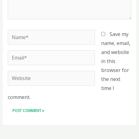
Name*
Save my
name, email,
and website
Email*
in this
browser for
Website
the next
time I
comment.