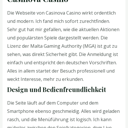
Die Webseite von Casinova Casino wirkt ordentlich
und modern. Ich fand mich sofort zurechtfinden.
Sehr gut hat mir gefallen, wie die aktuellen Aktionen
und populärsten Spiele dargestellt werden. Die
Lizenz der Malta Gaming Authority (MGA) ist gut zu
sehen, was direkt Sicherheit gibt. Die Anmeldung ist
einfach und entspricht den deutschen Vorschriften.
Alles in allem startet der Besuch professionell und
weckt Interesse, mehr zu erkunden.
Design und Bedienfreundlichkeit
Die Seite läuft auf dem Computer und dem
Smartphone ebenso geschmeidig. Alles wird geladen
rasch, und die Menüführung ist logisch. Ich kann
mühelos zwischen den Spielkategorien, dem Live