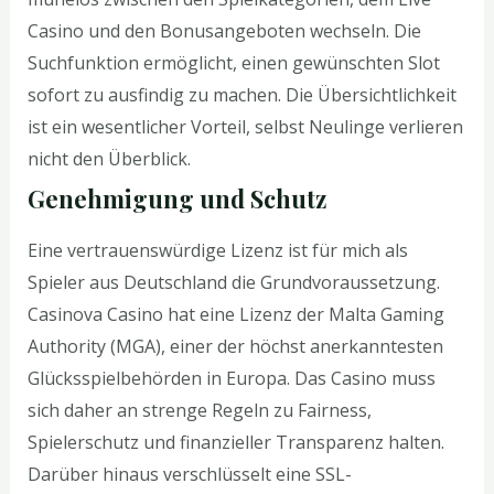
Casino und den Bonusangeboten wechseln. Die
Suchfunktion ermöglicht, einen gewünschten Slot
sofort zu ausfindig zu machen. Die Übersichtlichkeit
ist ein wesentlicher Vorteil, selbst Neulinge verlieren
nicht den Überblick.
Genehmigung und Schutz
Eine vertrauenswürdige Lizenz ist für mich als
Spieler aus Deutschland die Grundvoraussetzung.
Casinova Casino hat eine Lizenz der Malta Gaming
Authority (MGA), einer der höchst anerkanntesten
Glücksspielbehörden in Europa. Das Casino muss
sich daher an strenge Regeln zu Fairness,
Spielerschutz und finanzieller Transparenz halten.
Darüber hinaus verschlüsselt eine SSL-