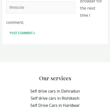
browser for
Website
the next
time I
comment.
Our services
Self drive cars in Dehradun
Self drive cars in Rishikesh
Self Drive Cars in Haridwar