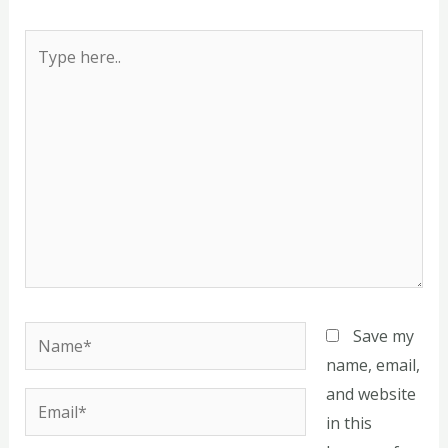
Type
here..
Name*
Save my
name, email,
and website
Email*
in this