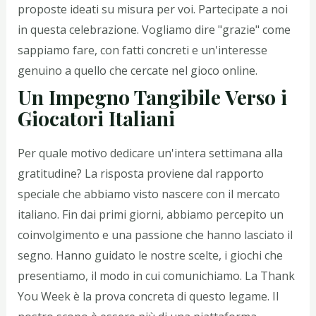
proposte ideati su misura per voi. Partecipate a noi
in questa celebrazione. Vogliamo dire "grazie" come
sappiamo fare, con fatti concreti e un'interesse
genuino a quello che cercate nel gioco online.
Un Impegno Tangibile Verso i
Giocatori Italiani
Per quale motivo dedicare un'intera settimana alla
gratitudine? La risposta proviene dal rapporto
speciale che abbiamo visto nascere con il mercato
italiano. Fin dai primi giorni, abbiamo percepito un
coinvolgimento e una passione che hanno lasciato il
segno. Hanno guidato le nostre scelte, i giochi che
presentiamo, il modo in cui comunichiamo. La Thank
You Week è la prova concreta di questo legame. Il