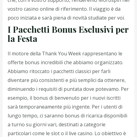
vostro casino online di riferimento. Il viaggio è da
poco iniziata e sarà piena di novità studiate per voi.
I Pacchetti Bonus Esclusivi per
la Festa
Il motore della Thank You Week rappresentano le
offerte bonus incredibili che abbiamo organizzato.
Abbiamo ritoccato i pacchetti classici per farli
diventare più consistenti e più semplici da ottenere,
diminuendo i requisiti di puntata dove potevamo. Per
esempio, il bonus di benvenuto per i nuovi iscritti
sarà temporaneamente più ingente. Per i utenti di
lungo tempo, ci saranno bonus di ricarica disponibili
a turno su giorni vari, destinati a categorie
particolari come le slot o il live casino. Lo obiettivo è