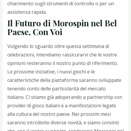
chiarimento sugli strumenti di controllo o per un
assistenza rapida.
Il Futuro di Morospin nel Bel
Paese, Con Voi
Volgendo lo sguardo oltre questa settimana di
celebrazioni, intendiamo rassicurarvi che le vostre
opinioni resteranno il nostro punto di riferimento.
Le prossime iniziative, i nuovi giochi e le
caratteristiche della piattaforma saranno sviluppate
tenendo conto delle particolarità del mercato
italiano. Ci stiamo già adoperando a partnership con
provider di gioco italiani e a manifestazioni legate
alla cultura del nostro paese. Nei prossimi mesi
saranno introdotte diverse novità, e siamo convinti
che, con il vostro supporto, renderemo Morospin nel