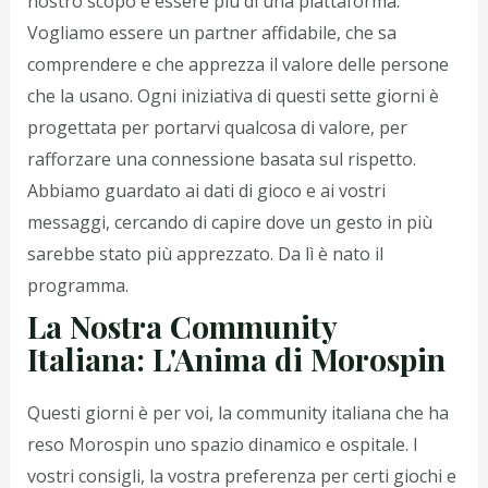
nostro scopo è essere più di una piattaforma.
Vogliamo essere un partner affidabile, che sa
comprendere e che apprezza il valore delle persone
che la usano. Ogni iniziativa di questi sette giorni è
progettata per portarvi qualcosa di valore, per
rafforzare una connessione basata sul rispetto.
Abbiamo guardato ai dati di gioco e ai vostri
messaggi, cercando di capire dove un gesto in più
sarebbe stato più apprezzato. Da lì è nato il
programma.
La Nostra Community
Italiana: L'Anima di Morospin
Questi giorni è per voi, la community italiana che ha
reso Morospin uno spazio dinamico e ospitale. I
vostri consigli, la vostra preferenza per certi giochi e