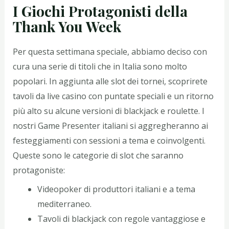
I Giochi Protagonisti della
Thank You Week
Per questa settimana speciale, abbiamo deciso con
cura una serie di titoli che in Italia sono molto
popolari. In aggiunta alle slot dei tornei, scoprirete
tavoli da live casino con puntate speciali e un ritorno
più alto su alcune versioni di blackjack e roulette. I
nostri Game Presenter italiani si aggregheranno ai
festeggiamenti con sessioni a tema e coinvolgenti.
Queste sono le categorie di slot che saranno
protagoniste:
Videopoker di produttori italiani e a tema
mediterraneo.
Tavoli di blackjack con regole vantaggiose e