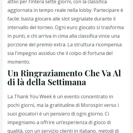
attivi per l’intera sette giorni, con la classifica
aggiornata in tempo reale nella lobby. Partecipare è
facile: basta giocare alle slot segnalate durante il
intervallo del torneo. Ogni euro giocato si trasforma
in punti, e chi arriva in cima alla classifica vince una
porzione del premio extra. La struttura ricompensa
sia l'impegno assiduo che il colpo di fortuna del
momento.
Un Ringraziamento Che Va Al
di là della Settimana
La Thank You Week è un evento concentrato in
pochi giorni, ma la gratitudine di Morospin verso i
suoi giocatori è un pensiero di ogni giorno. Ci
impegniamo a offrire un’esperienza di gioco di
qualità, con un servizio clienti in italiano, metodi di