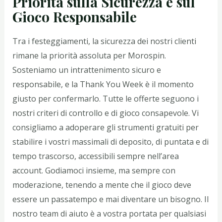
Priorità sulla Sicurezza e sul
Gioco Responsabile
Tra i festeggiamenti, la sicurezza dei nostri clienti
rimane la priorità assoluta per Morospin.
Sosteniamo un intrattenimento sicuro e
responsabile, e la Thank You Week è il momento
giusto per confermarlo. Tutte le offerte seguono i
nostri criteri di controllo e di gioco consapevole. Vi
consigliamo a adoperare gli strumenti gratuiti per
stabilire i vostri massimali di deposito, di puntata e di
tempo trascorso, accessibili sempre nell’area
account. Godiamoci insieme, ma sempre con
moderazione, tenendo a mente che il gioco deve
essere un passatempo e mai diventare un bisogno. Il
nostro team di aiuto è a vostra portata per qualsiasi