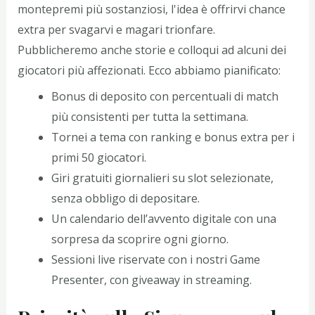
montepremi più sostanziosi, l'idea è offrirvi chance
extra per svagarvi e magari trionfare.
Pubblicheremo anche storie e colloqui ad alcuni dei
giocatori più affezionati. Ecco abbiamo pianificato:
Bonus di deposito con percentuali di match
più consistenti per tutta la settimana.
Tornei a tema con ranking e bonus extra per i
primi 50 giocatori.
Giri gratuiti giornalieri su slot selezionate,
senza obbligo di depositare.
Un calendario dell’avvento digitale con una
sorpresa da scoprire ogni giorno.
Sessioni live riservate con i nostri Game
Presenter, con giveaway in streaming.