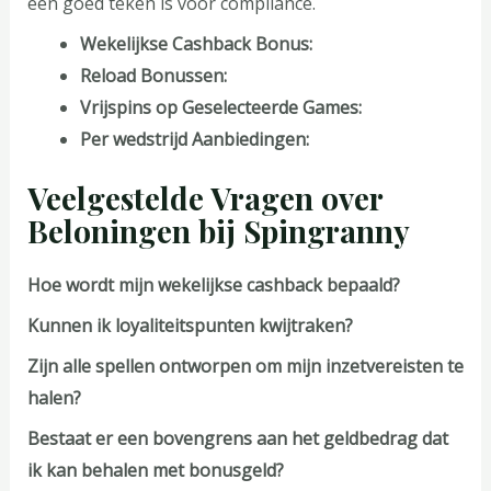
een goed teken is voor compliance.
Wekelijkse Cashback Bonus:
Reload Bonussen:
Vrijspins op Geselecteerde Games:
Per wedstrijd Aanbiedingen:
Veelgestelde Vragen over
Beloningen bij Spingranny
Hoe wordt mijn wekelijkse cashback bepaald?
Kunnen ik loyaliteitspunten kwijtraken?
Zijn alle spellen ontworpen om mijn inzetvereisten te
halen?
Bestaat er een bovengrens aan het geldbedrag dat
ik kan behalen met bonusgeld?