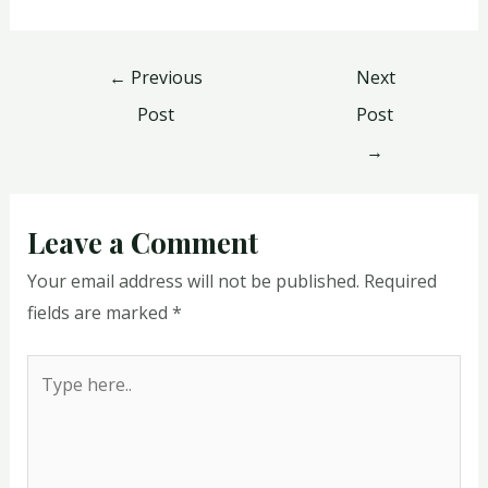
←
Previous
Next
Post
Post
→
Leave a Comment
Your email address will not be published.
Required
fields are marked
*
Type
here..