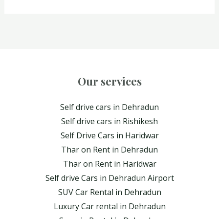
Our services
Self drive cars in Dehradun
Self drive cars in Rishikesh
Self Drive Cars in Haridwar
Thar on Rent in Dehradun
Thar on Rent in Haridwar
Self drive Cars in Dehradun Airport
SUV Car Rental in Dehradun
Luxury Car rental in Dehradun