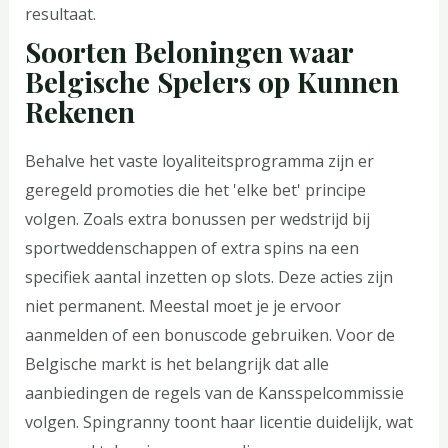
resultaat.
Soorten Beloningen waar
Belgische Spelers op Kunnen
Rekenen
Behalve het vaste loyaliteitsprogramma zijn er
geregeld promoties die het 'elke bet' principe
volgen. Zoals extra bonussen per wedstrijd bij
sportweddenschappen of extra spins na een
specifiek aantal inzetten op slots. Deze acties zijn
niet permanent. Meestal moet je je ervoor
aanmelden of een bonuscode gebruiken. Voor de
Belgische markt is het belangrijk dat alle
aanbiedingen de regels van de Kansspelcommissie
volgen. Spingranny toont haar licentie duidelijk, wat