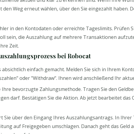
Dokumente aktuell und klar zu erkennen sind. Wenn Ihre W
st den Weg erneut wählen, über den Sie eingezahlt haben. D
hler in den Kontodaten oder erreichte Tageslimits. Prüfen Si
ll sein, die Auszahlung auf mehrere Transaktionen aufzut
hre Zeit.
 Auszahlungsprozess bei Robocat
absichtlich einfach gemacht. Melden Sie sich in Ihrem Kont
szahlen" oder "Withdraw". Ihnen wird anschließend Ihr aktu
e Ihre bevorzugte Zahlungsmethode. Tragen Sie den Geldbet
en darf. Bestätigen Sie die Aktion. Ab jetzt bearbeitet das 
rt Sie über den Eingang Ihres Auszahlungsantrags. In Ihrer
itung auf Freigegeben umschlagen. Danach geht das Geld a