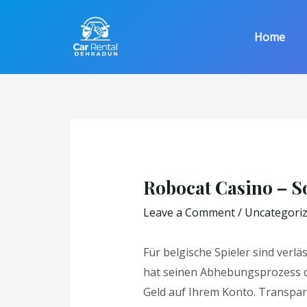
Skip
Post
to
navigation
Home
content
Robocat Casino – S
Leave a Comment
/
Uncategori
Für belgische Spieler sind ver
hat seinen Abhebungsprozess dar
Geld auf Ihrem Konto. Transpare