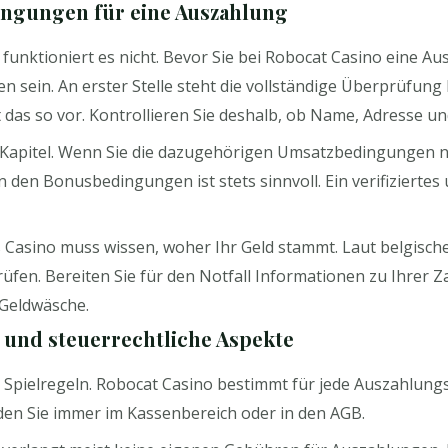
ngungen für eine Auszahlung
funktioniert es nicht. Bevor Sie bei Robocat Casino eine 
n sein. An erster Stelle steht die vollständige Überprüfung 
 das so vor. Kontrollieren Sie deshalb, ob Name, Adresse u
Kapitel. Wenn Sie die dazugehörigen Umsatzbedingungen nich
n den Bonusbedingungen ist stets sinnvoll. Ein verifiziertes 
s Casino muss wissen, woher Ihr Geld stammt. Laut belgisc
prüfen. Bereiten Sie für den Notfall Informationen zu Ihrer Z
Geldwäsche.
n und steuerrechtliche Aspekte
ie Spielregeln. Robocat Casino bestimmt für jede Auszahlu
nden Sie immer im Kassenbereich oder in den AGB.