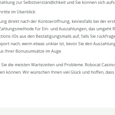
zahlung zur Selbstverständlichkeit und Sie können sich aufs
ritte im Überblick:
ierung direkt nach der Kontoeröffnung, keinesfalls bei der er
 Zahlungsmethode für Ein- und Auszahlungen, das umgeht R
tions-IDs aus den Bestätigungsmails auf, falls Sie rückfra
port nach, wenn etwas unklar ist, bevor Sie den Auszahlun
us Ihrer Bonusumsätze im Auge.
ie die meisten Wartezeiten und Probleme. Robocat Casino st
en können. Wir wünschen Ihnen viel Glück und hoffen, dass