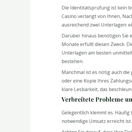
Die Identitätsprüfung ist kein 
Casino verlangt von Ihnen, Nac
ausreichend zwei Unterlagen: ei
Darüber hinaus benötigen Sie e
Monate erfüllt diesen Zweck. D
Unterlagen am besten unmittelb
bestehen.
Manchmal ist es nötig auch di
oder eine Kopie Ihres Zahlungsmi
klare Lesbarkeit, das beschleun
Verbreitete Probleme u
Gelegentlich klemmt es. Häufig
notwendige Umsatz erreicht ist. 