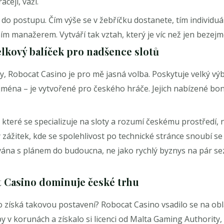
acejí, váží.
do postupu. Čím výše se v žebříčku dostanete, tím individuá
m manažerem. Vytváří tak vztah, který je víc než jen bezej
lkový balíček pro nadšence slotů
 Robocat Casino je pro mě jasná volba. Poskytuje velký v
ejména – je vytvořené pro českého hráče. Jejich nabízené bo
 které se specializuje na sloty a rozumí českému prostředí, 
ážitek, kde se spolehlivost po technické stránce snoubí se v
ána s plánem do budoucna, ne jako rychlý byznys na pár sez
 Casino dominuje české trhu
 získá takovou postavení? Robocat Casino vsadilo se na ob
tby v korunách a získalo si licenci od Malta Gaming Authorit