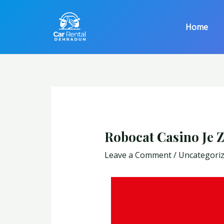
Skip
Post
to
navigation
Home
content
Robocat Casino Je 
Leave a Comment
/
Uncategori