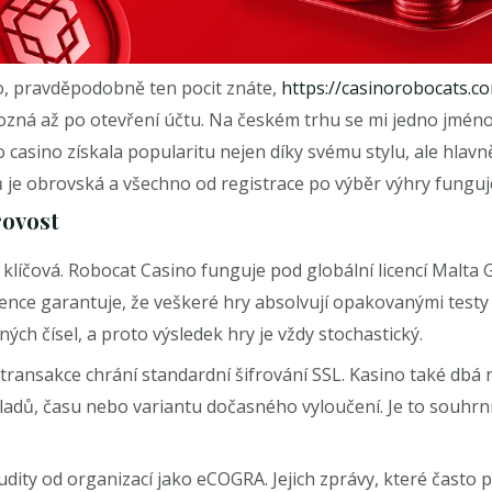
no, pravděpodobně ten pocit znáte,
https://casinorobocats.co
pozná až po otevření účtu. Na českém trhu se mi jedno jmén
 casino získala popularitu nejen díky svému stylu, ale hlavně
ů je obrovská a všechno od registrace po výběr výhry funguje
rovost
klíčová. Robocat Casino funguje pod globální licencí Malta
icence garantuje, že veškeré hry absolvují opakovanými testy
ch čísel, a proto výsledek hry je vždy stochastický.
transakce chrání standardní šifrování SSL. Kasino také db
kladů, času nebo variantu dočasného vyloučení. Je to souhrnn
é audity od organizací jako eCOGRA. Jejich zprávy, které často