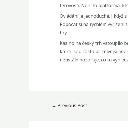
férovosti. Není to platforma, kt
Ovládání je jednoduché. I když s
Robocat si na rychlém vyřízení 
hry.
Kasino na český trh vstoupilo 
které jsou často příznivější než
neustále pozoruje, co tu vyhle
←
Previous Post