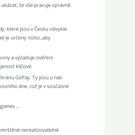
ukázat, že vše pracuje správně.
y, které jsou v Česku obvyklé.
d je určený nízko, aby
kony a vyžaduje ověření
jenost klíčové.
 bránu GoPay. Ty jsou u nás
covního dne, což je v současné
řemrštěné nerealizovatelné