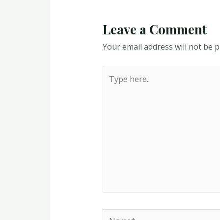
Leave a Comment
Your email address will not be p
Type
here..
Name*