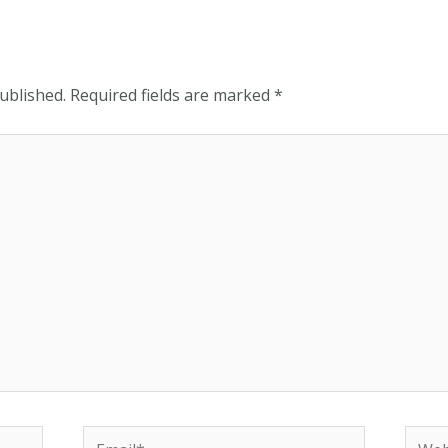
ublished.
Required fields are marked
*
Email*
Websi