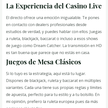
La Experiencia del Casino Live
El directo ofrece una emoción inigualable. Te pones
en contacto con dealers profesionales desde
estudios de verdad, y puedes hablar con ellos. Juegas
a ruleta, blackjack, baccarat o incluso a esos shows
de juego como Dream Catcher. La transmisión en HD
es tan buena que parece que no estás en casa.
Juegos de Mesa Clásicos
Si lo tuyo es la estrategia, aquí está tu lugar.
Dispones de blackjack, ruleta y baccarat en múltiples
variantes. Cada una tiene sus propias reglas y límites
de apuesta, perfecto para tu estilo y a tu bolsillo. En
mi opinión, prefiero la ruleta europea pues da más