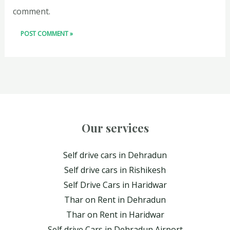
comment.
Our services
Self drive cars in Dehradun
Self drive cars in Rishikesh
Self Drive Cars in Haridwar
Thar on Rent in Dehradun
Thar on Rent in Haridwar
Self drive Cars in Dehradun Airport