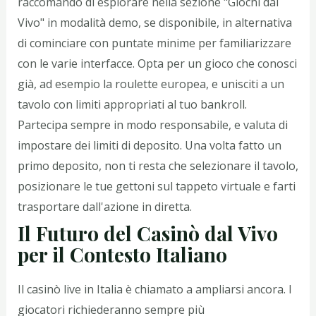
raccomando di esplorare nella sezione "Giochi dal
Vivo" in modalità demo, se disponibile, in alternativa
di cominciare con puntate minime per familiarizzare
con le varie interfacce. Opta per un gioco che conosci
già, ad esempio la roulette europea, e unisciti a un
tavolo con limiti appropriati al tuo bankroll.
Partecipa sempre in modo responsabile, e valuta di
impostare dei limiti di deposito. Una volta fatto un
primo deposito, non ti resta che selezionare il tavolo,
posizionare le tue gettoni sul tappeto virtuale e farti
trasportare dall'azione in diretta.
Il Futuro del Casinò dal Vivo
per il Contesto Italiano
Il casinò live in Italia è chiamato a ampliarsi ancora. I
giocatori richiederanno sempre più