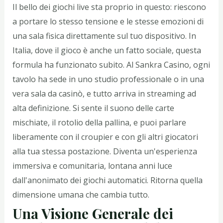
Il bello dei giochi live sta proprio in questo: riescono
a portare lo stesso tensione e le stesse emozioni di
una sala fisica direttamente sul tuo dispositivo. In
Italia, dove il gioco è anche un fatto sociale, questa
formula ha funzionato subito. Al Sankra Casino, ogni
tavolo ha sede in uno studio professionale o in una
vera sala da casinò, e tutto arriva in streaming ad
alta definizione. Si sente il suono delle carte
mischiate, il rotolio della pallina, e puoi parlare
liberamente con il croupier e con gli altri giocatori
alla tua stessa postazione. Diventa un'esperienza
immersiva e comunitaria, lontana anni luce
dall'anonimato dei giochi automatici. Ritorna quella
dimensione umana che cambia tutto.
Una Visione Generale dei