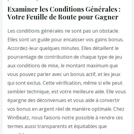
Examiner les Conditions Générales :
Votre Feuille de Route pour Gagner
Les conditions générales ne sont pas un obstacle.
Elles sont un guide pour encaisser vos gains bonus.
Accordez-leur quelques minutes. Elles détaillent le
pourcentage de contribution de chaque type de jeu
aux conditions de mise, le montant maximum que
vous pouvez parier avec un bonus actif, et les jeux
qui sont exclus. Cette vérification, même si elle peut
sembler technique, est votre meilleure aide. Elle vous
épargne des déconvenues et vous aide à convertir
vos bonus en argent réel de manière optimale. Chez
WinBeatz, nous faisons notre possible à rendre ces
termes aussi transparents et équitables que