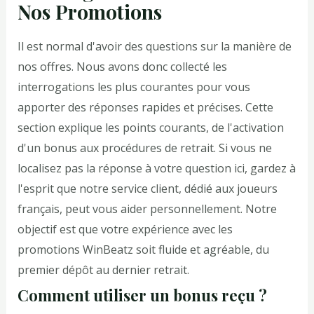
Nos Promotions
Il est normal d'avoir des questions sur la manière de
nos offres. Nous avons donc collecté les
interrogations les plus courantes pour vous
apporter des réponses rapides et précises. Cette
section explique les points courants, de l'activation
d'un bonus aux procédures de retrait. Si vous ne
localisez pas la réponse à votre question ici, gardez à
l'esprit que notre service client, dédié aux joueurs
français, peut vous aider personnellement. Notre
objectif est que votre expérience avec les
promotions WinBeatz soit fluide et agréable, du
premier dépôt au dernier retrait.
Comment utiliser un bonus reçu ?