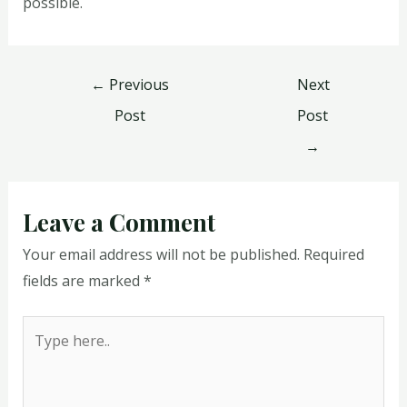
possible.
←
Previous
Next
Post
Post
→
Leave a Comment
Your email address will not be published.
Required
fields are marked
*
Type
here..