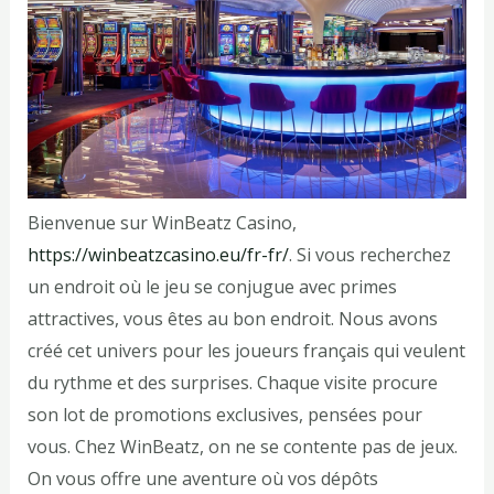
Bienvenue sur WinBeatz Casino,
https://winbeatzcasino.eu/fr-fr/
. Si vous recherchez
un endroit où le jeu se conjugue avec primes
attractives, vous êtes au bon endroit. Nous avons
créé cet univers pour les joueurs français qui veulent
du rythme et des surprises. Chaque visite procure
son lot de promotions exclusives, pensées pour
vous. Chez WinBeatz, on ne se contente pas de jeux.
On vous offre une aventure où vos dépôts