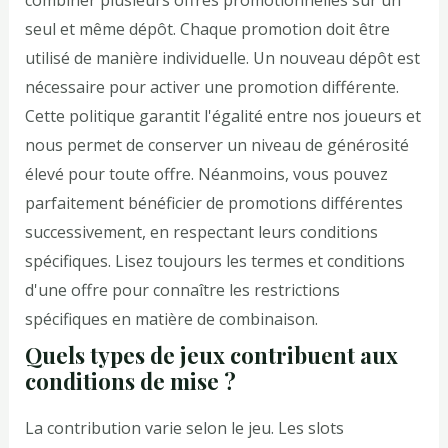
seul et même dépôt. Chaque promotion doit être
utilisé de manière individuelle. Un nouveau dépôt est
nécessaire pour activer une promotion différente.
Cette politique garantit l'égalité entre nos joueurs et
nous permet de conserver un niveau de générosité
élevé pour toute offre. Néanmoins, vous pouvez
parfaitement bénéficier de promotions différentes
successivement, en respectant leurs conditions
spécifiques. Lisez toujours les termes et conditions
d'une offre pour connaître les restrictions
spécifiques en matière de combinaison.
Quels types de jeux contribuent aux
conditions de mise ?
La contribution varie selon le jeu. Les slots