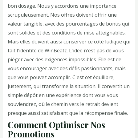
bon dosage. Nous y accordons une importance
scrupuleusement. Nos offres doivent offrir une
valeur tangible, avec des pourcentages de bonus qui
sont solides et des conditions de mise atteignables.
Mais elles doivent aussi conserver ce côté ludique qui
fait l'identité de WinBeatz. L'idée n'est pas de vous
piéger avec des exigences impossibles. Elle est de
vous encourager avec des défis passionnants, mais
que vous pouvez accomplir. C'est cet équilibre,
justement, qui transforme la situation. Il convertit un
simple dépôt en une expérience dont vous vous
souviendrez, où le chemin vers le retrait devient
presque aussi satisfaisant que la récompense finale.
Comment Optimiser Nos
Promotions