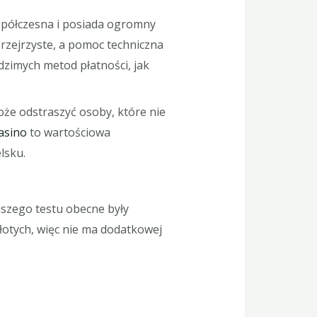
współczesna i posiada ogromny
rzejrzyste, a pomoc techniczna
dzimych metod płatności, jak
może odstraszyć osoby, które nie
asino
to wartościowa
lsku.
szego testu obecne były
złotych, więc nie ma dodatkowej