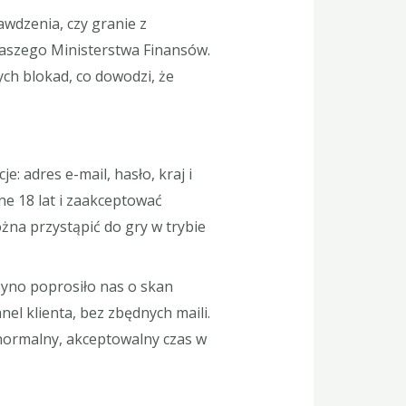
wdzenia, czy granie z
naszego Ministerstwa Finansów.
ych blokad, co dowodzi, że
: adres e-mail, hasło, kraj i
e 18 lat i zaakceptować
żna przystąpić do gry w trybie
syno poprosiło nas o skan
l klienta, bez zbędnych maili.
normalny, akceptowalny czas w