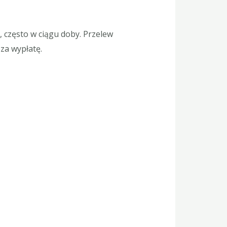
, często w ciągu doby. Przelew
za wypłatę.