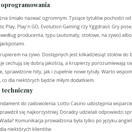
ci oprogramowania
na śmiało nazwać ogromnym. Tysiące tytułów pochodzi od li
tic Play, Play'n GO, Evolution Gaming czy Yggdrasil. Gry po
 według producenta, typu (automaty, stołowe, na żywo) albo
jackpotami.
upierem na żywo. Dostępnych jest kilkadziesiąt stołów do bla
e cechują się dobrą jakością, a krupierzy porozumiewają si
, sprawdzone hity, jak i zupełnie nowe tytuły. Warto wspom
co dla niektórych będzie miłym dodatkiem.
s techniczny
undament do zadowolenia. Lotto Casino udostępnia wsparcie
prawdził się najkorzystniej. Doradcy udzielali odpowiedzi sp
c. Wada? Komunikacja prowadzona była tylko po języku angie
la niektórych klientów.