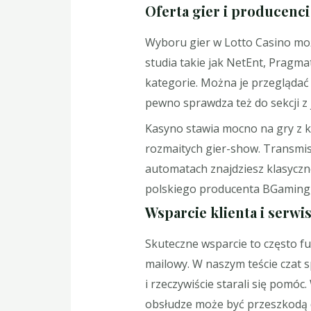
Oferta gier i producen
Wyboru gier w Lotto Casino moż
studia takie jak NetEnt, Pragma
kategorie. Można je przeglądać
pewno sprawdza też do sekcji z 
Kasyno stawia mocno na gry z kr
rozmaitych gier-show. Transmisj
automatach znajdziesz klasyczne
polskiego producenta BGaming, 
Wsparcie klienta i serwi
Skuteczne wsparcie to często f
mailowy. W naszym teście czat s
i rzeczywiście starali się pomó
obsłudze może być przeszkodą d