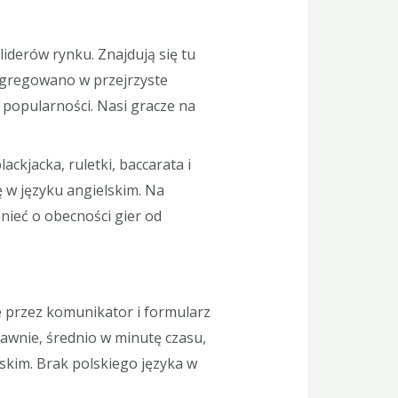
derów rynku. Znajdują się tu
segregowano w przejrzyste
 popularności. Nasi gracze na
ckjacka, ruletki, baccarata i
ę w języku angielskim. Na
nieć o obecności gier od
 przez komunikator i formularz
rawnie, średnio w minutę czasu,
lskim. Brak polskiego języka w