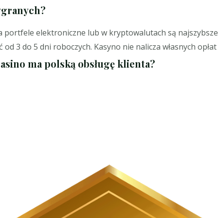
wygranych?
 portfele elektroniczne lub w kryptowalutach są najszybsze
d 3 do 5 dni roboczych. Kasyno nie nalicza własnych opłat 
asino ma polską obsługę klienta?