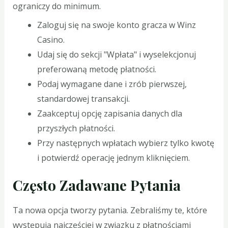
ograniczy do minimum.
Zaloguj się na swoje konto gracza w Winz
Casino.
Udaj się do sekcji "Wpłata" i wyselekcjonuj
preferowaną metodę płatności.
Podaj wymagane dane i zrób pierwszej,
standardowej transakcji.
Zaakceptuj opcję zapisania danych dla
przyszłych płatności.
Przy następnych wpłatach wybierz tylko kwotę
i potwierdź operację jednym kliknięciem.
Często Zadawane Pytania
Ta nowa opcja tworzy pytania. Zebraliśmy te, które
występują najczęściej w związku z płatnościami