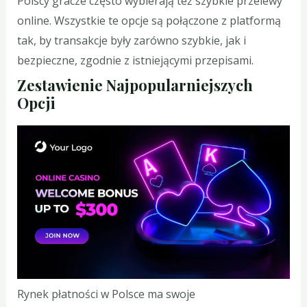
Polscy gracze często wybierają też szybkie przelewy
online. Wszystkie te opcje są połączone z platformą
tak, by transakcje były zarówno szybkie, jak i
bezpieczne, zgodnie z istniejącymi przepisami.
Zestawienie Najpopularniejszych
Opcji
Rynek płatności w Polsce ma swoje