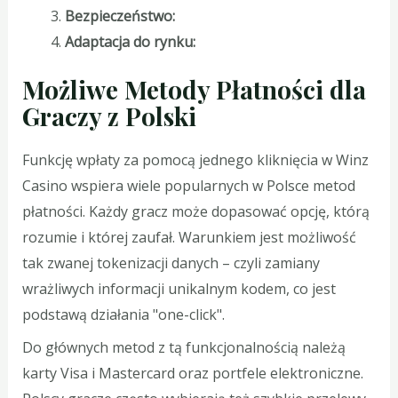
Bezpieczeństwo:
Adaptacja do rynku:
Możliwe Metody Płatności dla
Graczy z Polski
Funkcję wpłaty za pomocą jednego kliknięcia w Winz
Casino wspiera wiele popularnych w Polsce metod
płatności. Każdy gracz może dopasować opcję, którą
rozumie i której zaufał. Warunkiem jest możliwość
tak zwanej tokenizacji danych – czyli zamiany
wrażliwych informacji unikalnym kodem, co jest
podstawą działania "one-click".
Do głównych metod z tą funkcjonalnością należą
karty Visa i Mastercard oraz portfele elektroniczne.