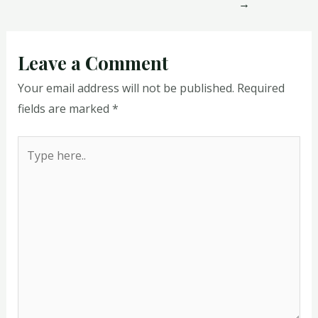
→
Leave a Comment
Your email address will not be published.
Required
fields are marked
*
Type
here..