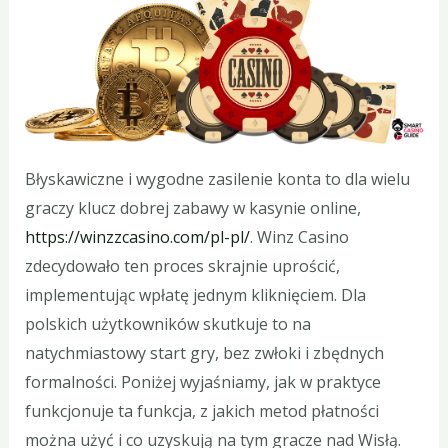
Błyskawiczne i wygodne zasilenie konta to dla wielu
graczy klucz dobrej zabawy w kasynie online,
https://winzzcasino.com/pl-pl/
. Winz Casino
zdecydowało ten proces skrajnie uprościć,
implementując wpłatę jednym kliknięciem. Dla
polskich użytkowników skutkuje to na
natychmiastowy start gry, bez zwłoki i zbędnych
formalności. Poniżej wyjaśniamy, jak w praktyce
funkcjonuje ta funkcja, z jakich metod płatności
można użyć i co uzyskują na tym gracze nad Wisłą.