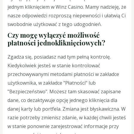
jednym kliknięciem w Winz Casino. Mamy nadzieję, że
nasze odpowiedzi rozproszą niepewności i ułatwią Ci
swobodnie użytkować z tego udogodnień.
Czy mogę wyłączyć możliwość
płatności jednokliknięciowych?
Zgadza się, posiadasz nad tym pełną kontrolę.
Kiedykolwiek jesteś w stanie kontrolować
przechowywanymi metodami płatności w zakładce
użytkownika, w zakładce "Płatności" lub
"Bezpieczeństwo". Możesz tam skasować zapisane
dane, co dezaktywuje opcję jednego kliknięcia dla
danej karty lub portfela. Zmiana jest błyskawiczna. W
razie potrzeby zmienisz zdanie, w każdej chwili jesteś
w stanie ponownie zarejestrować informacje przy