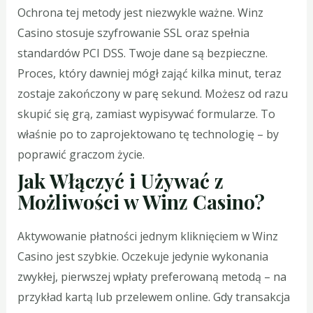
Ochrona tej metody jest niezwykle ważne. Winz
Casino stosuje szyfrowanie SSL oraz spełnia
standardów PCI DSS. Twoje dane są bezpieczne.
Proces, który dawniej mógł zająć kilka minut, teraz
zostaje zakończony w parę sekund. Możesz od razu
skupić się grą, zamiast wypisywać formularze. To
właśnie po to zaprojektowano tę technologię – by
poprawić graczom życie.
Jak Włączyć i Używać z
Możliwości w Winz Casino?
Aktywowanie płatności jednym kliknięciem w Winz
Casino jest szybkie. Oczekuje jedynie wykonania
zwykłej, pierwszej wpłaty preferowaną metodą – na
przykład kartą lub przelewem online. Gdy transakcja