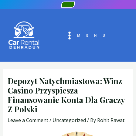
Skip
Post
to
navigation
MAIN
content
MENU
MENU
Depozyt Natychmiastowa: Winz
Casino Przyspiesza
Finansowanie Konta Dla Graczy
Z Polski
Leave a Comment
/
Uncategorized
/ By
Rohit Rawat