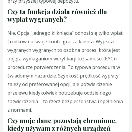
przy przyszłej typowej depozytu.
Czy ta funkcja działa również dla
wypłat wygranych?
Nie. Opcja "jednego kliknięcia" odnosi się tylko wpłat
środków na swoje konto gracza klienta. Wypłata
wygranych wygranych to osobna proces, która jest
objęta wymaganiom weryfikacji tożsamości (KYC) i
procedurze potwierdzenia. To typowa procedura w
świadomym hazardzie. Szybkość prędkość wypłaty
zależy od preferowanej opcji, ale potwierdzenie
przelewu kiedykolwiek potrzebuje oddzielnego
zatwierdzenia – to rzecz bezpieczeństwa i spełnienia
z normami.
Czy moje dane pozostają chronione,
kiedy używam z różnych urządzeń