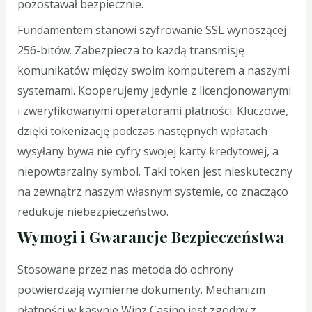
pozostawał bezpiecznie.
Fundamentem stanowi szyfrowanie SSL wynoszącej
256-bitów. Zabezpiecza to każdą transmisję
komunikatów między swoim komputerem a naszymi
systemami. Kooperujemy jedynie z licencjonowanymi
i zweryfikowanymi operatorami płatności. Kluczowe,
dzięki tokenizację podczas następnych wpłatach
wysyłany bywa nie cyfry swojej karty kredytowej, a
niepowtarzalny symbol. Taki token jest nieskuteczny
na zewnątrz naszym własnym systemie, co znacząco
redukuje niebezpieczeństwo.
Wymogi i Gwarancje Bezpieczeństwa
Stosowane przez nas metoda do ochrony
potwierdzają wymierne dokumenty. Mechanizm
płatności w kasynie Winz Casino jest zgodny z