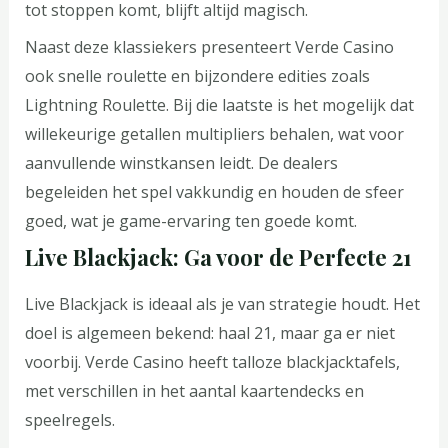
tot stoppen komt, blijft altijd magisch.
Naast deze klassiekers presenteert Verde Casino
ook snelle roulette en bijzondere edities zoals
Lightning Roulette. Bij die laatste is het mogelijk dat
willekeurige getallen multipliers behalen, wat voor
aanvullende winstkansen leidt. De dealers
begeleiden het spel vakkundig en houden de sfeer
goed, wat je game-ervaring ten goede komt.
Live Blackjack: Ga voor de Perfecte 21
Live Blackjack is ideaal als je van strategie houdt. Het
doel is algemeen bekend: haal 21, maar ga er niet
voorbij. Verde Casino heeft talloze blackjacktafels,
met verschillen in het aantal kaartendecks en
speelregels.