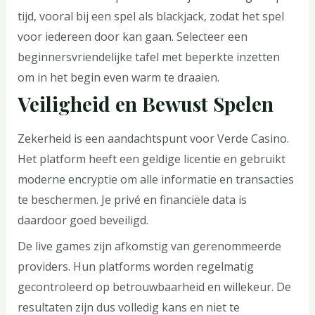
tijd, vooral bij een spel als blackjack, zodat het spel
voor iedereen door kan gaan. Selecteer een
beginnersvriendelijke tafel met beperkte inzetten
om in het begin even warm te draaien.
Veiligheid en Bewust Spelen
Zekerheid is een aandachtspunt voor Verde Casino.
Het platform heeft een geldige licentie en gebruikt
moderne encryptie om alle informatie en transacties
te beschermen. Je privé en financiële data is
daardoor goed beveiligd.
De live games zijn afkomstig van gerenommeerde
providers. Hun platforms worden regelmatig
gecontroleerd op betrouwbaarheid en willekeur. De
resultaten zijn dus volledig kans en niet te