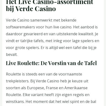
Het Live Casino-assortiment
bij Verde Casino
Verde Casino samenwerkt met bekende
softwaremakers voor hun live casino. Het aanbod is
daardoor gevarieerd en van uitstekende kwaliteit. Je
vindt er talrijke tafels, met inleg voor lage spelers en
voor grote spelers. Er is altijd wel een tafel die bij je
bevalt.
Live Roulette: De Vorstin van de Tafel
Roulette is steeds een van de voornaamste
trekpleisters. Bij Verde Casino heb je keuze uit
soorten als Europese, Franse en Amerikaanse
Roulette. Elke variant heeft zijn eigen regels en
winstkans. Het moment dat het wiel spint en de bal