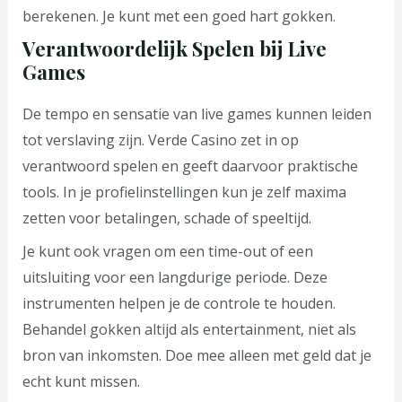
berekenen. Je kunt met een goed hart gokken.
Verantwoordelijk Spelen bij Live
Games
De tempo en sensatie van live games kunnen leiden
tot verslaving zijn. Verde Casino zet in op
verantwoord spelen en geeft daarvoor praktische
tools. In je profielinstellingen kun je zelf maxima
zetten voor betalingen, schade of speeltijd.
Je kunt ook vragen om een time-out of een
uitsluiting voor een langdurige periode. Deze
instrumenten helpen je de controle te houden.
Behandel gokken altijd als entertainment, niet als
bron van inkomsten. Doe mee alleen met geld dat je
echt kunt missen.