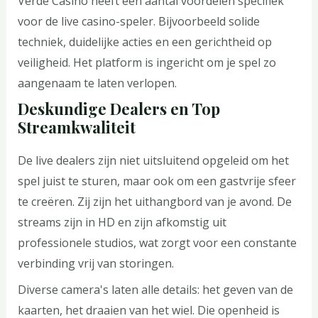
Verde Casino heeft een aantal voordelen specifiek
voor de live casino-speler. Bijvoorbeeld solide
techniek, duidelijke acties en een gerichtheid op
veiligheid. Het platform is ingericht om je spel zo
aangenaam te laten verlopen.
Deskundige Dealers en Top
Streamkwaliteit
De live dealers zijn niet uitsluitend opgeleid om het
spel juist te sturen, maar ook om een gastvrije sfeer
te creëren. Zij zijn het uithangbord van je avond. De
streams zijn in HD en zijn afkomstig uit
professionele studios, wat zorgt voor een constante
verbinding vrij van storingen.
Diverse camera's laten alle details: het geven van de
kaarten, het draaien van het wiel. Die openheid is