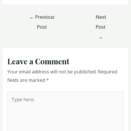
←
Previous
Next
Post
Post
→
Leave a Comment
Your email address will not be published.
Required
fields are marked
*
Type
here..