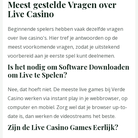
Meest gestelde Vragen over
Live Casino
Beginnende spelers hebben vaak dezelfde vragen
over live casino's. Hier tref je antwoorden op de
meest voorkomende vragen, zodat je uitstekend
voorbereid aan je eerste spel kunt deelnemen.
Is het nodig om Software Downloaden
om Live te Spelen?
Nee, dat hoeft niet. De meeste live games bij Verde
Casino werken via instant play in je webbrowser, op
computer en mobiel. Zorg wel dat je browser up-to-
date is, dan werken de videostreams het beste.
Zijn de Live Casino Games Eerlijk?