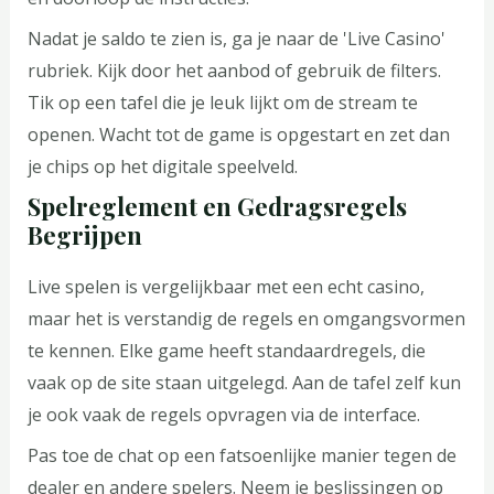
Nadat je saldo te zien is, ga je naar de 'Live Casino'
rubriek. Kijk door het aanbod of gebruik de filters.
Tik op een tafel die je leuk lijkt om de stream te
openen. Wacht tot de game is opgestart en zet dan
je chips op het digitale speelveld.
Spelreglement en Gedragsregels
Begrijpen
Live spelen is vergelijkbaar met een echt casino,
maar het is verstandig de regels en omgangsvormen
te kennen. Elke game heeft standaardregels, die
vaak op de site staan uitgelegd. Aan de tafel zelf kun
je ook vaak de regels opvragen via de interface.
Pas toe de chat op een fatsoenlijke manier tegen de
dealer en andere spelers. Neem je beslissingen op