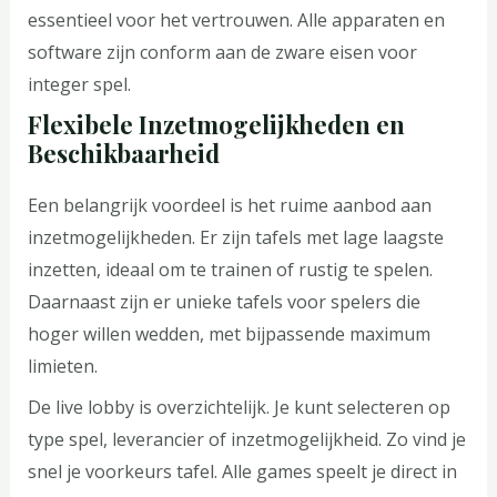
essentieel voor het vertrouwen. Alle apparaten en
software zijn conform aan de zware eisen voor
integer spel.
Flexibele Inzetmogelijkheden en
Beschikbaarheid
Een belangrijk voordeel is het ruime aanbod aan
inzetmogelijkheden. Er zijn tafels met lage laagste
inzetten, ideaal om te trainen of rustig te spelen.
Daarnaast zijn er unieke tafels voor spelers die
hoger willen wedden, met bijpassende maximum
limieten.
De live lobby is overzichtelijk. Je kunt selecteren op
type spel, leverancier of inzetmogelijkheid. Zo vind je
snel je voorkeurs tafel. Alle games speelt je direct in