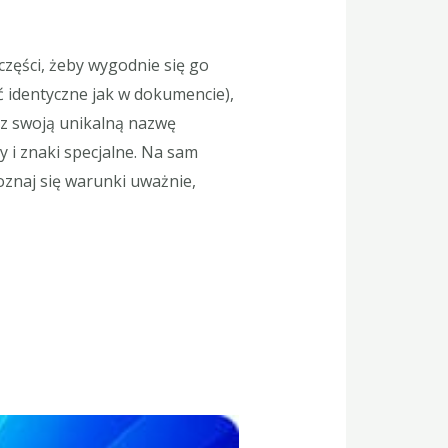
części, żeby wygodnie się go
ć identyczne jak w dokumencie),
isz swoją unikalną nazwę
 i znaki specjalne. Na sam
oznaj się warunki uważnie,