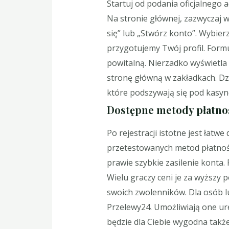
Startuj od podania oficjalnego a
Na stronie głównej, zazwyczaj 
się” lub „Stwórz konto”. Wybier
przygotujemy Twój profil. Formul
powitalną. Nierzadko wyświetla 
stronę główną w zakładkach. Dz
które podszywają się pod kasyn
Dostępne metody płatnośc
Po rejestracji istotne jest łat
przetestowanych metod płatności
prawie szybkie zasilenie konta. 
Wielu graczy ceni je za wyższy 
swoich zwolenników. Dla osób l
Przelewy24. Umożliwiają one u
będzie dla Ciebie wygodna także