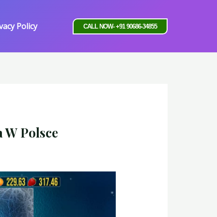
vacy Policy
CALL NOW- +91 90686-34855
a W Polsce