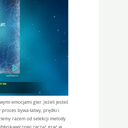
wymi emocjami gier. Jeżeli jesteś
 proces bywa łatwy, prędki i
iemy razem od selekcji metody
jbłyskawiczniej zacząć grać w