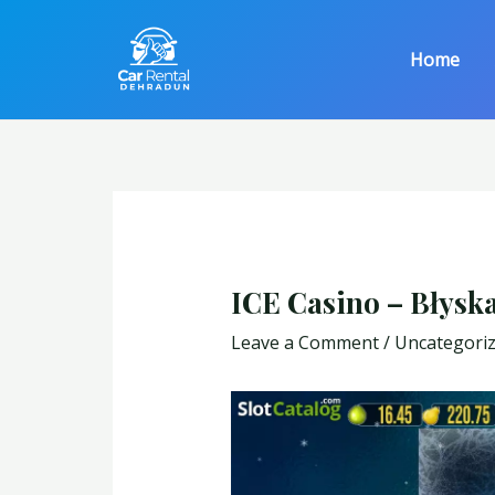
Skip
Post
to
navigation
Home
content
ICE Casino – Błysk
Leave a Comment
/
Uncategori