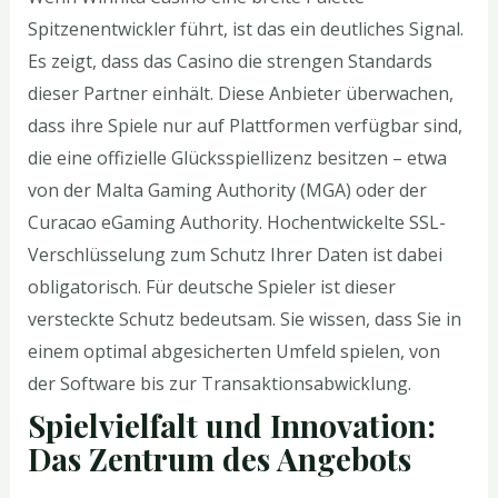
Spitzenentwickler führt, ist das ein deutliches Signal.
Es zeigt, dass das Casino die strengen Standards
dieser Partner einhält. Diese Anbieter überwachen,
dass ihre Spiele nur auf Plattformen verfügbar sind,
die eine offizielle Glücksspiellizenz besitzen – etwa
von der Malta Gaming Authority (MGA) oder der
Curacao eGaming Authority. Hochentwickelte SSL-
Verschlüsselung zum Schutz Ihrer Daten ist dabei
obligatorisch. Für deutsche Spieler ist dieser
versteckte Schutz bedeutsam. Sie wissen, dass Sie in
einem optimal abgesicherten Umfeld spielen, von
der Software bis zur Transaktionsabwicklung.
Spielvielfalt und Innovation:
Das Zentrum des Angebots