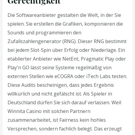
Gerechtigkeit
Die Softwareanbieter gestalten die Welt, in der Sie
spielen. Sie erstellen die Grafiken, komponieren die
Sounds und programmieren den
Zufallszahlengenerator (RNG). Dieser RNG bestimmt
bei jedem Slot-Spin über Erfolg oder Niederlage. Ein
etablierter Anbieter wie NetEnt, Pragmatic Play oder
Play'n GO lässt seine Systeme regelmäßig von
externen Stellen wie eCOGRA oder iTech Labs testen.
Diese Audits bescheinigen, dass jedes Ergebnis
willkürlich und nicht gefälscht ist. Als Spieler in
Deutschland dürfen Sie sich darauf verlassen. Weil
Winnita Casino mit solchen Partnern
zusammenarbeitet, ist Fairness kein hohles
Versprechen, sondern fachlich belegt. Das erzeugt