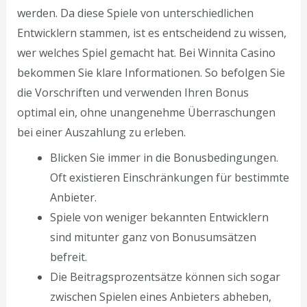
werden. Da diese Spiele von unterschiedlichen
Entwicklern stammen, ist es entscheidend zu wissen,
wer welches Spiel gemacht hat. Bei Winnita Casino
bekommen Sie klare Informationen. So befolgen Sie
die Vorschriften und verwenden Ihren Bonus
optimal ein, ohne unangenehme Überraschungen
bei einer Auszahlung zu erleben.
Blicken Sie immer in die Bonusbedingungen.
Oft existieren Einschränkungen für bestimmte
Anbieter.
Spiele von weniger bekannten Entwicklern
sind mitunter ganz von Bonusumsätzen
befreit.
Die Beitragsprozentsätze können sich sogar
zwischen Spielen eines Anbieters abheben,