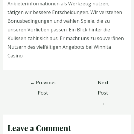
Anbieterinformationen als Werkzeug nutzen,
tätigen wir bessere Entscheidungen. Wir verstehen
Bonusbedingungen und wählen Spiele, die zu
unseren Vorlieben passen. Ein Blick hinter die
Kulissen zahlt sich aus. Er macht uns zu souveränen
Nutzern des vielfältigen Angebots bei Winnita
Casino.
←
Previous
Next
Post
Post
→
Leave a Comment