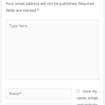
Your email address will not be published.
Required
fields are marked
*
Type
here..
Name*
Save my
name, email,
and website