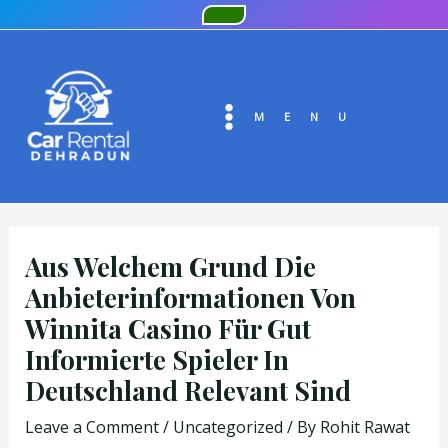
Skip
Post
to
navigation
MAIN
content
MENU
MENU
Aus Welchem Grund Die
Anbieterinformationen Von
Winnita Casino Für Gut
Informierte Spieler In
Deutschland Relevant Sind
Leave a Comment
/
Uncategorized
/ By
Rohit Rawat