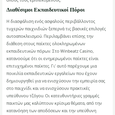
όλους τους εμπλεκόμενους.
Διαθέσιμοι Εκπαιδευτικοί Πόροι
Η διασφάλιση ενός ασφαλούς περιβάλλοντος
τυχερών παιχνιδιών ξεπερνά τις βασικές επιλογές
αυτοαποκλεισμού. Περιλαμβάνει επίσης την
διάθεση στους παίκτες ολοκληρωμένων
εκπαιδευτικών πόρων. Στο Winbeatz Casino,
κατανοούμε ότι οι ενημερωμένοι παίκτες είναι
επιτυχημένοι παίκτες. Γι' αυτό παρέχουμε μια
ποικιλία εκπαιδευτικών εργαλείων που έχουν
δημιουργηθεί για να ενισχύσουν την εμπειρία σας
στο παιχνίδι και να ενισχύσουν πρακτικές
υπεύθυνου τζόγου. Οι κατευθυντήριες γραμμές
παικτών μας καλύπτουν κρίσιμα θέματα, από την
κατανόηση των αποδόσεων και την υπεύθυνη