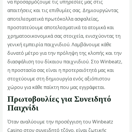
να προσαρμόζουμε τις υπηρεσίες μας στις
απαιτήσεις και τις επιθυμίες σας. Δημιουργώντας
αποτελεσματικά πρωτόκολλα ασφαλείας,
προστατεύουμε αποτελεσματικά τα ατομικά και
χρηματοοικονομικά σας στοιχεία, ενισχύοντας τη
γενική εμπειρία παιχνιδιού. Λαμβάνουμε κάθε
δυνατό μέτρο για την πρόληψη της κλοπής και την
διασφάλιση του δίκαιου παιχνιδιού. Στο Winbeatz,
η προστασία σας είναι η προτεραιότητά μας και
στοχεύουμε στη δημιουργία ενός αξιόπιστου
χώρου για κάθε παίκτη που μας εγγράφεται.
Πρωτοβουλίες για Συνειδητό
Παιχνίδι
Όταν αναλύουμε την προσέγγιση του Winbeatz
Casino στον συνειδητό τζόγο, είναι ζωτικής