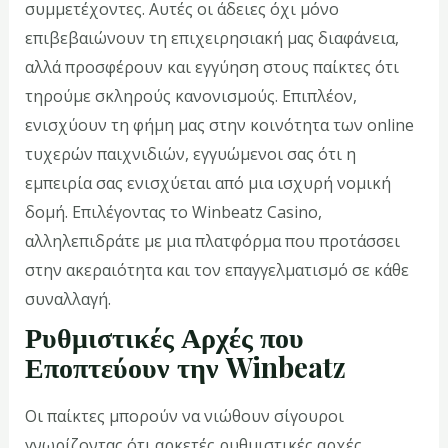
συμμετέχοντες. Αυτές οι άδειες όχι μόνο
επιβεβαιώνουν τη επιχειρησιακή μας διαφάνεια,
αλλά προσφέρουν και εγγύηση στους παίκτες ότι
τηρούμε σκληρούς κανονισμούς. Επιπλέον,
ενισχύουν τη φήμη μας στην κοινότητα των online
τυχερών παιχνιδιών, εγγυώμενοι σας ότι η
εμπειρία σας ενισχύεται από μια ισχυρή νομική
δομή. Επιλέγοντας το Winbeatz Casino,
αλληλεπιδράτε με μια πλατφόρμα που προτάσσει
στην ακεραιότητα και τον επαγγελματισμό σε κάθε
συναλλαγή.
Ρυθμιστικές Αρχές που
Εποπτεύουν την Winbeatz
Οι παίκτες μπορούν να νιώθουν σίγουροι
γνωρίζοντας ότι αρκετές ρυθμιστικές αρχές