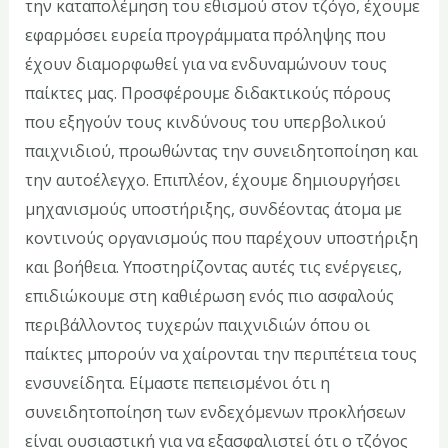
την καταπολέμηση του εθισμού στον τζόγο, έχουμε
εφαρμόσει ευρεία προγράμματα πρόληψης που
έχουν διαμορφωθεί για να ενδυναμώνουν τους
παίκτες μας. Προσφέρουμε διδακτικούς πόρους
που εξηγούν τους κινδύνους του υπερβολικού
παιχνιδιού, προωθώντας την συνειδητοποίηση και
την αυτοέλεγχο. Επιπλέον, έχουμε δημιουργήσει
μηχανισμούς υποστήριξης, συνδέοντας άτομα με
κοντινούς οργανισμούς που παρέχουν υποστήριξη
και βοήθεια. Υποστηρίζοντας αυτές τις ενέργειες,
επιδιώκουμε στη καθιέρωση ενός πιο ασφαλούς
περιβάλλοντος τυχερών παιχνιδιών όπου οι
παίκτες μπορούν να χαίρονται την περιπέτεια τους
ενσυνείδητα. Είμαστε πεπεισμένοι ότι η
συνειδητοποίηση των ενδεχόμενων προκλήσεων
είναι ουσιαστική για να εξασφαλιστεί ότι ο τζόγος