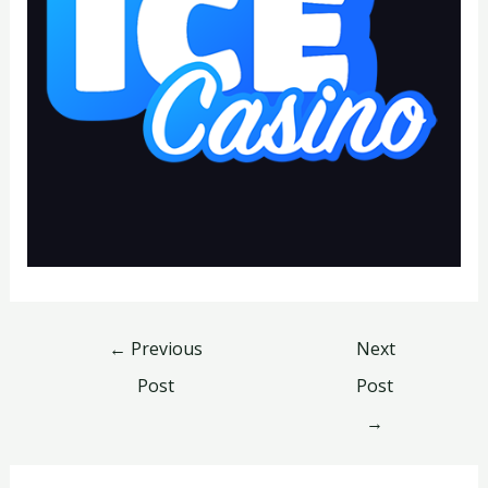
←
Previous
Next
Post
Post
→