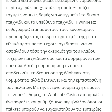
Ελλάδα λειτουργεί βάσει εκτεταμένης νομοθεσίας
περί τυχερών παιχνιδιών, η οποία θεσπίζει
ισχυρές νομικές δομές για να εγγυηθεί το δίκαιο
παιχνίδι και το υπεύθυνο παιχνίδι. Η Winbeatz
ευθυγραμμίζεται με αυτούς τους κανονισμούς,
προσαρμόζοντας τις δραστηριότητές της με τα
εθνικά πρότυπα που έχουν σχεδιαστεί για να
ασφαλίζουν τόσο την ακεραιότητα του κλάδου
τυχερών παιχνιδιών όσο και τα συμφέροντα των
παικτών. Αυτή η συμμόρφωση όχι μόνο
αποδεικνύει τη δέσμευση της Winbeatz στη
νομιμότητα, αλλά βελτιώνει και την εμπιστοσύνη
των πελατών. Με την ενεργό συμμετοχή σε αυτές
τις νομικές δομές, το Winbeatz Casino διασφαλίζει
ένα ασφαλές και ρυθμιζόμενο περιβάλλον όπου οι
παίκτες μπορούν να ευχαριστηθούν τις εμπειρίες