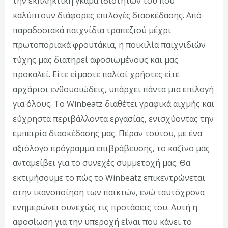
την εκπληκτική γκάμα ιδιοτήτων του που
καλύπτουν διάφορες επιλογές διασκέδασης. Από
παραδοσιακά παιχνίδια τραπεζιού μέχρι
πρωτοποριακά φρουτάκια, η ποικιλία παιχνιδιών
τύχης μας διατηρεί αφοσιωμένους και μας
προκαλεί. Είτε είμαστε παλιοί χρήστες είτε
αρχάριοι ενθουσιώδεις, υπάρχει πάντα μια επιλογή
για όλους. Το Winbeatz διαθέτει γραφικά αιχμής και
εύχρηστα περιβάλλοντα εργασίας, ενισχύοντας την
εμπειρία διασκέδασης μας. Πέραν τούτου, με ένα
αξιόλογο πρόγραμμα επιβράβευσης, το καζίνο μας
ανταμείβει για το συνεχές συμμετοχή μας. Θα
εκτιμήσουμε το πώς το Winbeatz επικεντρώνεται
στην ικανοποίηση των παικτών, ενώ ταυτόχρονα
ενημερώνει συνεχώς τις προτάσεις του. Αυτή η
αφοσίωση για την υπεροχή είναι που κάνει το