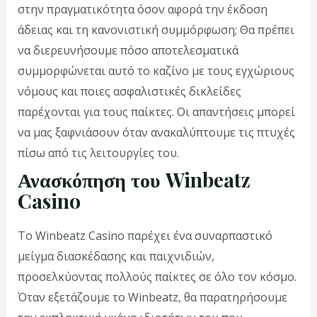
στην πραγματικότητα όσον αφορά την έκδοση
άδειας και τη κανονιστική συμμόρφωση; Θα πρέπει
να διερευνήσουμε πόσο αποτελεσματικά
συμμορφώνεται αυτό το καζίνο με τους εγχώριους
νόμους και ποιες ασφαλιστικές δικλείδες
παρέχονται για τους παίκτες. Οι απαντήσεις μπορεί
να μας ξαφνιάσουν όταν ανακαλύπτουμε τις πτυχές
πίσω από τις λειτουργίες του.
Ανασκόπηση του Winbeatz
Casino
Το Winbeatz Casino παρέχει ένα συναρπαστικό
μείγμα διασκέδασης και παιχνιδιών,
προσελκύοντας πολλούς παίκτες σε όλο τον κόσμο.
Όταν εξετάζουμε το Winbeatz, θα παρατηρήσουμε