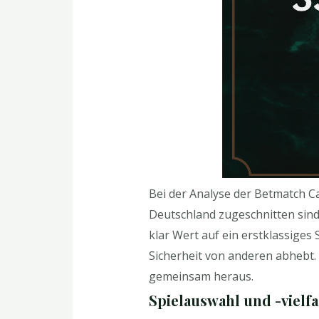
Bei der Analyse der Betmatch Ca
Deutschland zugeschnitten sind
klar Wert auf ein erstklassiges
Sicherheit von anderen abhebt.
gemeinsam heraus.
Spielauswahl und -vielfa