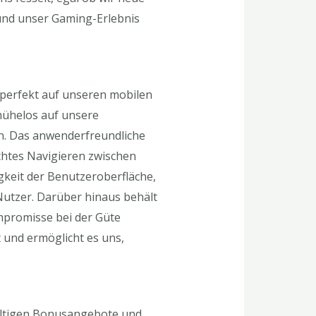
 und unser Gaming-Erlebnis
 perfekt auf unseren mobilen
mühelos auf unsere
en. Das anwenderfreundliche
ichtes Navigieren zwischen
gkeit der Benutzeroberfläche,
 Nutzer. Darüber hinaus behält
ompromisse bei der Güte
 und ermöglicht es uns,
haltigen Bonusangebote und