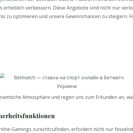
is erheblich verbessern. Diese Angebote sind nicht nur ver
bnis zu optimieren und unsere Gewinnchancen zu steigern. 
dynamische Atmosphäre und regen uns zum Erkunden an, wäh
erheitsfunktionen
 Online-Gamings zurechtzufinden, erfordert nicht nur fessel