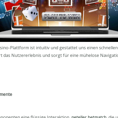
no-Plattform ist intuitiv und gestattet uns einen schnellen
rt das Nutzererlebnis und sorgt für eine mühelose Navigati
emente
nenten eine flüssige Interaktion,
neteller betmatch
, die 