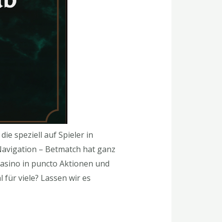
ie speziell auf Spieler in
 Navigation – Betmatch hat ganz
 Casino in puncto Aktionen und
für viele? Lassen wir es