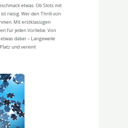
Geschmack etwas. Ob Slots mit
st riesig. Wer den Thrill von
ehmen. Mit erstklassigen
en für jeden Vorliebe. Von
n etwas dabei – Langeweile
Platz und vereint