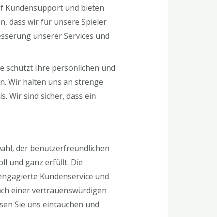
auf Kundensupport und bieten
n, dass wir für unsere Spieler
esserung unserer Services und
e schützt Ihre persönlichen und
n. Wir halten uns an strenge
 Wir sind sicher, dass ein
ahl, der benutzerfreundlichen
 und ganz erfüllt. Die
 engagierte Kundenservice und
ach einer vertrauenswürdigen
sen Sie uns eintauchen und