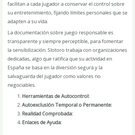
facilitan a cada jugador a conservar el control sobre
su entretenimiento, fijando límites personales que se
adapten a su vida.
La documentación sobre juego responsable es
transparente y siempre perceptible, para fomentar
la sensibilización. Slotoro trabaja con organizaciones
dedicadas, algo que ratifica que su actividad en
España se basa en la diversión segura y la
salvaguarda del jugador como valores no
negociables.
Herramientas de Autocontrol:
Autoexclusión Temporal o Permanente:
Realidad Comprobada:
Enlaces de Ayuda: