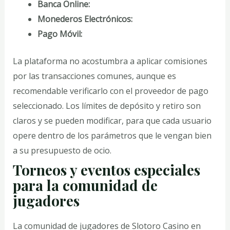
Banca Online:
Monederos Electrónicos:
Pago Móvil:
La plataforma no acostumbra a aplicar comisiones
por las transacciones comunes, aunque es
recomendable verificarlo con el proveedor de pago
seleccionado. Los límites de depósito y retiro son
claros y se pueden modificar, para que cada usuario
opere dentro de los parámetros que le vengan bien
a su presupuesto de ocio.
Torneos y eventos especiales
para la comunidad de
jugadores
La comunidad de jugadores de Slotoro Casino en