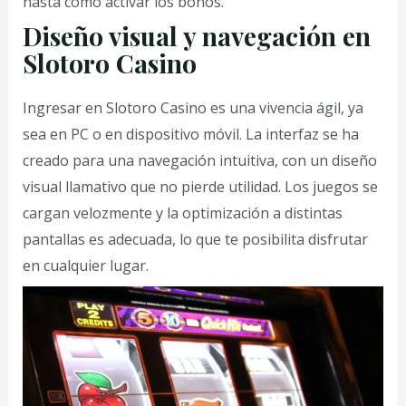
hasta cómo activar los bonos.
Diseño visual y navegación en
Slotoro Casino
Ingresar en Slotoro Casino es una vivencia ágil, ya
sea en PC o en dispositivo móvil. La interfaz se ha
creado para una navegación intuitiva, con un diseño
visual llamativo que no pierde utilidad. Los juegos se
cargan velozmente y la optimización a distintas
pantallas es adecuada, lo que te posibilita disfrutar
en cualquier lugar.