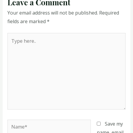
Leave a Comment
Your email address will not be published.
Required
fields are marked
*
Type
here..
Name*
Save my
name, email,