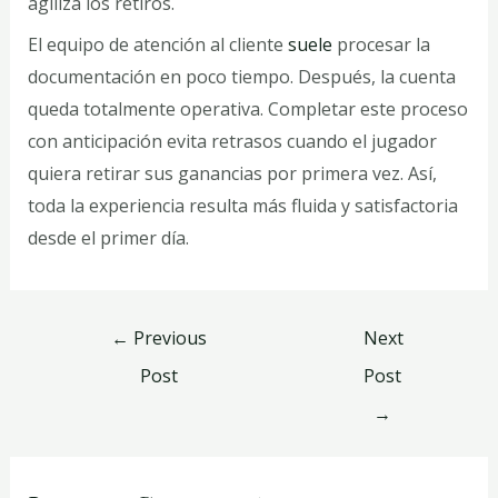
agiliza los retiros.
El equipo de atención al cliente
suele
procesar la
documentación en poco tiempo. Después, la cuenta
queda totalmente operativa. Completar este proceso
con anticipación evita retrasos cuando el jugador
quiera retirar sus ganancias por primera vez. Así,
toda la experiencia resulta más fluida y satisfactoria
desde el primer día.
←
Previous
Next
Post
Post
→