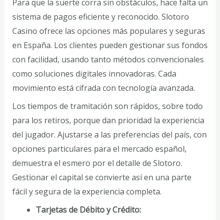
Para que la suerte corra sin obstáculos, hace falta un
sistema de pagos eficiente y reconocido. Slotoro
Casino ofrece las opciones más populares y seguras
en España. Los clientes pueden gestionar sus fondos
con facilidad, usando tanto métodos convencionales
como soluciones digitales innovadoras. Cada
movimiento está cifrada con tecnología avanzada.
Los tiempos de tramitación son rápidos, sobre todo
para los retiros, porque dan prioridad la experiencia
del jugador. Ajustarse a las preferencias del país, con
opciones particulares para el mercado español,
demuestra el esmero por el detalle de Slotoro.
Gestionar el capital se convierte así en una parte
fácil y segura de la experiencia completa.
Tarjetas de Débito y Crédito: