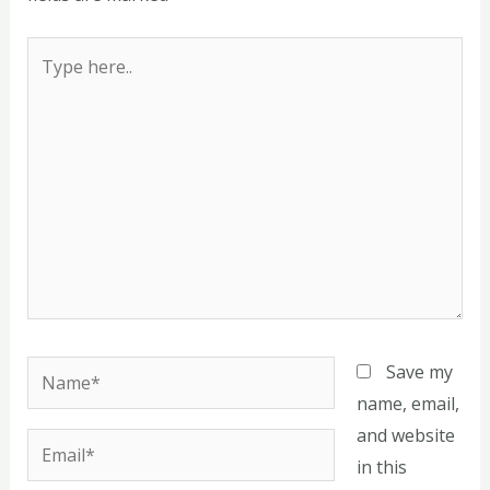
Type
here..
Name*
Save my
name, email,
and website
Email*
in this