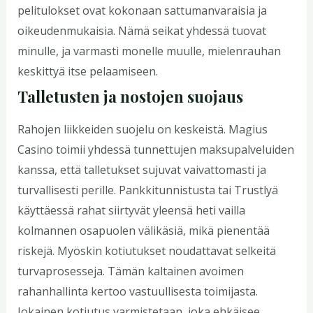
pelitulokset ovat kokonaan sattumanvaraisia ja
oikeudenmukaisia. Nämä seikat yhdessä tuovat
minulle, ja varmasti monelle muulle, mielenrauhan
keskittyä itse pelaamiseen.
Talletusten ja nostojen suojaus
Rahojen liikkeiden suojelu on keskeistä. Magius
Casino toimii yhdessä tunnettujen maksupalveluiden
kanssa, että talletukset sujuvat vaivattomasti ja
turvallisesti perille. Pankkitunnistusta tai Trustlyä
käyttäessä rahat siirtyvät yleensä heti vailla
kolmannen osapuolen välikäsiä, mikä pienentää
riskejä. Myöskin kotiutukset noudattavat selkeitä
turvaprosesseja. Tämän kaltainen avoimen
rahanhallinta kertoo vastuullisesta toimijasta.
Jokainen kotiutus varmistetaan, joka ehkäisee