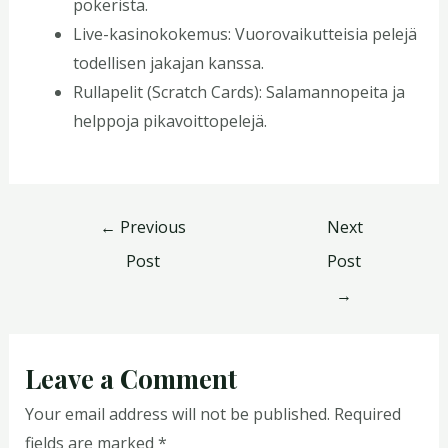
pokerista.
Live-kasinokokemus: Vuorovaikutteisia pelejä
todellisen jakajan kanssa.
Rullapelit (Scratch Cards): Salamannopeita ja
helppoja pikavoittopelejä.
←
Previous
Next
Post
Post
→
Leave a Comment
Your email address will not be published.
Required
fields are marked
*