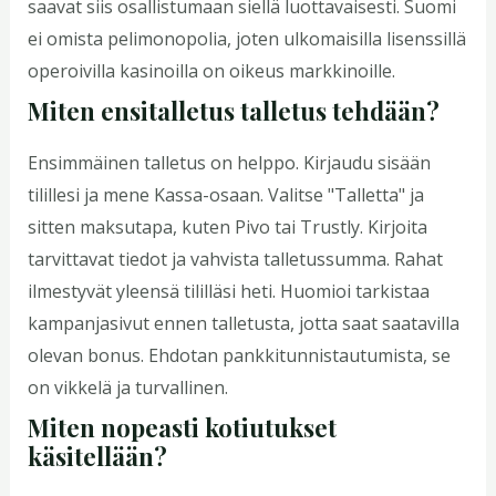
saavat siis osallistumaan siellä luottavaisesti. Suomi
ei omista pelimonopolia, joten ulkomaisilla lisenssillä
operoivilla kasinoilla on oikeus markkinoille.
Miten ensitalletus talletus tehdään?
Ensimmäinen talletus on helppo. Kirjaudu sisään
tilillesi ja mene Kassa-osaan. Valitse "Talletta" ja
sitten maksutapa, kuten Pivo tai Trustly. Kirjoita
tarvittavat tiedot ja vahvista talletussumma. Rahat
ilmestyvät yleensä tililläsi heti. Huomioi tarkistaa
kampanjasivut ennen talletusta, jotta saat saatavilla
olevan bonus. Ehdotan pankkitunnistautumista, se
on vikkelä ja turvallinen.
Miten nopeasti kotiutukset
käsitellään?