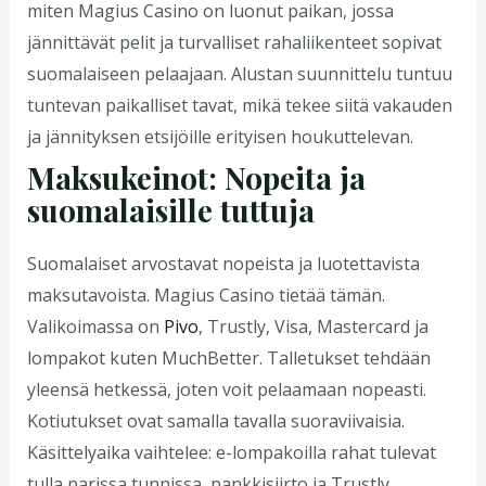
miten Magius Casino on luonut paikan, jossa
jännittävät pelit ja turvalliset rahaliikenteet sopivat
suomalaiseen pelaajaan. Alustan suunnittelu tuntuu
tuntevan paikalliset tavat, mikä tekee siitä vakauden
ja jännityksen etsijöille erityisen houkuttelevan.
Maksukeinot: Nopeita ja
suomalaisille tuttuja
Suomalaiset arvostavat nopeista ja luotettavista
maksutavoista. Magius Casino tietää tämän.
Valikoimassa on
Pivo
, Trustly, Visa, Mastercard ja
lompakot kuten MuchBetter. Talletukset tehdään
yleensä hetkessä, joten voit pelaamaan nopeasti.
Kotiutukset ovat samalla tavalla suoraviivaisia.
Käsittelyaika vaihtelee: e-lompakoilla rahat tulevat
tulla parissa tunnissa, pankkisiirto ja Trustly