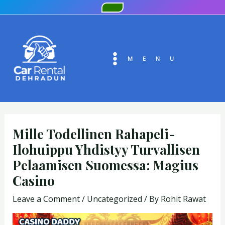
Skip
Post
to
navigation
MAIN
content
MENU
MENU
Mille Todellinen Rahapeli-
Ilohuippu Yhdistyy Turvallisen
Pelaamisen Suomessa: Magius
Casino
Leave a Comment
/
Uncategorized
/ By
Rohit Rawat