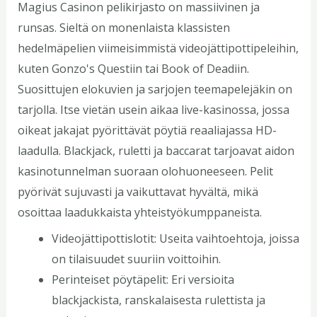
Magius Casinon pelikirjasto on massiivinen ja
runsas. Sieltä on monenlaista klassisten
hedelmäpelien viimeisimmistä videojättipottipeleihin,
kuten Gonzo's Questiin tai Book of Deadiin.
Suosittujen elokuvien ja sarjojen teemapelejäkin on
tarjolla. Itse vietän usein aikaa live-kasinossa, jossa
oikeat jakajat pyörittävät pöytiä reaaliajassa HD-
laadulla. Blackjack, ruletti ja baccarat tarjoavat aidon
kasinotunnelman suoraan olohuoneeseen. Pelit
pyörivät sujuvasti ja vaikuttavat hyvältä, mikä
osoittaa laadukkaista yhteistyökumppaneista.
Videojättipottislotit: Useita vaihtoehtoja, joissa
on tilaisuudet suuriin voittoihin.
Perinteiset pöytäpelit: Eri versioita
blackjackista, ranskalaisesta rulettista ja