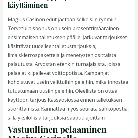
käyttäminen
Magius Casinon edut jaetaan selkeisiin ryhmiin.
Tervetuliaisbonus on usein prosenttimääräinen
ensimmäisen talletuksen päälle. Jatkuvat tarjoukset
käsittävät uudelleentalletustarjouksia,
ilmaiskierrospaketteja ja menetysten osittaista
palautusta. Arvostan etenkin turnajaisista, joissa
pelaajat kilpailevat voittopotista. Kampanjat
kohdistuvat usein valittuihin peleihin, mikä innostaa
tutustumaan uusiin peleihin. Oleellista on ottaa
käyttöön tarjous Kassaosiossa ennen talletuksen
suorittamista. Kannattaa myös seurata sähköpostia,
sillä yksilöllisiä tarjouksia saapuu ajoittain.
Vastuullinen pelaaminen