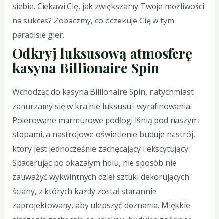
siebie. Ciekawi Cię, jak zwiększamy Twoje możliwości
na sukces? Zobaczmy, co oczekuje Cię w tym
paradisie gier.
Odkryj luksusową atmosferę
kasyna Billionaire Spin
Wchodząc do kasyna Billionaire Spin, natychmiast
zanurzamy się w krainie luksusu i wyrafinowania.
Polerowane marmurowe podłogi lśnią pod naszymi
stopami, a nastrojowe oświetlenie buduje nastrój,
który jest jednocześnie zachęcający i ekscytujący.
Spacerując po okazałym holu, nie sposób nie
zauważyć wykwintnych dzieł sztuki dekorujących
ściany, z których każdy został starannie
zaprojektowany, aby ulepszyć doznania. Miękkie