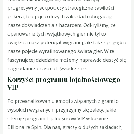
progresywny jackpot, czy strategiczne zawiłości
pokera, te opcje o dużych zakładach ubogacają
nasze doświadczenia z hazardem. Odkryliśmy, że
opanowanie tych wyjątkowych gier nie tylko
zwiększa nasz potencjał wygranej, ale także pogłębia
nasze pojęcie wyrafinowanego świata gier. W tej
fascynującej dziedzinie możemy naprawdę cieszyć się
nagrodami za nasze doświadczenie.
Korzyści programu lojalnościowego
VIP
Po przeanalizowaniu emocji związanych z grami o
wysokich wygranych, przyjrzyjmy się zalety, jakie
oferuje program lojalnościowy VIP w kasynie
Billionaire Spin. Dla nas, graczy o dużych zakładach,