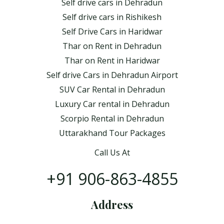
Self drive cars in Dehradun
Self drive cars in Rishikesh
Self Drive Cars in Haridwar
Thar on Rent in Dehradun
Thar on Rent in Haridwar
Self drive Cars in Dehradun Airport
SUV Car Rental in Dehradun
Luxury Car rental in Dehradun
Scorpio Rental in Dehradun
Uttarakhand Tour Packages
Call Us At
+91 906-863-4855
Address