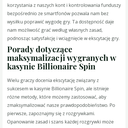
korzystania z naszych kont i kontrolowania funduszy
bezpośrednio ze smartfonów pozwala nam bez
wysiłku poprawić wygodę gry. Ta dostępność daje
nam możliwość grać według własnych zasad,
podnosząc satysfakcję i wciągnięcie w ekscytację gry.
Porady dotyczące
maksymalizacji wygranych w
kasynie Billionaire Spin
Wielu graczy docenia ekscytację związany z
sukcesem w kasynie Billionaire Spin, ale istnieje
różne metody, które możemy zastosować, aby
zmaksymalizować nasze prawdopodobieństwo. Po
pierwsze, zapoznajmy się z rozgrywkami.
Opanowanie zasad i szans każdej rozgrywki może