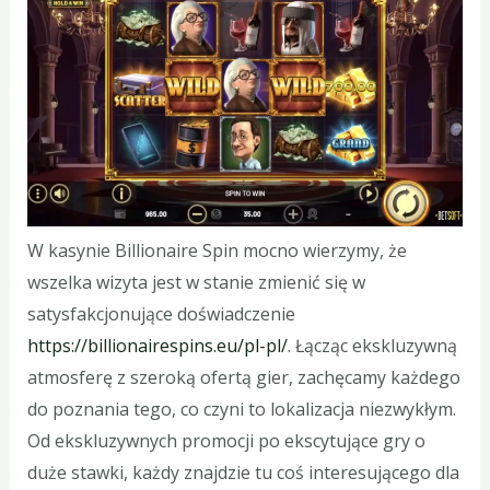
W kasynie Billionaire Spin mocno wierzymy, że
wszelka wizyta jest w stanie zmienić się w
satysfakcjonujące doświadczenie
https://billionairespins.eu/pl-pl/
. Łącząc ekskluzywną
atmosferę z szeroką ofertą gier, zachęcamy każdego
do poznania tego, co czyni to lokalizacja niezwykłym.
Od ekskluzywnych promocji po ekscytujące gry o
duże stawki, każdy znajdzie tu coś interesującego dla