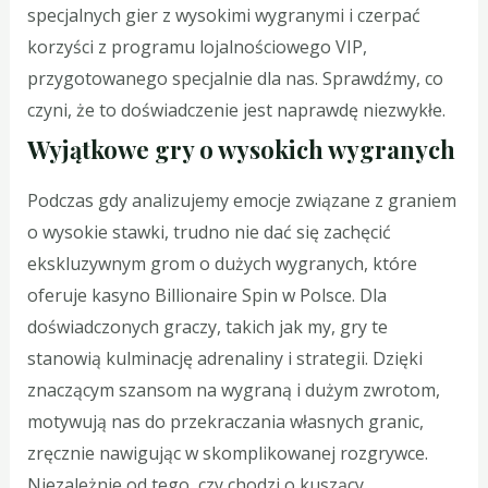
specjalnych gier z wysokimi wygranymi i czerpać
korzyści z programu lojalnościowego VIP,
przygotowanego specjalnie dla nas. Sprawdźmy, co
czyni, że to doświadczenie jest naprawdę niezwykłe.
Wyjątkowe gry o wysokich wygranych
Podczas gdy analizujemy emocje związane z graniem
o wysokie stawki, trudno nie dać się zachęcić
ekskluzywnym grom o dużych wygranych, które
oferuje kasyno Billionaire Spin w Polsce. Dla
doświadczonych graczy, takich jak my, gry te
stanowią kulminację adrenaliny i strategii. Dzięki
znaczącym szansom na wygraną i dużym zwrotom,
motywują nas do przekraczania własnych granic,
zręcznie nawigując w skomplikowanej rozgrywce.
Niezależnie od tego, czy chodzi o kuszący