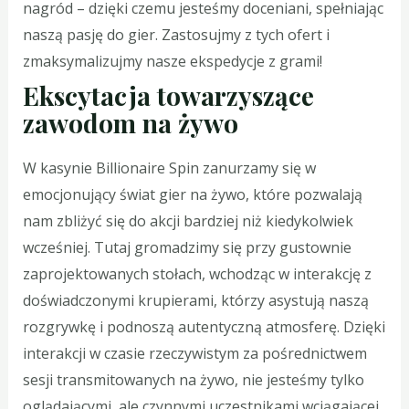
nagród – dzięki czemu jesteśmy doceniani, spełniając
naszą pasję do gier. Zastosujmy z tych ofert i
zmaksymalizujmy nasze ekspedycje z grami!
Ekscytacja towarzyszące
zawodom na żywo
W kasynie Billionaire Spin zanurzamy się w
emocjonujący świat gier na żywo, które pozwalają
nam zbliżyć się do akcji bardziej niż kiedykolwiek
wcześniej. Tutaj gromadzimy się przy gustownie
zaprojektowanych stołach, wchodząc w interakcję z
doświadczonymi krupierami, którzy asystują naszą
rozgrywkę i podnoszą autentyczną atmosferę. Dzięki
interakcji w czasie rzeczywistym za pośrednictwem
sesji transmitowanych na żywo, nie jesteśmy tylko
oglądającymi, ale czynnymi uczestnikami wciągającej