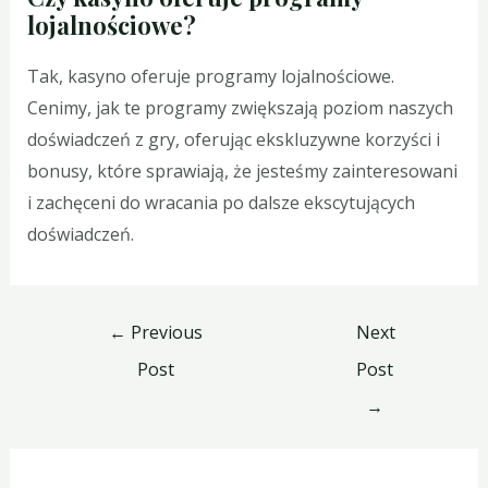
lojalnościowe?
Tak, kasyno oferuje programy lojalnościowe.
Cenimy, jak te programy zwiększają poziom naszych
doświadczeń z gry, oferując ekskluzywne korzyści i
bonusy, które sprawiają, że jesteśmy zainteresowani
i zachęceni do wracania po dalsze ekscytujących
doświadczeń.
←
Previous
Next
Post
Post
→