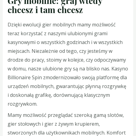
Gry mobilne: graj wtedy
chcesz i tam chcesz
Dzięki ewolucji gier mobilnych mamy możliwość
teraz korzystać z naszymi ulubionymi grami
kasynowymi o wszystkich godzinach i w wszystkich
miejscach. Niezależnie od tego, czy jesteśmy w
drodze do pracy, stoimy w kolejce, czy odpoczywamy
w domu, nasze ulubione gry są na blisko nas. Kasyno
Billionaire Spin zmodernizowało swoją platformę dla
urządzeń mobilnych, gwarantując płynną rozgrywkę
i doskonałą grafikę, dorównującą klasycznym
rozgrywkom.
Mamy możliwość przeglądać szeroką gamą slotów,
gier stołowych i gier z żywym krupierem,
stworzonych dla użytkownikach mobilnych. Komfort