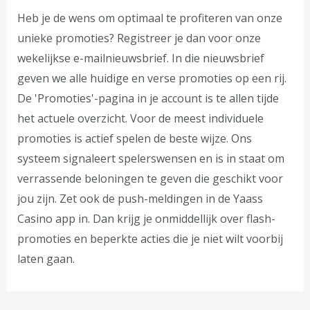
Heb je de wens om optimaal te profiteren van onze
unieke promoties? Registreer je dan voor onze
wekelijkse e-mailnieuwsbrief. In die nieuwsbrief
geven we alle huidige en verse promoties op een rij.
De 'Promoties'-pagina in je account is te allen tijde
het actuele overzicht. Voor de meest individuele
promoties is actief spelen de beste wijze. Ons
systeem signaleert spelerswensen en is in staat om
verrassende beloningen te geven die geschikt voor
jou zijn. Zet ook de push-meldingen in de Yaass
Casino app in. Dan krijg je onmiddellijk over flash-
promoties en beperkte acties die je niet wilt voorbij
laten gaan.