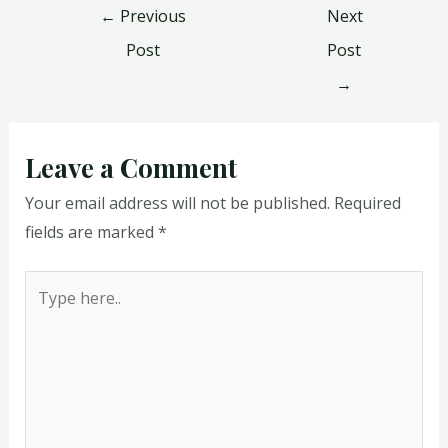
←
Previous
Next
Post
Post
→
Leave a Comment
Your email address will not be published.
Required
fields are marked
*
Type
here..