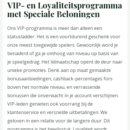
VIP- en Loyaliteitsprogramma
met Speciale Beloningen
Ons VIP-programma is meer dan alleen een
statusladder. Het is een voortdurend geschenk voor
onze meest toegewijde spelers. Gewoonlijk word je
benaderd of ga je omhoog van niveau op basis van
je speelgedrag. Het lidmaatschap opent de deur naar
unieke promoties. Denk aan op maat gemaakte
bonusaanbiedingen, cashback-percentages fors
boven het normale niveau, en verrassende
bonussen die onverwacht in je account verschijnen.
VIP-leden genieten ook voorrang bij de
klantenservice en versnelde uitbetalingen. We
geloven in een relatie voor de langere duur. Dit
programma is het bewijsstuk. Loyaliteit wordt