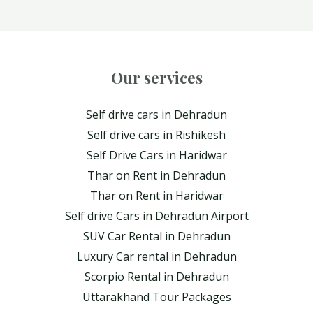
Our services
Self drive cars in Dehradun
Self drive cars in Rishikesh
Self Drive Cars in Haridwar
Thar on Rent in Dehradun
Thar on Rent in Haridwar
Self drive Cars in Dehradun Airport
SUV Car Rental in Dehradun
Luxury Car rental in Dehradun
Scorpio Rental in Dehradun
Uttarakhand Tour Packages