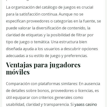
La organización del catálogo de juegos es crucial
para la satisfacción continua. Aunque no se
especifican proveedores o categorías en la fuente, se
puede valorar la diversificación de contenido, la
claridad de etiquetas y la posibilidad de filtrar por
tipo de juego o temática. Una estructura bien
diseñada ayuda a los usuarios a descubrir opciones
adecuadas a su estilo de juego y preferencias.
Ventajas para jugadores
móviles
Comparación con plataformas similares: En ausencia
de detalles sobre bonos, proveedores o licencias, es
útil equiparar con criterios generales como
usabilidad, claridad y transparencia. Si
yaass casino