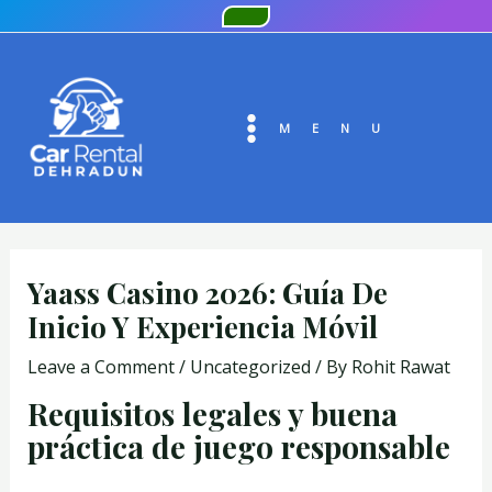
Skip
Post
to
navigation
MAIN
content
MENU
MENU
Yaass Casino 2026: Guía De
Inicio Y Experiencia Móvil
Leave a Comment
/
Uncategorized
/ By
Rohit Rawat
Requisitos legales y buena
práctica de juego responsable