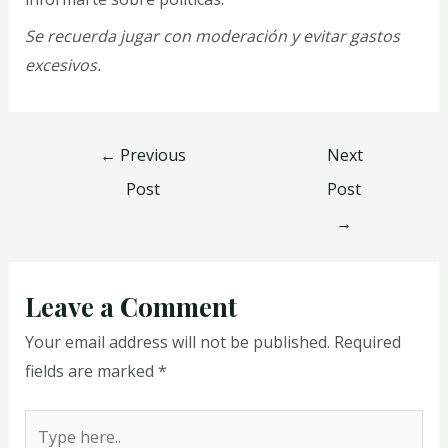
Se recuerda jugar con moderación y evitar gastos
excesivos.
←
Previous
Next
Post
Post
→
Leave a Comment
Your email address will not be published.
Required
fields are marked
*
Type