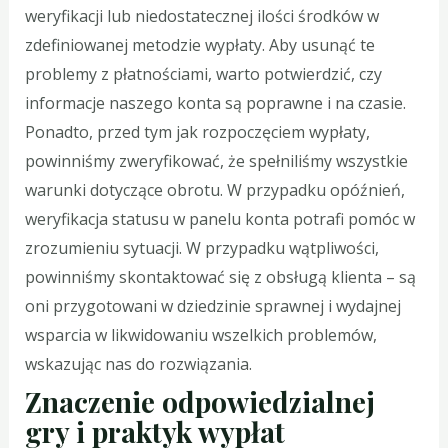
weryfikacji lub niedostatecznej ilości środków w
zdefiniowanej metodzie wypłaty. Aby usunąć te
problemy z płatnościami, warto potwierdzić, czy
informacje naszego konta są poprawne i na czasie.
Ponadto, przed tym jak rozpoczęciem wypłaty,
powinniśmy zweryfikować, że spełniliśmy wszystkie
warunki dotyczące obrotu. W przypadku opóźnień,
weryfikacja statusu w panelu konta potrafi pomóc w
zrozumieniu sytuacji. W przypadku wątpliwości,
powinniśmy skontaktować się z obsługą klienta – są
oni przygotowani w dziedzinie sprawnej i wydajnej
wsparcia w likwidowaniu wszelkich problemów,
wskazując nas do rozwiązania.
Znaczenie odpowiedzialnej
gry i praktyk wypłat