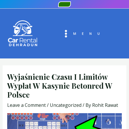
Skip
Post
to
navigation
MAIN
content
MENU
MENU
Wyjaśnienie Czasu I Limitów
Wypłat W Kasynie Betonred W
Polsce
Leave a Comment
/
Uncategorized
/ By
Rohit Rawat