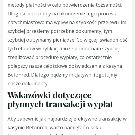
metody płatności w celu potwierdzenia tożsamości.
Długość potrzebny na ukończenie tego procesu
natychmiastowo ma wpływ na szybkość przelewu; im
szybciej prześlemy potrzebne dokumenty, tym
szybciej otrzymamy pieniądze. Co więcej, świadomość
tych etapów weryfikacji może pomóc nam szybciej
zrealizować procedurę wypłaty, co ostatecznie
polepszy nasze całościowe doświadczenia z kasyna
Betonred. Dlatego bądźmy inicjatywni i zgotujmy
nasze dokumenty!
Wskazówki dotyczące
płynnych transakcji wypłat
Aby zapewnić jak najbardziej efektywne transakcje w
kasynie Betonred, warto pamiętać o kilku