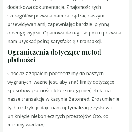
dodatkowa dokumentacja. Znajomość tych
szczegółów pozwala nam zarządzać naszymi
przewidywaniami, zapewniając bardziej płynną
obsługę wypłat. Opanowanie tego aspektu pozwala
nam uzyskać pełną satysfakcję z transakcji.
Ograniczenia dotyczące metod
płatności
Chociaż z zapałem podchodzimy do naszych
wygranych, ważne jest, aby znać limity dotyczące
sposobów płatności, które mogą mieć efekt na
nasze transakcje w kasynie Betonred. Zrozumienie
tych restrykcje daje nam optymalizację zysków i
uniknięcie niekoniecznych przestojów. Oto, co
musimy wiedzieć: