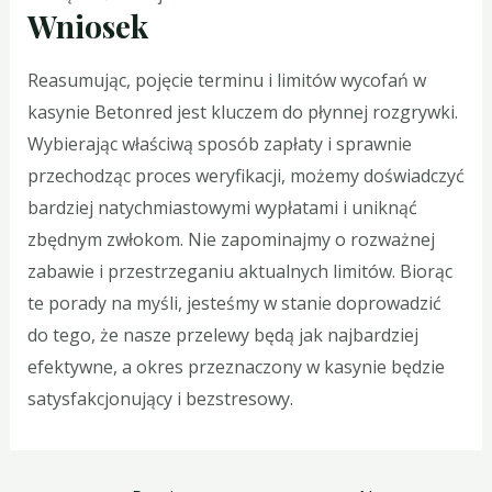
Wniosek
Reasumując, pojęcie terminu i limitów wycofań w
kasynie Betonred jest kluczem do płynnej rozgrywki.
Wybierając właściwą sposób zapłaty i sprawnie
przechodząc proces weryfikacji, możemy doświadczyć
bardziej natychmiastowymi wypłatami i uniknąć
zbędnym zwłokom. Nie zapominajmy o rozważnej
zabawie i przestrzeganiu aktualnych limitów. Biorąc
te porady na myśli, jesteśmy w stanie doprowadzić
do tego, że nasze przelewy będą jak najbardziej
efektywne, a okres przeznaczony w kasynie będzie
satysfakcjonujący i bezstresowy.