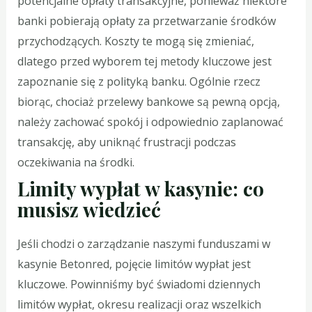
potencjalne opłaty transakcyjne, ponieważ niektóre
banki pobierają opłaty za przetwarzanie środków
przychodzących. Koszty te mogą się zmieniać,
dlatego przed wyborem tej metody kluczowe jest
zapoznanie się z polityką banku. Ogólnie rzecz
biorąc, chociaż przelewy bankowe są pewną opcją,
należy zachować spokój i odpowiednio zaplanować
transakcję, aby uniknąć frustracji podczas
oczekiwania na środki.
Limity wypłat w kasynie: co
musisz wiedzieć
Jeśli chodzi o zarządzanie naszymi funduszami w
kasynie Betonred, pojęcie limitów wypłat jest
kluczowe. Powinniśmy być świadomi dziennych
limitów wypłat, okresu realizacji oraz wszelkich