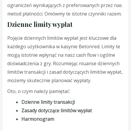
ograniczeń wynikających z preferowanych przez nas
metod płatności. Omówmy te istotne czynniki razem.
Dzienne limity wypłat
Pojęcie dziennych limitów wypłat jest kluczowe dla
każdego użytkownika w kasynie Betonred. Limity te
mogą istotnie wpłynąć na nasz cash flow i ogólne
doświadczenia z gry. Rozumiejąc niuanse dziennych
limitów transakcji i zasad dotyczących limitów wypłat,
możemy skutecznie planować wypłaty.
Oto, o czym należy pamiętać:
Dzienne limity transakcji
Zasady dotyczące limitów wypłat
Harmonogram