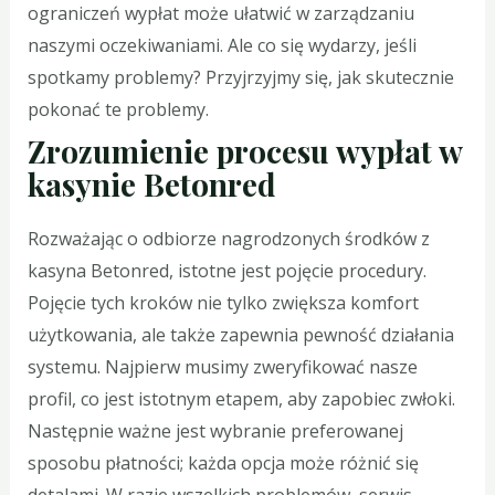
ograniczeń wypłat może ułatwić w zarządzaniu
naszymi oczekiwaniami. Ale co się wydarzy, jeśli
spotkamy problemy? Przyjrzyjmy się, jak skutecznie
pokonać te problemy.
Zrozumienie procesu wypłat w
kasynie Betonred
Rozważając o odbiorze nagrodzonych środków z
kasyna Betonred, istotne jest pojęcie procedury.
Pojęcie tych kroków nie tylko zwiększa komfort
użytkowania, ale także zapewnia pewność działania
systemu. Najpierw musimy zweryfikować nasze
profil, co jest istotnym etapem, aby zapobiec zwłoki.
Następnie ważne jest wybranie preferowanej
sposobu płatności; każda opcja może różnić się