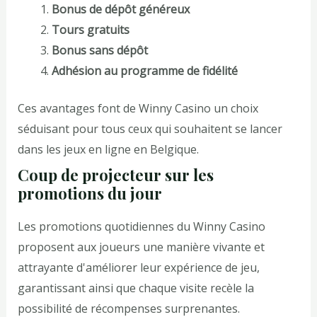
Bonus de dépôt généreux
Tours gratuits
Bonus sans dépôt
Adhésion au programme de fidélité
Ces avantages font de Winny Casino un choix
séduisant pour tous ceux qui souhaitent se lancer
dans les jeux en ligne en Belgique.
Coup de projecteur sur les
promotions du jour
Les promotions quotidiennes du Winny Casino
proposent aux joueurs une manière vivante et
attrayante d'améliorer leur expérience de jeu,
garantissant ainsi que chaque visite recèle la
possibilité de récompenses surprenantes.