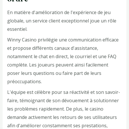
En matière d'amélioration de l'expérience de jeu
globale, un service client exceptionnel joue un rôle
essentiel.
Winny Casino privilégie une communication efficace
et propose différents canaux d'assistance,
notamment le chat en direct, le courriel et une FAQ
complète. Les joueurs peuvent ainsi facilement
poser leurs questions ou faire part de leurs
préoccupations.
L'équipe est célèbre pour sa réactivité et son savoir-
faire, témoignant de son dévouement à solutionner
les problèmes rapidement. De plus, le casino
demande activement les retours de ses utilisateurs
afin d'améliorer constamment ses prestations,