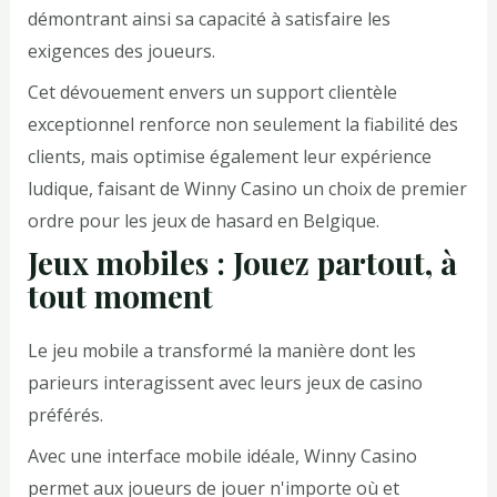
démontrant ainsi sa capacité à satisfaire les
exigences des joueurs.
Cet dévouement envers un support clientèle
exceptionnel renforce non seulement la fiabilité des
clients, mais optimise également leur expérience
ludique, faisant de Winny Casino un choix de premier
ordre pour les jeux de hasard en Belgique.
Jeux mobiles : Jouez partout, à
tout moment
Le jeu mobile a transformé la manière dont les
parieurs interagissent avec leurs jeux de casino
préférés.
Avec une interface mobile idéale, Winny Casino
permet aux joueurs de jouer n'importe où et