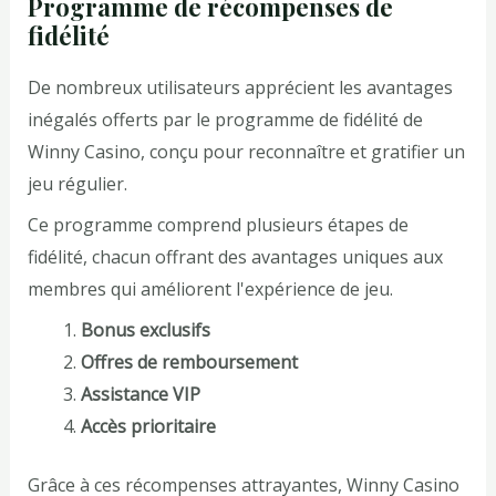
Programme de récompenses de
fidélité
De nombreux utilisateurs apprécient les avantages
inégalés offerts par le programme de fidélité de
Winny Casino, conçu pour reconnaître et gratifier un
jeu régulier.
Ce programme comprend plusieurs étapes de
fidélité, chacun offrant des avantages uniques aux
membres qui améliorent l'expérience de jeu.
Bonus exclusifs
Offres de remboursement
Assistance VIP
Accès prioritaire
Grâce à ces récompenses attrayantes, Winny Casino