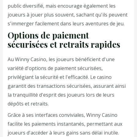
public diversifié, mais encourage également les
joueurs à jouer plus souvent, sachant qu'ils peuvent
s'immerger facilement dans leurs aventures de jeu.
Options de paiement
sécurisées et retraits rapides
Au Winny Casino, les joueurs bénéficient d'une
variété d'options de paiement sécurisées,
privilégiant la sécurité et l'efficacité. Le casino
garantit des transactions sécurisées, assurant ainsi
la tranquillité d'esprit des joueurs lors de leurs
dépôts et retraits.
Grâce à ses interfaces conviviales, Winny Casino
facilite les paiements instantanés, permettant aux
joueurs d'accéder à leurs gains sans délai inutile.