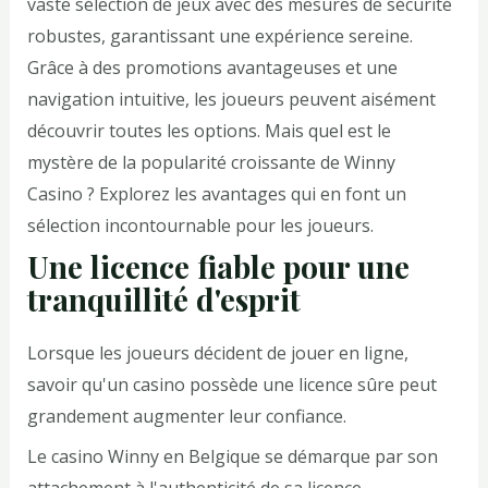
vaste sélection de jeux avec des mesures de sécurité
robustes, garantissant une expérience sereine.
Grâce à des promotions avantageuses et une
navigation intuitive, les joueurs peuvent aisément
découvrir toutes les options. Mais quel est le
mystère de la popularité croissante de Winny
Casino ? Explorez les avantages qui en font un
sélection incontournable pour les joueurs.
Une licence fiable pour une
tranquillité d'esprit
Lorsque les joueurs décident de jouer en ligne,
savoir qu'un casino possède une licence sûre peut
grandement augmenter leur confiance.
Le casino Winny en Belgique se démarque par son