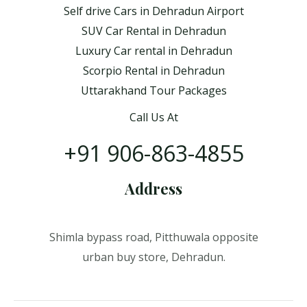
Self drive Cars in Dehradun Airport
SUV Car Rental in Dehradun
Luxury Car rental in Dehradun
Scorpio Rental in Dehradun
Uttarakhand Tour Packages
Call Us At
+91 906-863-4855
Address
Shimla bypass road, Pitthuwala opposite
urban buy store, Dehradun.