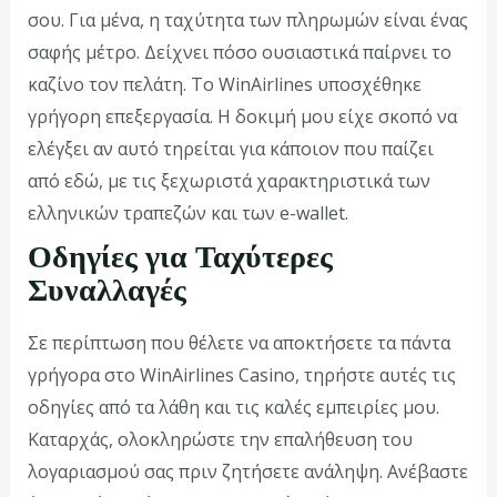
σου. Για μένα, η ταχύτητα των πληρωμών είναι ένας
σαφής μέτρο. Δείχνει πόσο ουσιαστικά παίρνει το
καζίνο τον πελάτη. Το WinAirlines υποσχέθηκε
γρήγορη επεξεργασία. Η δοκιμή μου είχε σκοπό να
ελέγξει αν αυτό τηρείται για κάποιον που παίζει
από εδώ, με τις ξεχωριστά χαρακτηριστικά των
ελληνικών τραπεζών και των e-wallet.
Οδηγίες για Ταχύτερες
Συναλλαγές
Σε περίπτωση που θέλετε να αποκτήσετε τα πάντα
γρήγορα στο WinAirlines Casino, τηρήστε αυτές τις
οδηγίες από τα λάθη και τις καλές εμπειρίες μου.
Καταρχάς, ολοκληρώστε την επαλήθευση του
λογαριασμού σας πριν ζητήσετε ανάληψη. Ανέβαστε