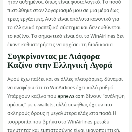
ήταν αυξημένοι, όπως είναι φυσιολογικό. Το ποσό
πιστώθηκε στον λογαριασμό μου σε μια μέρα έως
τρεις εργάσιμες. Αυτό είναι απόλυτα κανονικό για
το ελληνικό τραπεζικό σύστημα και δεν ευθύνεται
το καζίνο. Το σημαντικό είναι ότι το WinAirlines δεν
έκανε καθυστερήσεις να αρχίσει τη διαδικασία.
Συγκρίνοντας με Διάφορα
Καζίνο στην Ελληνική Αγορά
Αφού έχω παίξει και σε άλλες πλατφόρμες, δύναμαι
να αναφέρω ότι το WinAirlines έχει καλό ρυθμό.
Υπάρχουν καζίνο που
apnews.com
δίνουν "ανάληψη
αμέσως" με e-wallets, αλλά συνήθως έχουν πιο
σκληρούς όρους ή μεγαλύτερα ελάχιστα ποσά. Η
ισορροπία που βρήκα στο WinAirlines μεταξύ
ταχύτητας και εμπιστοσύνης είναι ικανοποιητική.