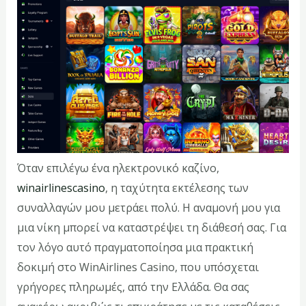
Όταν επιλέγω ένα ηλεκτρονικό καζίνο,
winairlinescasino
, η ταχύτητα εκτέλεσης των
συναλλαγών μου μετράει πολύ. Η αναμονή μου για
μια νίκη μπορεί να καταστρέψει τη διάθεσή σας. Για
τον λόγο αυτό πραγματοποίησα μια πρακτική
δοκιμή στο WinAirlines Casino, που υπόσχεται
γρήγορες πληρωμές, από την Ελλάδα. Θα σας