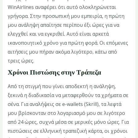
WinAirlines αναφέρει ότι αυτό ολοκληρώνεται
γρήγορα. Στην προσωπική μου εμπειρία, η πρώτη
μου ανάληψη απαίτησε περίπου έξι ώρες για να
ελεγχθεί και να εγκριθεί. Αυτό είναι αρκετά
ικανοποιητικό χρόνο για πρώτη φορά. Οι επόμενες
αιτήσεις μου πήραν ακόμα λιγότερο, κάτω από
τρεις ώρες.
Χρόνοι Πιστώσης στην Τράπεζα
Από τη στιγμή που γίνει αποδεκτή η ανάληψη,
ξεκινά η διαδικασία να μεταφερθούν τα χρήματα σε
σένα. Για αναλήψεις σε e-wallets (Skrill), τα λεφτά
μου βρίσκονταν στο λογαριασμό μου σε λιγότερο
από 24 ώρες, συχνά μέσα σε μερικές μόνο ώρες. Για
πιστώσεις σε ελληνική τραπεζική κάρτα, οι χρόνοι