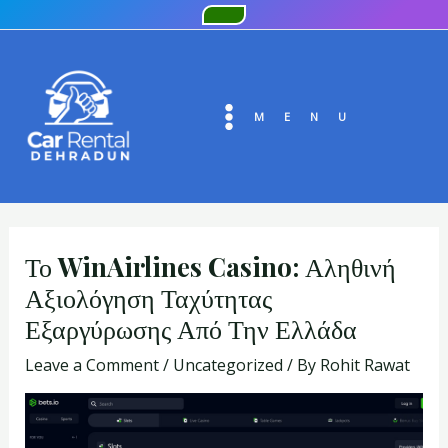
Skip
Post
to
navigation
MAIN
content
MENU
MENU
Το WinAirlines Casino: Αληθινή
Αξιολόγηση Ταχύτητας
Εξαργύρωσης Από Την Ελλάδα
Leave a Comment
/
Uncategorized
/ By
Rohit Rawat