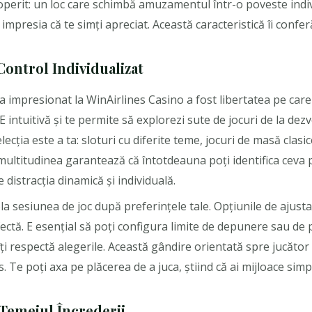
operit: un loc care schimbă amuzamentul într-o poveste indi
presia că te simți apreciat. Această caracteristică îi confer
 Control Individualizat
a impresionat la WinAirlines Casino a fost libertatea pe care 
 E intuitivă și te permite să explorezi sute de jocuri de la de
cția este a ta: sloturi cu diferite teme, jocuri de masă clasic
multitudinea garantează că întotdeauna poți identifica ceva
distracția dinamică și individuală.
la sesiunea de joc după preferințele tale. Opțiunile de ajustare 
fectă. E esențial să poți configura limite de depunere sau de 
îți respectă alegerile. Această gândire orientată spre jucăto
os. Te poți axa pe plăcerea de a juca, știind că ai mijloace si
 Temeiul Încrederii