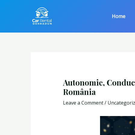
Skip
Post
to
navigation
Home
content
Autonomie, Conduce
România
Leave a Comment
/
Uncategori