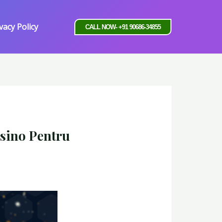
vacy Policy
CALL NOW- +91 90686-34855
sino Pentru