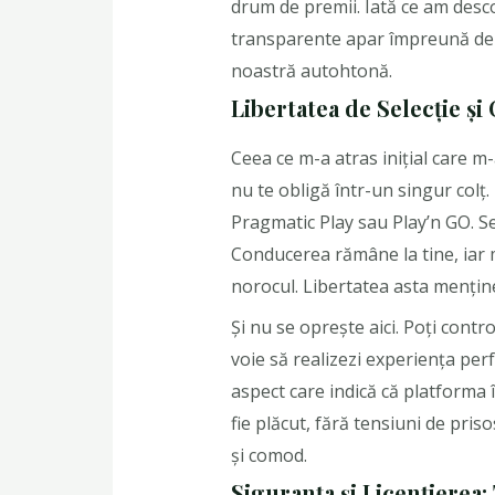
drum de premii. Iată ce am desc
transparente apar împreună de im
noastră autohtonă.
Libertatea de Selecție și
Ceea ce m-a atras inițial care m-
nu te obligă într-un singur colț.
Pragmatic Play sau Play’n GO. Sele
Conducerea rămâne la tine, iar 
norocul. Libertatea asta menține 
Și nu se oprește aici. Poți contro
voie să realizezi experiența per
aspect care indică că platforma 
fie plăcut, fără tensiuni de pris
și comod.
Siguranța și Licențierea: