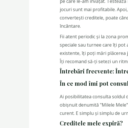
pe care le-am învățat. Testează 
jocuri sunt mai profitabile. Apoi
convertești creditele, poate când
încântare.
Fii atent periodic și la zona pr
speciale sau turnee care îți pot
existente, îți poți mări plăcerea 
Îți recomand să-ți setezi un ritm 
Întrebări frecvente: Înt
În ce mod îmi pot consul
Ai posibilitatea consulta soldul 
obișnuit denumită "Milele Mele" s
curent. E simplu și simplu de urm
Creditele mele expiră?