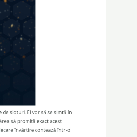
de sloturi. Ei vor să se simtă în
părea să promită exact acest
iecare învârtire contează într-o