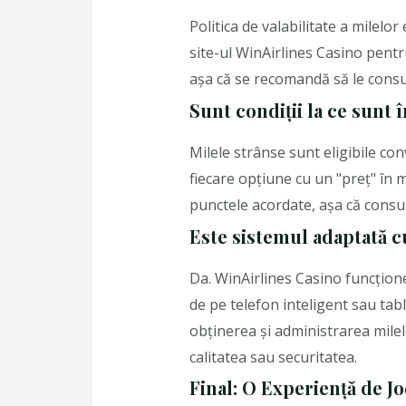
Politica de valabilitate a milelo
site-ul WinAirlines Casino pentru
așa că se recomandă să le consu
Sunt condiții la ce sunt
Milele strânse sunt eligibile con
fiecare opțiune cu un "preț" în 
punctele acordate, așa că consul
Este sistemul adaptată c
Da. WinAirlines Casino funcțion
de pe telefon inteligent sau table
obținerea și administrarea milelo
calitatea sau securitatea.
Final: O Experiență de J