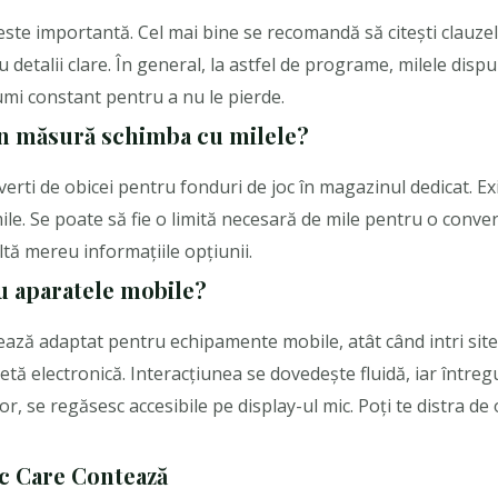
r este importantă. Cel mai bine se recomandă să citești clauzele
 detalii clare. În general, la astfel de programe, milele dispu
mi constant pentru a nu le pierde.
 în măsură schimba cu milele?
verti de obicei pentru fonduri de joc în magazinul dedicat. Ex
mile. Se poate să fie o limită necesară de mile pentru o conve
tă mereu informațiile opțiunii.
u aparatele mobile?
ează adaptat pentru echipamente mobile, atât când intri sit
tă electronică. Interacțiunea se dovedește fluidă, iar întregul
r, se regăsesc accesibile pe display-ul mic. Poți te distra de o
oc Care Contează