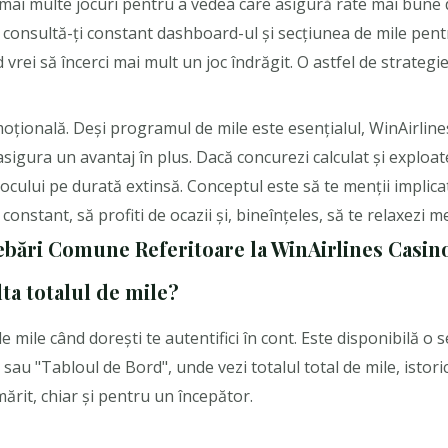
mai multe jocuri pentru a vedea care asigură rate mai bune d
, consultă-ți constant dashboard-ul și secțiunea de mile pentru
 vrei să încerci mai mult un joc îndrăgit. O astfel de strateg
omoțională. Deși programul de mile este esențialul, WinAirlin
 asigura un avantaj în plus. Dacă concurezi calculat și exploa
jocului pe durată extinsă. Conceptul este să te menții implicat ș
constant, să profiti de ocazii și, bineînțeles, să te relaxezi m
rebări Comune Referitoare la WinAirlines Casin
ta totalul de mile?
de mile când dorești te autentifici în cont. Este disponibilă o 
au "Tabloul de Bord", unde vezi totalul total de mile, istori
ărit, chiar și pentru un începător.