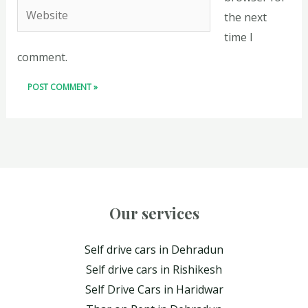
Website
the next
time I
comment.
Our services
Self drive cars in Dehradun
Self drive cars in Rishikesh
Self Drive Cars in Haridwar