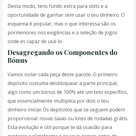
Desta modo, tens fundo extra para slots e a
oportunidade de ganhar sem usar o teu dinheiro. O
esquema é popular, mas o que interessa são os
pormenores nos exigências e a seleção de jogos
onde és capaz de usá-lo.
Desagregando os Componentes do
Bónus
Vamos isolar cada peça deste pacote. O primeiro
depósito costuma desbloquear a parte principal,
algo como um bónus de 100% até um teto específico,
que essencialmente multiplica por dois o teu
dinheiro inicial. Os depósitos que se seguem podem
proporcionar novas taxas ou lotes de rodadas grátis.
Esta evolução é útil porque te dá ocasião para
explorar a plataforma e os seus regras antes de