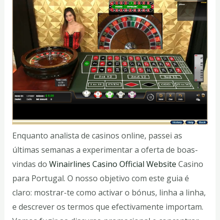
Enquanto analista de casinos online, passei as
últimas semanas a experimentar a oferta de boas-
vindas do
Winairlines Casino Official Website
Casino
para Portugal. O nosso objetivo com este guia é
claro: mostrar-te como activar o bónus, linha a linha,
e descrever os termos que efectivamente importam.