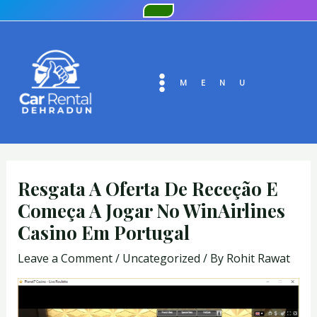
Skip
Post
to
navigation
MAIN
content
MENU
MENU
Resgata A Oferta De Receção E
Começa A Jogar No WinAirlines
Casino Em Portugal
Leave a Comment
/
Uncategorized
/ By
Rohit Rawat