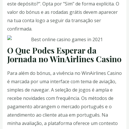
este depósito?". Opta por "Sim" de forma explícita. O
valor do bónus e as rodadas grátis devem aparecer
na tua conta logo a seguir da transação ser
confirmada.
O Que Podes Esperar da
Jornada no WinAirlines Casino
Para além do bónus, a vivência no WinAirlines Casino
é marcada por uma interface com tema de aviação,
simples de navegar. A seleção de jogos é ampla e
recebe novidades com frequência. Os métodos de
pagamento abrangem o mercado português e o
atendimento ao cliente atua em português. Na
minha avaliação, a plataforma oferece um contexto