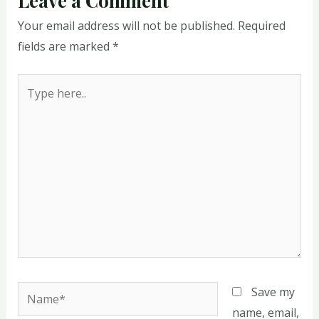
Leave a Comment
Your email address will not be published.
Required
fields are marked
*
Type
here..
Name*
Save my
name, email,