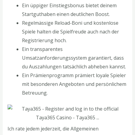
Ein üppiger Einstiegsbonus bietet deinem
Startguthaben einen deutlichen Boost.
Regelmässige Reload-Boni und kostenlose
Spiele halten die Spielfreude auch nach der
Registrierung hoch.
Ein transparentes
Umsatzanforderungssystem garantiert, dass
du Auszahlungen tatsächlich abheben kannst.
Ein Prämienprogramm prämiert loyale Spieler
mit besonderen Angeboten und persönlichem
Betreuung.
Ich rate jedem jederzeit, die Allgemeinen