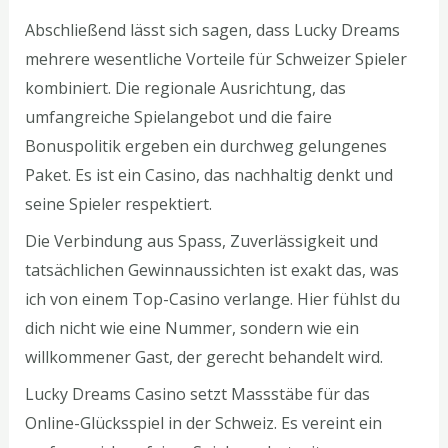
Abschließend lässt sich sagen, dass Lucky Dreams
mehrere wesentliche Vorteile für Schweizer Spieler
kombiniert. Die regionale Ausrichtung, das
umfangreiche Spielangebot und die faire
Bonuspolitik ergeben ein durchweg gelungenes
Paket. Es ist ein Casino, das nachhaltig denkt und
seine Spieler respektiert.
Die Verbindung aus Spass, Zuverlässigkeit und
tatsächlichen Gewinnaussichten ist exakt das, was
ich von einem Top-Casino verlange. Hier fühlst du
dich nicht wie eine Nummer, sondern wie ein
willkommener Gast, der gerecht behandelt wird.
Lucky Dreams Casino setzt Massstäbe für das
Online-Glücksspiel in der Schweiz. Es vereint ein