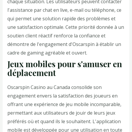
chaque situation. Les utilisateurs peuvent contacter
l'assistance par chat en live, e-mail ou téléphone, ce
qui permet une solution rapide des problèmes et
une satisfaction optimale. Cette priorité donnée à un
soutien client réactif renforce la confiance et
démontre de l'engagement d'Oscarspin à établir un
cadre de gaming agréable et ouvert.
Jeux mobiles pour s'amuser en
déplacement
Oscarspin Casino au Canada consolide son
engagement envers la satisfaction des joueurs en
offrant une expérience de jeu mobile incomparable,
permettant aux utilisateurs de jouir de leurs jeux
préférés où et quand ils le souhaitent. L'application
mobile est développée pour une utilisation en toute