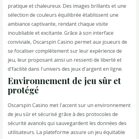
pratique et chaleureux. Des images brillants et une
sélection de couleurs équilibrée établissent une
ambiance captivante, rendant chaque visite
inoubliable et excitante. Grâce à son interface
conviviale, Oscarspin Casino permet aux joueurs de
se focaliser complètement sur leur expérience de
jeu, leur proposant ainsi un ressenti de liberté et
d'facilité dans l'univers des jeux d'argent en ligne.
Environnement de jeu sûr et
protégé
Oscarspin Casino met l'accent sur un environnement
de jeu sûr et sécurisé grâce à des protocoles de
sécurité avancés qui sauvegardent les données des
utilisateurs. La plateforme assure un jeu équitable