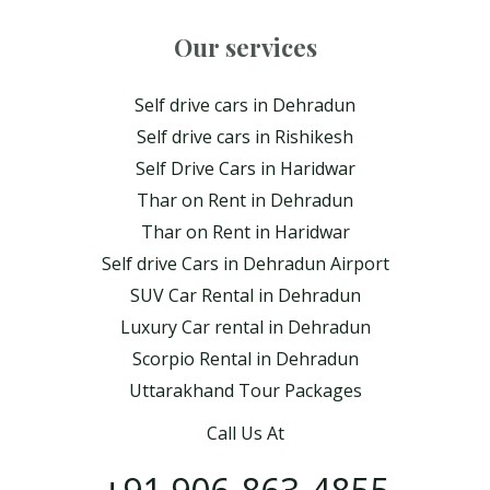
Our services
Self drive cars in Dehradun
Self drive cars in Rishikesh
Self Drive Cars in Haridwar
Thar on Rent in Dehradun
Thar on Rent in Haridwar
Self drive Cars in Dehradun Airport
SUV Car Rental in Dehradun
Luxury Car rental in Dehradun
Scorpio Rental in Dehradun
Uttarakhand Tour Packages
Call Us At