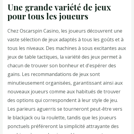
Une grande variété de jeux
pour tous les joueurs
Chez Oscarspin Casino, les joueurs découvrent une
vaste sélection de jeux adaptés à tous les goûts et à
tous les niveaux. Des machines à sous excitantes aux
jeux de table tactiques, la variété des jeux permet à
chacun de trouver son bonheur et d'espérer des
gains. Les recommandations de jeux sont
minutieusement organisées, garantissant ainsi aux
nouveaux joueurs comme aux habitués de trouver
des options qui correspondent à leur style de jeu.
Les parieurs aguerris se tourneront peut-être vers
le blackjack ou la roulette, tandis que les joueurs
ponctuels préféreront la simplicité attrayante des