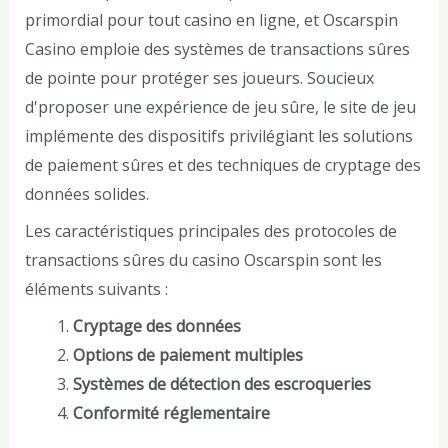
primordial pour tout casino en ligne, et Oscarspin
Casino emploie des systèmes de transactions sûres
de pointe pour protéger ses joueurs. Soucieux
d'proposer une expérience de jeu sûre, le site de jeu
implémente des dispositifs privilégiant les solutions
de paiement sûres et des techniques de cryptage des
données solides.
Les caractéristiques principales des protocoles de
transactions sûres du casino Oscarspin sont les
éléments suivants :
Cryptage des données
Options de paiement multiples
Systèmes de détection des escroqueries
Conformité réglementaire