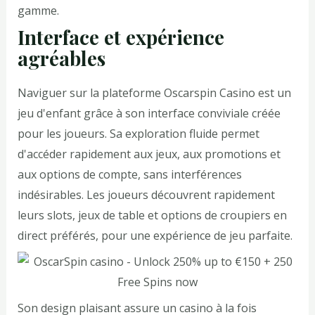
gamme.
Interface et expérience
agréables
Naviguer sur la plateforme Oscarspin Casino est un
jeu d'enfant grâce à son interface conviviale créée
pour les joueurs. Sa exploration fluide permet
d'accéder rapidement aux jeux, aux promotions et
aux options de compte, sans interférences
indésirables. Les joueurs découvrent rapidement
leurs slots, jeux de table et options de croupiers en
direct préférés, pour une expérience de jeu parfaite.
Son design plaisant assure un casino à la fois