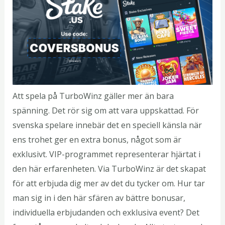
Att spela på TurboWinz gäller mer än bara
spänning. Det rör sig om att vara uppskattad. För
svenska spelare innebär det en speciell känsla när
ens trohet ger en extra bonus, något som är
exklusivt. VIP-programmet representerar hjärtat i
den här erfarenheten. Via TurboWinz är det skapat
för att erbjuda dig mer av det du tycker om. Hur tar
man sig in i den här sfären av bättre bonusar,
individuella erbjudanden och exklusiva event? Det