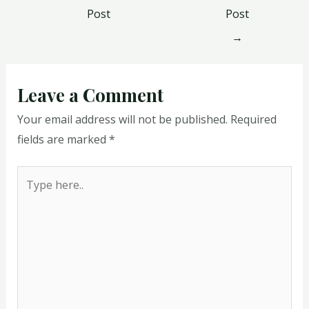
Post
Post
→
Leave a Comment
Your email address will not be published.
Required
fields are marked
*
Type
here..