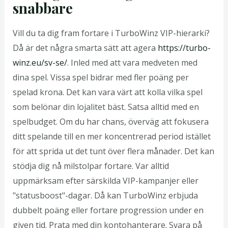
snabbare
Vill du ta dig fram fortare i TurboWinz VIP-hierarki?
Då är det några smarta sätt att agera
https://turbo-
winz.eu/sv-se/
. Inled med att vara medveten med
dina spel. Vissa spel bidrar med fler poäng per
spelad krona. Det kan vara värt att kolla vilka spel
som belönar din lojalitet bäst. Satsa alltid med en
spelbudget. Om du har chans, överväg att fokusera
ditt spelande till en mer koncentrerad period istället
för att sprida ut det tunt över flera månader. Det kan
stödja dig nå milstolpar fortare. Var alltid
uppmärksam efter särskilda VIP-kampanjer eller
"statusboost"-dagar. Då kan TurboWinz erbjuda
dubbelt poäng eller fortare progression under en
given tid. Prata med din kontohanterare. Svara på