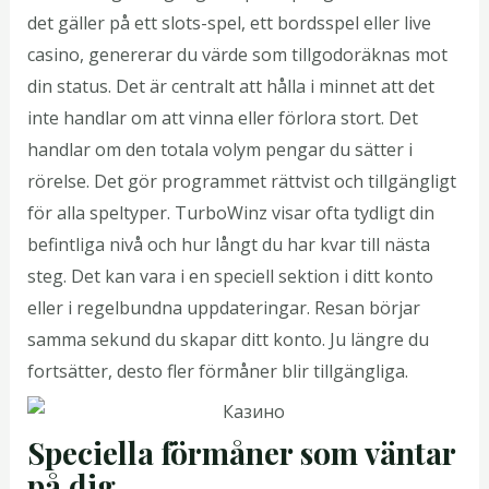
det gäller på ett slots-spel, ett bordsspel eller live
casino, genererar du värde som tillgodoräknas mot
din status. Det är centralt att hålla i minnet att det
inte handlar om att vinna eller förlora stort. Det
handlar om den totala volym pengar du sätter i
rörelse. Det gör programmet rättvist och tillgängligt
för alla speltyper. TurboWinz visar ofta tydligt din
befintliga nivå och hur långt du har kvar till nästa
steg. Det kan vara i en speciell sektion i ditt konto
eller i regelbundna uppdateringar. Resan börjar
samma sekund du skapar ditt konto. Ju längre du
fortsätter, desto fler förmåner blir tillgängliga.
Speciella förmåner som väntar
på dig