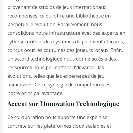
provenant de studios de jeux internationaux
récompensés, ce qui offre une bibliothèque en
perpétuelle évolution. Parallèlement, nous
consolidons notre infrastructure avec des experts en
cybersécurité et des systèmes de paiement efficaces,
conçus pour les coutumes des joueurs locaux. Enfin,
un accord technologique nous donne accès à des
ressources nous permettant d'devancer les
évolutions, telles que les expériences de jeu
immersives. Cette synergie de compétences est
notre principal avantage.
Accent sur l'Innovation Technologique
Ce collaboration nous apporte une expertise
concrète sur les plateformes cloud scalables et