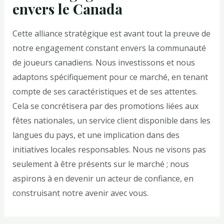
envers le Canada
Cette alliance stratégique est avant tout la preuve de
notre engagement constant envers la communauté
de joueurs canadiens. Nous investissons et nous
adaptons spécifiquement pour ce marché, en tenant
compte de ses caractéristiques et de ses attentes.
Cela se concrétisera par des promotions liées aux
fêtes nationales, un service client disponible dans les
langues du pays, et une implication dans des
initiatives locales responsables. Nous ne visons pas
seulement à être présents sur le marché ; nous
aspirons à en devenir un acteur de confiance, en
construisant notre avenir avec vous.