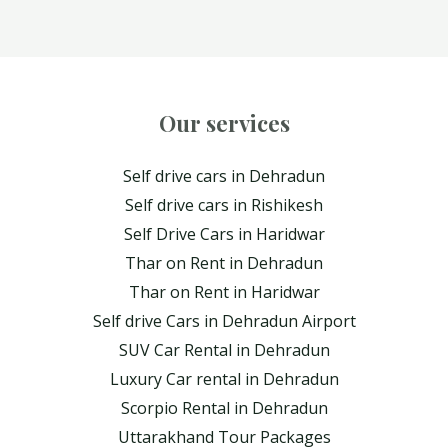
Our services
Self drive cars in Dehradun
Self drive cars in Rishikesh
Self Drive Cars in Haridwar
Thar on Rent in Dehradun
Thar on Rent in Haridwar
Self drive Cars in Dehradun Airport
SUV Car Rental in Dehradun
Luxury Car rental in Dehradun
Scorpio Rental in Dehradun
Uttarakhand Tour Packages