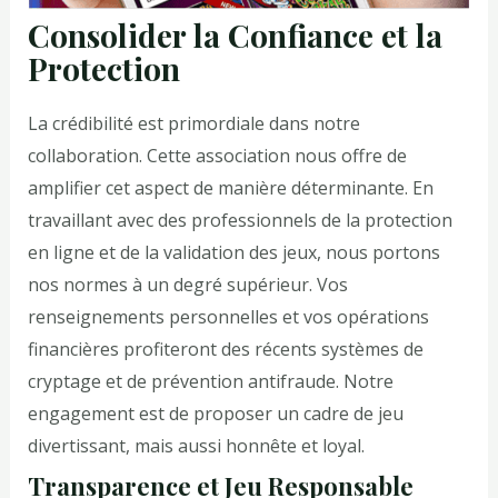
Consolider la Confiance et la
Protection
La crédibilité est primordiale dans notre
collaboration. Cette association nous offre de
amplifier cet aspect de manière déterminante. En
travaillant avec des professionnels de la protection
en ligne et de la validation des jeux, nous portons
nos normes à un degré supérieur. Vos
renseignements personnelles et vos opérations
financières profiteront des récents systèmes de
cryptage et de prévention antifraude. Notre
engagement est de proposer un cadre de jeu
divertissant, mais aussi honnête et loyal.
Transparence et Jeu Responsable