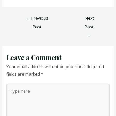
←
Previous
Next
Post
Post
→
Leave a Comment
Your email address will not be published.
Required
fields are marked
*
Type
here..