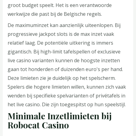
groot budget speelt. Het is een verantwoorde
werkwijze die past bij de Belgische regels.
De maximuminzet kan aanzienlijk uiteenlopen. Bij
progressieve jackpot slots is de max inzet vaak
relatief laag. De potentiële uitkering is immers
gigantisch. Bij high-limit tafelspellen of exclusieve
live casino varianten kunnen de hoogste inzetten
gaan tot honderden of duizenden euro's per hand.
Deze limieten zie je duidelijk op het spelscherm.
Spelers die hogere limieten willen, kunnen zich vaak
wenden bij specifieke spelvarianten of privétafels in
het live casino. Die zijn toegespitst op hun speelstijl.
Minimale Inzetlimieten bij
Robocat Casino