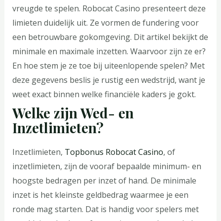
vreugde te spelen. Robocat Casino presenteert deze
limieten duidelijk uit. Ze vormen de fundering voor
een betrouwbare gokomgeving. Dit artikel bekijkt de
minimale en maximale inzetten. Waarvoor zijn ze er?
En hoe stem je ze toe bij uiteenlopende spelen? Met
deze gegevens beslis je rustig een wedstrijd, want je
weet exact binnen welke financiële kaders je gokt.
Welke zijn Wed- en
Inzetlimieten?
Inzetlimieten,
Topbonus Robocat Casino
, of
inzetlimieten, zijn de vooraf bepaalde minimum- en
hoogste bedragen per inzet of hand. De minimale
inzet is het kleinste geldbedrag waarmee je een
ronde mag starten. Dat is handig voor spelers met