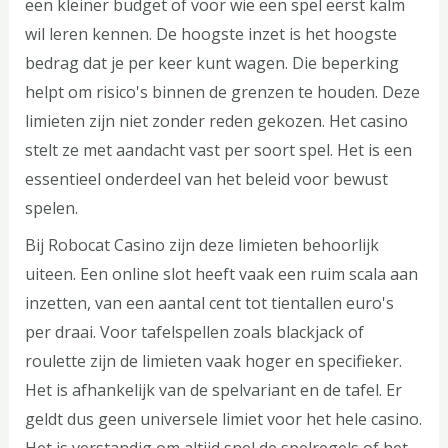
een kleiner budget of voor wie een spel eerst kalm
wil leren kennen. De hoogste inzet is het hoogste
bedrag dat je per keer kunt wagen. Die beperking
helpt om risico's binnen de grenzen te houden. Deze
limieten zijn niet zonder reden gekozen. Het casino
stelt ze met aandacht vast per soort spel. Het is een
essentieel onderdeel van het beleid voor bewust
spelen.
Bij Robocat Casino zijn deze limieten behoorlijk
uiteen. Een online slot heeft vaak een ruim scala aan
inzetten, van een aantal cent tot tientallen euro's
per draai. Voor tafelspellen zoals blackjack of
roulette zijn de limieten vaak hoger en specifieker.
Het is afhankelijk van de spelvariant en de tafel. Er
geldt dus geen universele limiet voor het hele casino.