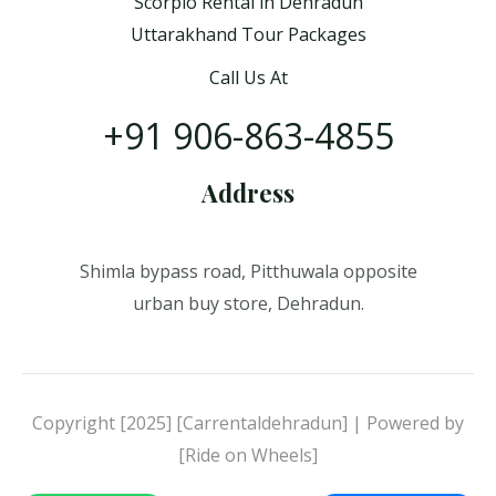
Scorpio Rental in Dehradun
Uttarakhand Tour Packages
Call Us At
+91 906-863-4855
Address
Shimla bypass road, Pitthuwala opposite
urban buy store, Dehradun.
Copyright [2025] [Carrentaldehradun] | Powered by
[Ride on Wheels]