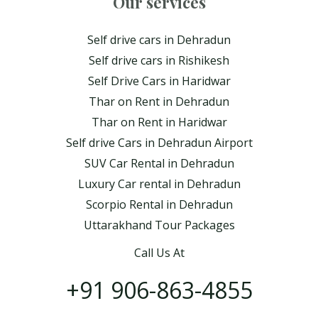
Our services
Self drive cars in Dehradun
Self drive cars in Rishikesh
Self Drive Cars in Haridwar
Thar on Rent in Dehradun
Thar on Rent in Haridwar
Self drive Cars in Dehradun Airport
SUV Car Rental in Dehradun
Luxury Car rental in Dehradun
Scorpio Rental in Dehradun
Uttarakhand Tour Packages
Call Us At
+91 906-863-4855