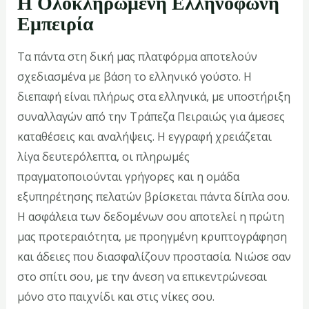
Η Ολοκληρωμένη Ελληνόφωνη
Εμπειρία
Τα πάντα στη δική μας πλατφόρμα αποτελούν
σχεδιασμένα με βάση το ελληνικό γούστο. Η
διεπαφή είναι πλήρως στα ελληνικά, με υποστήριξη
συναλλαγών από την Τράπεζα Πειραιώς για άμεσες
καταθέσεις και αναλήψεις. Η εγγραφή χρειάζεται
λίγα δευτερόλεπτα, οι πληρωμές
πραγματοποιούνται γρήγορες και η ομάδα
εξυπηρέτησης πελατών βρίσκεται πάντα δίπλα σου.
Η ασφάλεια των δεδομένων σου αποτελεί η πρώτη
μας προτεραιότητα, με προηγμένη κρυπτογράφηση
και άδειες που διασφαλίζουν προστασία. Νιώσε σαν
στο σπίτι σου, με την άνεση να επικεντρώνεσαι
μόνο στο παιχνίδι και στις νίκες σου.