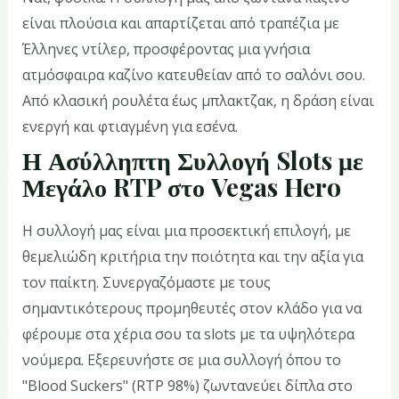
είναι πλούσια και απαρτίζεται από τραπέζια με
Έλληνες ντίλερ, προσφέροντας μια γνήσια
ατμόσφαιρα καζίνο κατευθείαν από το σαλόνι σου.
Από κλασική ρουλέτα έως μπλακτζακ, η δράση είναι
ενεργή και φτιαγμένη για εσένα.
Η Ασύλληπτη Συλλογή Slots με
Μεγάλο RTP στο Vegas Hero
Η συλλογή μας είναι μια προσεκτική επιλογή, με
θεμελιώδη κριτήρια την ποιότητα και την αξία για
τον παίκτη. Συνεργαζόμαστε με τους
σημαντικότερους προμηθευτές στον κλάδο για να
φέρουμε στα χέρια σου τα slots με τα υψηλότερα
νούμερα. Εξερευνήστε σε μια συλλογή όπου το
"Blood Suckers" (RTP 98%) ζωντανεύει δίπλα στο