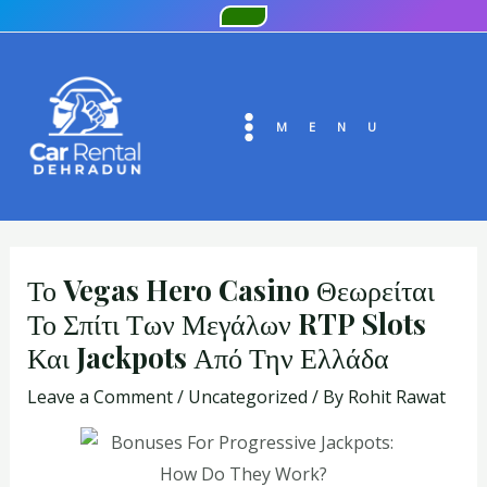
Skip
Post
to
navigation
MAIN
content
MENU
MENU
Το Vegas Hero Casino Θεωρείται
Το Σπίτι Των Μεγάλων RTP Slots
Και Jackpots Από Την Ελλάδα
Leave a Comment
/
Uncategorized
/ By
Rohit Rawat