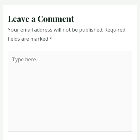
Leave a Comment
Your email address will not be published.
Required
fields are marked
*
Type
here..