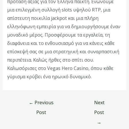
πρόταση αξίας για τον Έλληνα παίκτη. Ενώνουμε
μια επιλεγμένη συλλογή slots υψηλού RTP, μια
απίστευτη ποικιλία jackpot και μια πλήρη
ελληνόφωνη εμπειρία για να δημιουργήσουμε έναν
μοναδικό μέρος. Προσφέρουμε τα εργαλεία, τη
διαφάνεια και το ενθουσιασμό για να κάνεις κάθε
επίσκεψή σας σε μια στρατηγική και συναρπαστική
περιπέτεια. Καλώς ήρθες στο σπίτι σου.
Καλωσόρισες στο Vegas Hero Casino, όπου κάθε
γύρισμα κρύβει ένα ηρωικό δυναμικό.
←
Previous
Next
Post
Post
→