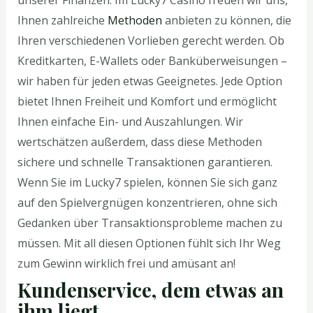
unserer Finanzen. Im Lucky7 Casino freuen wir uns,
Ihnen zahlreiche
Methoden
anbieten zu können, die
Ihren verschiedenen Vorlieben gerecht werden. Ob
Kreditkarten, E-Wallets oder Banküberweisungen –
wir haben für jeden etwas Geeignetes. Jede Option
bietet Ihnen Freiheit und Komfort und ermöglicht
Ihnen einfache Ein- und Auszahlungen. Wir
wertschätzen außerdem, dass diese Methoden
sichere und schnelle Transaktionen garantieren.
Wenn Sie im Lucky7 spielen, können Sie sich ganz
auf den Spielvergnügen konzentrieren, ohne sich
Gedanken über Transaktionsprobleme machen zu
müssen. Mit all diesen Optionen fühlt sich Ihr Weg
zum Gewinn wirklich frei und amüsant an!
Kundenservice, dem etwas an
ihm liegt