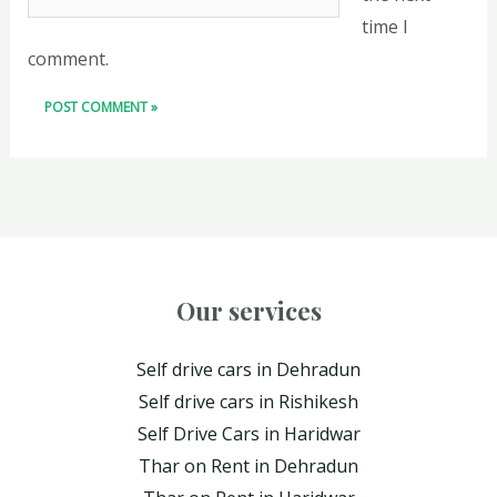
time I
comment.
Our services
Self drive cars in Dehradun
Self drive cars in Rishikesh
Self Drive Cars in Haridwar
Thar on Rent in Dehradun