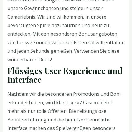
unsere Gewinnchancen und steigern unser
Gamerlebnis. Wir sind willkommen, in unsere
bevorzugten Spiele abzutauchen und neue zu
entdecken. Mit den besonderen Bonusangeboten
von Lucky7 können wir unser Potenzial voll entfalten
und jeden Sekunde genießen. Verwenden Sie diese
wunderbaren Deals!
Flüssiges User Experience und
Interface
Nachdem wir die besonderen Promotions und Boni
erkundet haben, wird klar: Lucky7 Casino bietet
mehr als nur tolle Offerten. Die reibungslose
Benutzerführung und die benutzerfreundliche
Interface machen das Spielvergnügen besonders