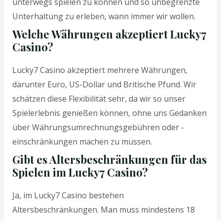
unterwegs spielen zu können und so unbegrenzte
Unterhaltung zu erleben, wann immer wir wollen.
Welche Währungen akzeptiert Lucky7
Casino?
Lucky7 Casino akzeptiert mehrere Währungen,
darunter Euro, US-Dollar und Britische Pfund. Wir
schätzen diese Flexibilität sehr, da wir so unser
Spielerlebnis genießen können, ohne uns Gedanken
über Währungsumrechnungsgebühren oder -
einschränkungen machen zu müssen.
Gibt es Altersbeschränkungen für das
Spielen im Lucky7 Casino?
Ja, im Lucky7 Casino bestehen
Altersbeschränkungen. Man muss mindestens 18