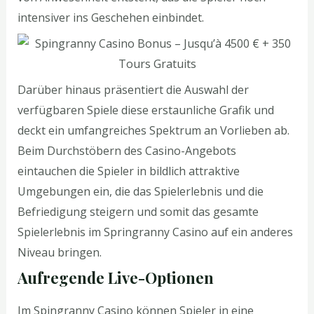
intensiver ins Geschehen einbindet.
Darüber hinaus präsentiert die Auswahl der
verfügbaren Spiele diese erstaunliche Grafik und
deckt ein umfangreiches Spektrum an Vorlieben ab.
Beim Durchstöbern des Casino-Angebots
eintauchen die Spieler in bildlich attraktive
Umgebungen ein, die das Spielerlebnis und die
Befriedigung steigern und somit das gesamte
Spielerlebnis im Springranny Casino auf ein anderes
Niveau bringen.
Aufregende Live-Optionen
Im Spingranny Casino können Spieler in eine