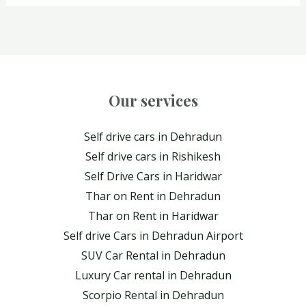
Our services
Self drive cars in Dehradun
Self drive cars in Rishikesh
Self Drive Cars in Haridwar
Thar on Rent in Dehradun
Thar on Rent in Haridwar
Self drive Cars in Dehradun Airport
SUV Car Rental in Dehradun
Luxury Car rental in Dehradun
Scorpio Rental in Dehradun