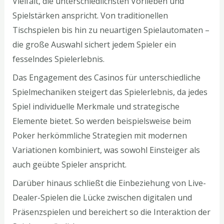
Vielfalt, die unterschiedlichsten Vorlieben und
Spielstärken anspricht. Von traditionellen
Tischspielen bis hin zu neuartigen Spielautomaten –
die große Auswahl sichert jedem Spieler ein
fesselndes Spielerlebnis.
Das Engagement des Casinos für unterschiedliche
Spielmechaniken steigert das Spielerlebnis, da jedes
Spiel individuelle Merkmale und strategische
Elemente bietet. So werden beispielsweise beim
Poker herkömmliche Strategien mit modernen
Variationen kombiniert, was sowohl Einsteiger als
auch geübte Spieler anspricht.
Darüber hinaus schließt die Einbeziehung von Live-
Dealer-Spielen die Lücke zwischen digitalen und
Präsenzspielen und bereichert so die Interaktion der