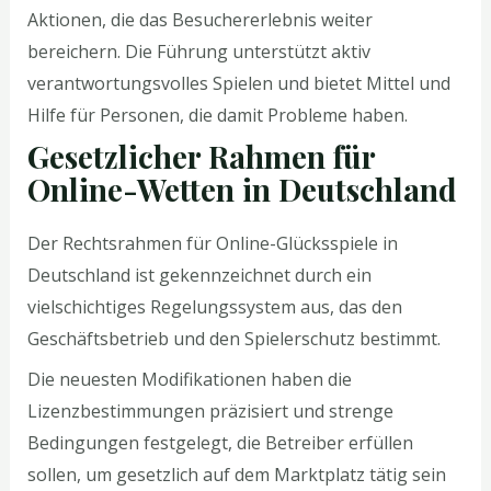
Aktionen, die das Besuchererlebnis weiter
bereichern. Die Führung unterstützt aktiv
verantwortungsvolles Spielen und bietet Mittel und
Hilfe für Personen, die damit Probleme haben.
Gesetzlicher Rahmen für
Online-Wetten in Deutschland
Der Rechtsrahmen für Online-Glücksspiele in
Deutschland ist gekennzeichnet durch ein
vielschichtiges Regelungssystem aus, das den
Geschäftsbetrieb und den Spielerschutz bestimmt.
Die neuesten Modifikationen haben die
Lizenzbestimmungen präzisiert und strenge
Bedingungen festgelegt, die Betreiber erfüllen
sollen, um gesetzlich auf dem Marktplatz tätig sein