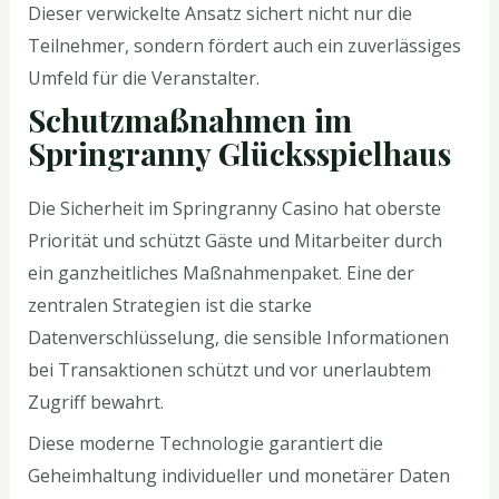
Dieser verwickelte Ansatz sichert nicht nur die
Teilnehmer, sondern fördert auch ein zuverlässiges
Umfeld für die Veranstalter.
Schutzmaßnahmen im
Springranny Glücksspielhaus
Die Sicherheit im Springranny Casino hat oberste
Priorität und schützt Gäste und Mitarbeiter durch
ein ganzheitliches Maßnahmenpaket. Eine der
zentralen Strategien ist die starke
Datenverschlüsselung, die sensible Informationen
bei Transaktionen schützt und vor unerlaubtem
Zugriff bewahrt.
Diese moderne Technologie garantiert die
Geheimhaltung individueller und monetärer Daten