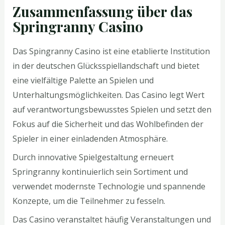
Zusammenfassung über das
Springranny Casino
Das Spingranny Casino ist eine etablierte Institution
in der deutschen Glücksspiellandschaft und bietet
eine vielfältige Palette an Spielen und
Unterhaltungsmöglichkeiten. Das Casino legt Wert
auf verantwortungsbewusstes Spielen und setzt den
Fokus auf die Sicherheit und das Wohlbefinden der
Spieler in einer einladenden Atmosphäre.
Durch innovative Spielgestaltung erneuert
Springranny kontinuierlich sein Sortiment und
verwendet modernste Technologie und spannende
Konzepte, um die Teilnehmer zu fesseln.
Das Casino veranstaltet häufig Veranstaltungen und