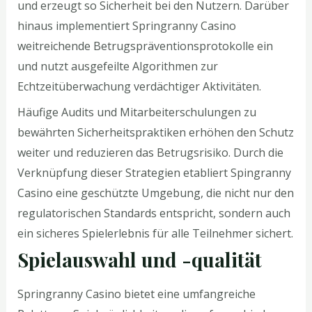
und erzeugt so Sicherheit bei den Nutzern. Darüber
hinaus implementiert Springranny Casino
weitreichende Betrugspräventionsprotokolle ein
und nutzt ausgefeilte Algorithmen zur
Echtzeitüberwachung verdächtiger Aktivitäten.
Häufige Audits und Mitarbeiterschulungen zu
bewährten Sicherheitspraktiken erhöhen den Schutz
weiter und reduzieren das Betrugsrisiko. Durch die
Verknüpfung dieser Strategien etabliert Spingranny
Casino eine geschützte Umgebung, die nicht nur den
regulatorischen Standards entspricht, sondern auch
ein sicheres Spielerlebnis für alle Teilnehmer sichert.
Spielauswahl und -qualität
Springranny Casino bietet eine umfangreiche