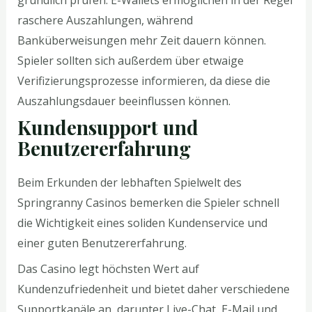
gründlich prüfen. E-Wallets ermöglichen in der Regel
raschere Auszahlungen, während
Banküberweisungen mehr Zeit dauern können.
Spieler sollten sich außerdem über etwaige
Verifizierungsprozesse informieren, da diese die
Auszahlungsdauer beeinflussen können.
Kundensupport und
Benutzererfahrung
Beim Erkunden der lebhaften Spielwelt des
Springranny Casinos bemerken die Spieler schnell
die Wichtigkeit eines soliden Kundenservice und
einer guten Benutzererfahrung.
Das Casino legt höchsten Wert auf
Kundenzufriedenheit und bietet daher verschiedene
Supportkanäle an, darunter Live-Chat, E-Mail und