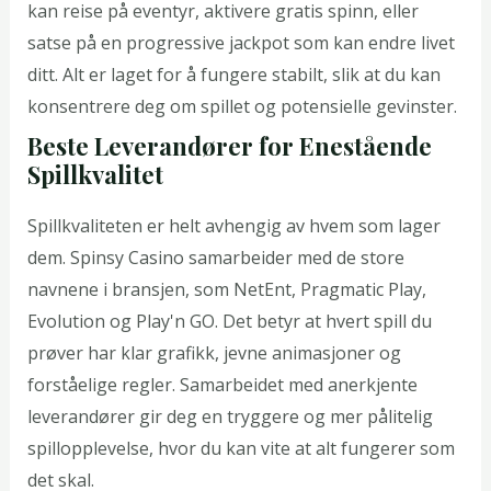
kan reise på eventyr, aktivere gratis spinn, eller
satse på en progressive jackpot som kan endre livet
ditt. Alt er laget for å fungere stabilt, slik at du kan
konsentrere deg om spillet og potensielle gevinster.
Beste Leverandører for Enestående
Spillkvalitet
Spillkvaliteten er helt avhengig av hvem som lager
dem. Spinsy Casino samarbeider med de store
navnene i bransjen, som NetEnt, Pragmatic Play,
Evolution og Play'n GO. Det betyr at hvert spill du
prøver har klar grafikk, jevne animasjoner og
forståelige regler. Samarbeidet med anerkjente
leverandører gir deg en tryggere og mer pålitelig
spillopplevelse, hvor du kan vite at alt fungerer som
det skal.