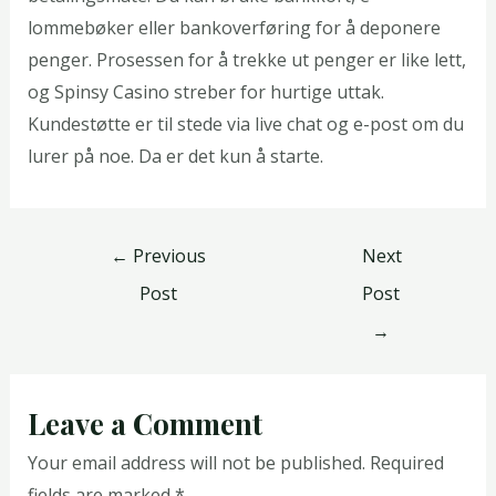
lommebøker eller bankoverføring for å deponere
penger. Prosessen for å trekke ut penger er like lett,
og Spinsy Casino streber for hurtige uttak.
Kundestøtte er til stede via live chat og e-post om du
lurer på noe. Da er det kun å starte.
←
Previous
Next
Post
Post
→
Leave a Comment
Your email address will not be published.
Required
fields are marked
*