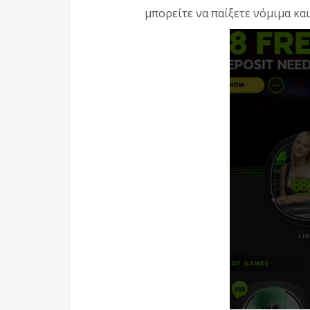
μπορείτε να παίξετε νόμιμα και