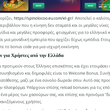
ορίζει,
https://spinolocoo.eu.com/el-gr/
. Αποτελεί ο καλύτ
περιβάλλον που η κίνηση δεν σταματά και οι μεγάλες νίκες
ίδια και μεγάλες προσφορές, φτιαγμένες για το ελληνικό κ
ναι μια μοναδική εμπειρία που αρχίζει δίχως εμπόδια. Ετοι
τε το bonus code για μια ισχυρή εκκίνηση.
 για Χρήστες από την Ελλάδα
τι προτιμούν στους Έλληνες επισκέπτες και έχει ετοιμάσει
 συνηθισμένο και δημοφιλές είναι το Welcome Bonus. Συν
κατάθεσης, μαζί με ένα σύνολο δωρεάν σπιν. Αυτό σας πρ
ν πλατφόρμα. Υπάρχουν επίσης reload bonuses για τις επό
 ένα μέρος των χασούρων σας, και επίσης και προνόμια "
ανιζόμενους χρήστες.