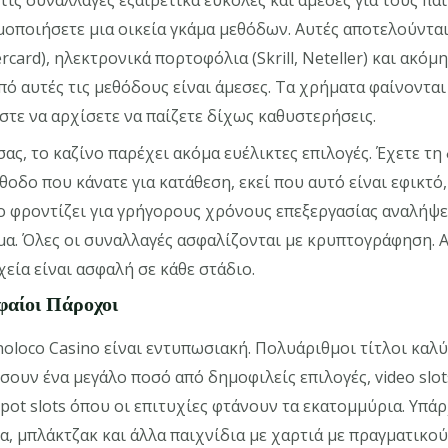
 τις συναλλαγές εξαιρετικά εύκολες και άμεσες για τους παί
μοποιήσετε μια οικεία γκάμα μεθόδων. Αυτές αποτελούνται
rcard), ηλεκτρονικά πορτοφόλια (Skrill, Neteller) και ακό
ό αυτές τις μεθόδους είναι άμεσες. Τα χρήματα φαίνοντα
στε να αρχίσετε να παίζετε δίχως καθυστερήσεις.
ας, το καζίνο παρέχει ακόμα ευέλικτες επιλογές. Έχετε τη
θοδο που κάνατε για κατάθεση, εκεί που αυτό είναι εφικτό,
no φροντίζει για γρήγορους χρόνους επεξεργασίας αναλήψ
ήμα. Όλες οι συναλλαγές ασφαλίζονται με κρυπτογράφηση. Α
εία είναι ασφαλή σε κάθε στάδιο.
φαίοι Πάροχοι
oloco Casino είναι εντυπωσιακή. Πολυάριθμοι τίτλοι καλ
σουν ένα μεγάλο ποσό από δημοφιλείς επιλογές, video slo
pot slots όπου οι επιτυχίες φτάνουν τα εκατομμύρια. Υπάρ
έτα, μπλάκτζακ και άλλα παιχνίδια με χαρτιά με πραγματικο