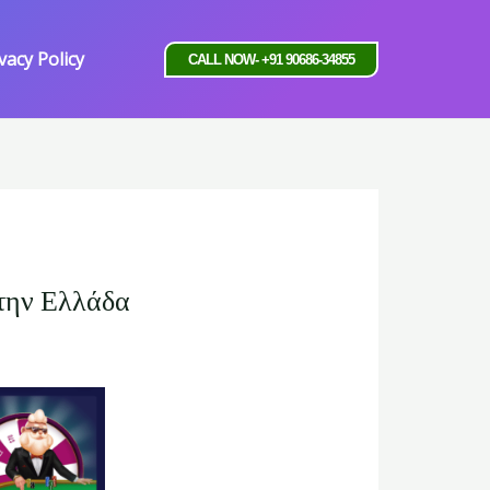
vacy Policy
CALL NOW- +91 90686-34855
την Ελλάδα