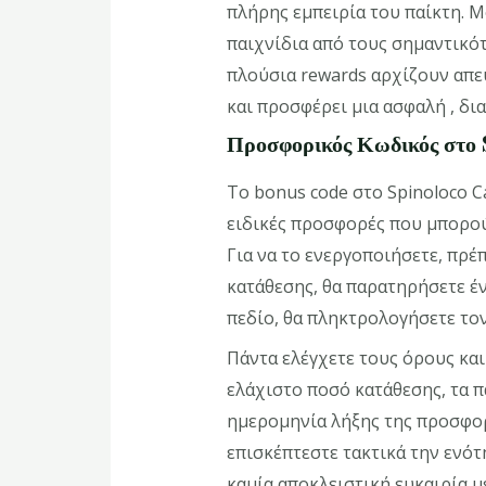
πλήρης εμπειρία του παίκτη. Μ
παιχνίδια από τους σημαντικότ
πλούσια rewards αρχίζουν απευ
και προσφέρει μια ασφαλή , δ
Προσφορικός Κωδικός στο 
Το bonus code στο Spinoloco Ca
ειδικές προσφορές που μπορού
Για να το ενεργοποιήσετε, πρέ
κατάθεσης, θα παρατηρήσετε έν
πεδίο, θα πληκτρολογήσετε το
Πάντα ελέγχετε τους όρους και
ελάχιστο ποσό κατάθεσης, τα 
ημερομηνία λήξης της προσφορά
επισκέπτεστε τακτικά την ενότ
καμία αποκλειστική ευκαιρία μ