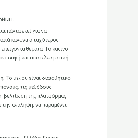
ι πάντα εκεί για να
ι κατά κανόνα ο ταχύτερος
 επείγοντα θέματα. Το καζίνο
έπει σαφή και αποτελεσματική
. Το μενού είναι διαισθητικό,
μπόνους, τις μεθόδους
τη βελτίωση της πλατφόρμας,
ι την ανάληψη, να παραμένει