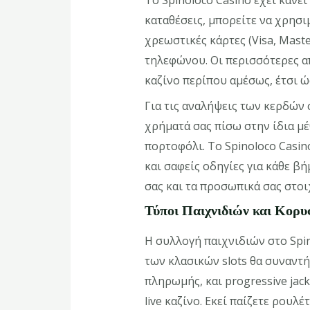
Το Spinoloco Casino έχει κάνει
καταθέσεις, μπορείτε να χρησι
χρεωστικές κάρτες (Visa, Maste
τηλεφώνου. Οι περισσότερες απ
καζίνο περίπου αμέσως, έτσι ώ
Για τις αναλήψεις των κερδών σ
χρήματά σας πίσω στην ίδια μέ
πορτοφόλι. Το Spinoloco Casi
και σαφείς οδηγίες για κάθε β
σας και τα προσωπικά σας στοιχ
Τύποι Παιχνιδιών και Κορυ
Η συλλογή παιχνιδιών στο Spin
των κλασικών slots θα συναντή
πληρωμής, και progressive jack
live καζίνο. Εκεί παίζετε ρουλ