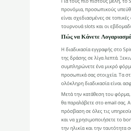
Για τους πιο πιστούς μέλη, το 
προνόμια, προσωπικούς υπεύθυ
είναι σχεδιασμένες σε τοπικές
τουρνουά slots και οι εβδομαδ
Πώς να Κάνετε Λογαριασμ
Η διαδικασία εγγραφής στο Spi
της δράσης σε λίγα λεπτά. Ξεκ
συμπληρώνετε ένα μικρό φόρμα 
προσωπικά σας στοιχεία. Τα στ
ολόκληρη διαδικασία είναι ασ
Μετά την κατάθεση του φόρμα, 
θα παραλάβετε στο email σας. Α
πρόσβαση σε όλες τις υπηρεσίε
και να χρησιμοποιήσετε το bon
την ηλικία και την ταυτότητα 