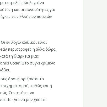
 με επιμελώς διαλεγμένα
λόξενη και οι δυνατότητες για
ανάγκες των Ελλήνων παικτών
. Οι εν λόγω κωδικοί είναι
ρεάν περιστροφές ή άλλα δώρα.
κατά τη διάρκεια μιας
Bonus Code". Στο συγκεκριμένο
άβει.
τους όρους ορίζονται το
στοιχηματισμού, καθώς και η
ούς. Συνιστάται να
letter για να μην χάσετε