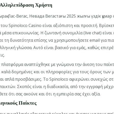
 Αλληλεπίδραση Χρήστη
ου Spinoloco Casino είναι αξιόπιστη και προσιτή. Βρίσκετα
 μέσα επικοινωνίας. Η ζωντανή συνομιλία (live chat) είνα
τε τη δυνατότητα επίσης να χρησιμοποιήσετε email για πιο
λληνική γλώσσα. Αυτό είναι βασικό για εμάς, καθώς επιτρ
ις.
 πλατφόρμα αναπτύχθηκε με γνώμονα την άνεση του παίκτη
ι καλά δομημένες και οι πληροφορίες για τους όρους των 
ναι απλά προσβάσιμες. Το Spinoloco αφιερώνει συνεχώς σ
αικτών. Σκοπός είναι η διαδικασία, από την εγγραφή μέχρ
ετε ότι σας ακούνε και ότι η εμπειρία σας έχει αξία.
ηνικούς Παίκτες