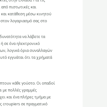
κτες στην Ελλάδα. Για τις
 από πιστωτικές και
μη και κατάθεση μέσω κινητού
ι στον λογαριασμό σας στο
 δυνατότητα να λάβετε τα
 ή σε ένα ηλεκτρονικό
εων, λογικά όρια συναλλαγών
υτό εγγυάται ότι τα χρήματά
ύπτουν κάθε γούστο. Οι οπαδοί
ts με πολλές γραμμές
χει και ένα πλήρες τμήμα με
ύς croupiers σε πραγματικό