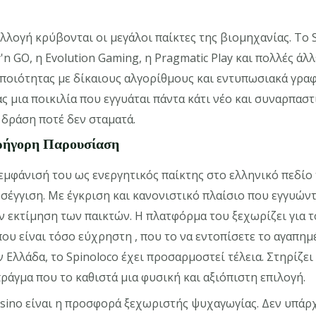
λογή κρύβονται οι μεγάλοι παίκτες της βιομηχανίας. Το 
y'n GO, η Evolution Gaming, η Pragmatic Play και πολλές άλ
ποιότητας με δίκαιους αλγορίθμους και εντυπωσιακά γραφ
ς μια ποικιλία που εγγυάται πάντα κάτι νέο και συναρπαστ
 δράση ποτέ δεν σταματά.
ρήγορη Παρουσίαση
 εμφάνισή του ως ενεργητικός παίκτης στο ελληνικό πεδίο 
σέγγιση. Με έγκριση και κανονιστικό πλαίσιο που εγγυώντ
ν εκτίμηση των παικτών. Η πλατφόρμα του ξεχωρίζει για τ
ου είναι τόσο εύχρηστη , που το να εντοπίσετε το αγαπημ
ν Ελλάδα, το Spinoloco έχει προσαρμοστεί τέλεια. Στηρίζει
άγμα που το καθιστά μια φυσική και αξιόπιστη επιλογή.
sino είναι η προσφορά ξεχωριστής ψυχαγωγίας. Δεν υπάρχε