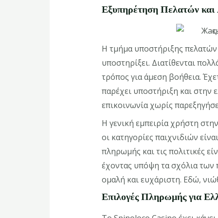
Εξυπηρέτηση Πελατών και
Η τμήμα υποστήριξης πελατών τ
υποστηρίξει. Διατίθενται πολλά
τρόπος για άμεση βοήθεια. Έχε
παρέχει υποστήριξη και στην ε
επικοινωνία χωρίς παρεξηγήσε
Η γενική εμπειρία χρήστη στην
οι κατηγορίες παιχνιδιών είνα
πληρωμής και τις πολιτικές εί
έχοντας υπόψη τα σχόλια των π
ομαλή και ευχάριστη. Εδώ, νιώθ
Επιλογές Πληρωμής για Ελλ