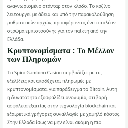
αναγνωρισμένο στάνταρ στον κλάδο. Το καζίνο
λειτουργεί με άδεια και υπό την παρακολούθηση
ρυθμιστικών αρχών, προσφέροντας ένα επιπλέον
στρώμα εμπιστοσύνης για τον παίκτη από την
Ελλάδα.
Κρυπτονομίσματα : Το Μέλλον
των Πληρωμών
Το SpinoGambino Casino συμβαδίζει με τις
εξελίξεις και αποδέχεται πληρωμές με
κρυπτονομίσματα, για παράδειγμα το Bitcoin. Αυτή
η δυνατότητα εξασφαλίζει ανονυμία, στιβαρή
ασφάλεια εξαιτίας στην τεχνολογία blockchain και
εξαιρετικά γρήγορες συναλλαγές με χαμηλό κόστος.
Στην Ελλάδα ίσως να μην είναι ακόμη η πιο