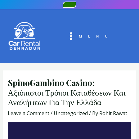
Skip
Post
to
navigation
MAIN
content
MENU
MENU
SpinoGambino Casino:
Αξιόπιστοι Τρόποι Καταθέσεων Και
Αναλήψεων Για Την Ελλάδα
Leave a Comment
/
Uncategorized
/ By
Rohit Rawat