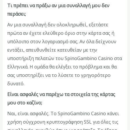
Τι πρέπει να πράξω αν μια συναλλαγή μου δεν
περάσει;
Αν μια συναλλαγή δεν ολοκληρωθεί, εξετάστε
πρώτα αν έχετε ελεύθερο όριο στην κάρτα σας ή
υπόλοιπο στον λογαριασμό σας. Αν όλα δείχνουν
εντάξει, απευθυνθείτε κατευθείαν με την
υποστήριξη πελατών του SpinoGambino Casino στα
Ελληνικά. Η ομάδα θα ελέγξει το πρόβλημα και θα
σας υποστηρίξει να το λύσετε το γρηγορότερο
δυνατό.
Είναι ασφαλές να παρέχω τα στοιχεία της κάρτας
μου στο καζίνο;
Ναι, είναι ασφαλές. Το SpinoGambino Casino κάνει
χρήση σύγχρονη κρυπτογράφηση SSL για όλες τις