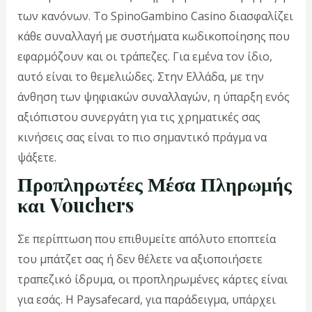
των κανόνων. Το SpinoGambino Casino διασφαλίζει
κάθε συναλλαγή με συστήματα κωδικοποίησης που
εφαρμόζουν και οι τράπεζες. Για εμένα τον ίδιο,
αυτό είναι το θεμελιώδες. Στην Ελλάδα, με την
άνθηση των ψηφιακών συναλλαγών, η ύπαρξη ενός
αξιόπιστου συνεργάτη για τις χρηματικές σας
κινήσεις σας είναι το πιο σημαντικό πράγμα να
ψάξετε.
Προπληρωτέες Μέσα Πληρωμής
και Vouchers
Σε περίπτωση που επιθυμείτε απόλυτο εποπτεία
του μπάτζετ σας ή δεν θέλετε να αξιοποιήσετε
τραπεζικό ίδρυμα, οι προπληρωμένες κάρτες είναι
για εσάς. Η Paysafecard, για παράδειγμα, υπάρχει