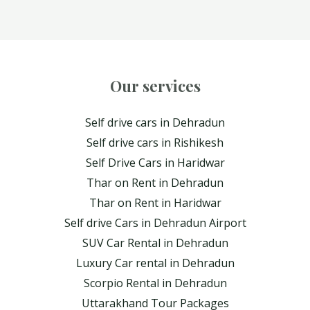
Our services
Self drive cars in Dehradun
Self drive cars in Rishikesh
Self Drive Cars in Haridwar
Thar on Rent in Dehradun
Thar on Rent in Haridwar
Self drive Cars in Dehradun Airport
SUV Car Rental in Dehradun
Luxury Car rental in Dehradun
Scorpio Rental in Dehradun
Uttarakhand Tour Packages