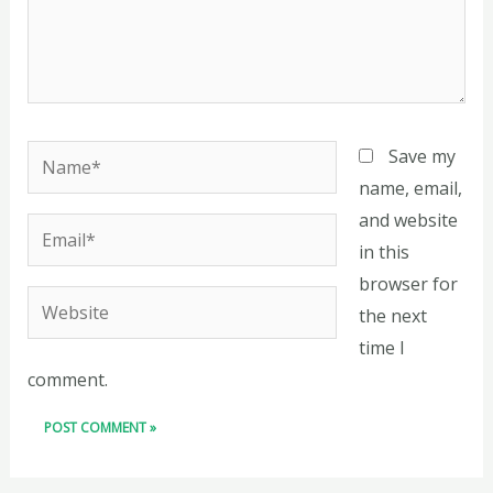
Name*
Save my
name, email,
and website
Email*
in this
browser for
Website
the next
time I
comment.