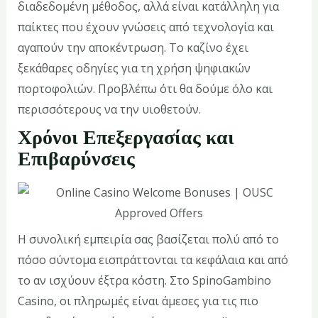
διαδεδομένη μέθοδος, αλλά είναι κατάλληλη για
παίκτες που έχουν γνώσεις από τεχνολογία και
αγαπούν την αποκέντρωση. Το καζίνο έχει
ξεκάθαρες οδηγίες για τη χρήση ψηφιακών
πορτοφολιών. Προβλέπω ότι θα δούμε όλο και
περισσότερους να την υιοθετούν.
Χρόνοι Επεξεργασίας και
Επιβαρύνσεις
Η συνολική εμπειρία σας βασίζεται πολύ από το
πόσο σύντομα εισπράττονται τα κεφάλαια και από
το αν ισχύουν έξτρα κόστη. Στο SpinoGambino
Casino, οι πληρωμές είναι άμεσες για τις πιο