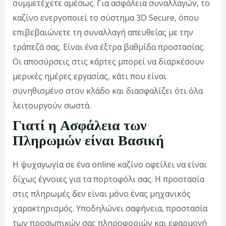
συμμετέχετε αμέσως. Για ασφάλεια συναλλαγών, το
καζίνο ενεργοποιεί το σύστημα 3D Secure, όπου
επιβεβαιώνετε τη συναλλαγή απευθείας με την
τράπεζά σας. Είναι ένα έξτρα βαθμίδα προστασίας.
Οι αποσύρσεις στις κάρτες μπορεί να διαρκέσουν
μερικές ημέρες εργασίας, κάτι που είναι
συνηθισμένο στον κλάδο και διασφαλίζει ότι όλα
λειτουργούν σωστά.
Γιατί η Ασφάλεια των
Πληρωμών είναι Βασική
Η ψυχαγωγία σε ένα online καζίνο οφείλει να είναι
δίχως έγνοιες για τα πορτοφόλι σας. Η προστασία
στις πληρωμές δεν είναι μόνο ένας μηχανικός
χαρακτηρισμός. Υποδηλώνει σαφήνεια, προστασία
των προσωπικών σας πληροφοριών και εφαρμογή