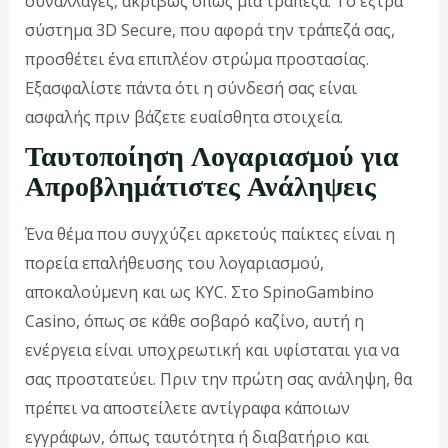
συναλλαγές, ακριβώς όπως μια τράπεζα. Το έξτρα
σύστημα 3D Secure, που αφορά την τράπεζά σας,
προσθέτει ένα επιπλέον στρώμα προστασίας.
Εξασφαλίστε πάντα ότι η σύνδεσή σας είναι
ασφαλής πριν βάζετε ευαίσθητα στοιχεία.
Ταυτοποίηση Λογαριασμού για
Απροβλημάτιστες Ανάληψεις
Ένα θέμα που συγχύζει αρκετούς παίκτες είναι η
πορεία επαλήθευσης του λογαριασμού,
αποκαλούμενη και ως KYC. Στο SpinoGambino
Casino, όπως σε κάθε σοβαρό καζίνο, αυτή η
ενέργεια είναι υποχρεωτική και υφίσταται για να
σας προστατεύει. Πριν την πρώτη σας ανάληψη, θα
πρέπει να αποστείλετε αντίγραφα κάποιων
εγγράφων, όπως ταυτότητα ή διαβατήριο και