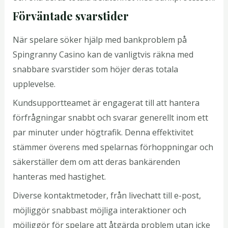
Förväntade svarstider
När spelare söker hjälp med bankproblem på
Spingranny Casino kan de vanligtvis räkna med
snabbare svarstider som höjer deras totala
upplevelse.
Kundsupportteamet är engagerat till att hantera
förfrågningar snabbt och svarar generellt inom ett
par minuter under högtrafik. Denna effektivitet
stämmer överens med spelarnas förhoppningar och
säkerställer dem om att deras bankärenden
hanteras med hastighet.
Diverse kontaktmetoder, från livechatt till e-post,
möjliggör snabbast möjliga interaktioner och
möjliggör för spelare att åtgärda problem utan icke