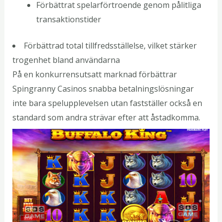
Förbättrat spelarförtroende genom pålitliga
transaktionstider
Förbättrad total tillfredsställelse, vilket stärker
trogenhet bland användarna
På en konkurrensutsatt marknad förbättrar
Spingranny Casinos snabba betalningslösningar
inte bara spelupplevelsen utan fastställer också en
standard som andra strävar efter att åstadkomma.