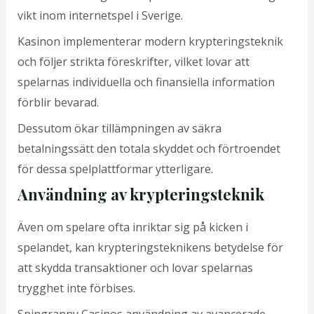
vikt inom internetspel i Sverige.
Kasinon implementerar modern krypteringsteknik
och följer strikta föreskrifter, vilket lovar att
spelarnas individuella och finansiella information
förblir bevarad.
Dessutom ökar tillämpningen av säkra
betalningssätt den totala skyddet och förtroendet
för dessa spelplattformar ytterligare.
Användning av krypteringsteknik
Även om spelare ofta inriktar sig på kicken i
spelandet, kan krypteringsteknikens betydelse för
att skydda transaktioner och lovar spelarnas
trygghet inte förbises.