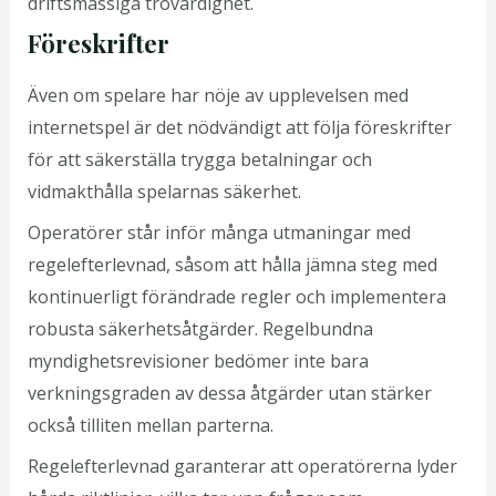
driftsmässiga trovärdighet.
Föreskrifter
Även om spelare har nöje av upplevelsen med
internetspel är det nödvändigt att följa föreskrifter
för att säkerställa trygga betalningar och
vidmakthålla spelarnas säkerhet.
Operatörer står inför många utmaningar med
regelefterlevnad, såsom att hålla jämna steg med
kontinuerligt förändrade regler och implementera
robusta säkerhetsåtgärder. Regelbundna
myndighetsrevisioner bedömer inte bara
verkningsgraden av dessa åtgärder utan stärker
också tilliten mellan parterna.
Regelefterlevnad garanterar att operatörerna lyder