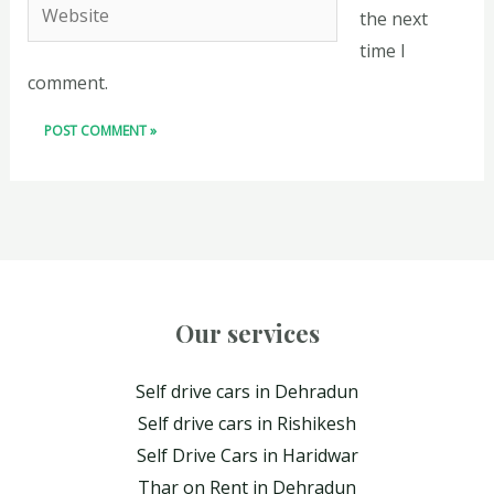
Website
the next
time I
comment.
Our services
Self drive cars in Dehradun
Self drive cars in Rishikesh
Self Drive Cars in Haridwar
Thar on Rent in Dehradun