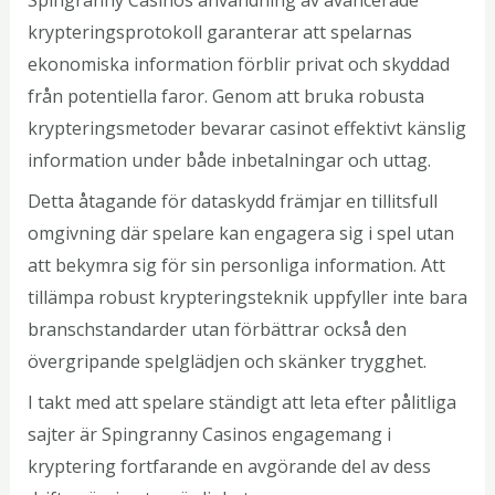
Spingranny Casinos användning av avancerade
krypteringsprotokoll garanterar att spelarnas
ekonomiska information förblir privat och skyddad
från potentiella faror. Genom att bruka robusta
krypteringsmetoder bevarar casinot effektivt känslig
information under både inbetalningar och uttag.
Detta åtagande för dataskydd främjar en tillitsfull
omgivning där spelare kan engagera sig i spel utan
att bekymra sig för sin personliga information. Att
tillämpa robust krypteringsteknik uppfyller inte bara
branschstandarder utan förbättrar också den
övergripande spelglädjen och skänker trygghet.
I takt med att spelare ständigt att leta efter pålitliga
sajter är Spingranny Casinos engagemang i
kryptering fortfarande en avgörande del av dess