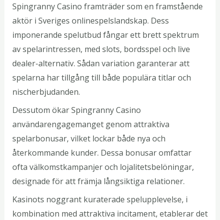
Spingranny Casino framträder som en framstående
aktör i Sveriges onlinespelslandskap. Dess
imponerande spelutbud fångar ett brett spektrum
av spelarintressen, med slots, bordsspel och live
dealer-alternativ. Sådan variation garanterar att
spelarna har tillgång till både populära titlar och
nischerbjudanden.
Dessutom ökar Spingranny Casino
användarengagemanget genom attraktiva
spelarbonusar, vilket lockar både nya och
återkommande kunder. Dessa bonusar omfattar
ofta välkomstkampanjer och lojalitetsbelöningar,
designade för att främja långsiktiga relationer.
Kasinots noggrant kuraterade spelupplevelse, i
kombination med attraktiva incitament, etablerar det