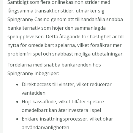
Samtidigt som flera onlinekasinon strider med
långsamma transaktionstider, utmärker sig
Spingranny Casino genom att tillhandahålla snabba
bankalternativ som höjer den sammanlagda
spelupplevelsen. Detta åtagande för hastighet är till
nytta för omedelbart spelarna, vilket försäkrar mer
problemfri spel och snabbast möjliga utbetalningar.
Fördelarna med snabba bankärenden hos
Spingranny inbegriper:
Direkt access till vinster, vilket reducerar
väntetiden
Höjt kassaflöde, vilket tillåter spelare
omedelbart kan återinvestera i spel
Enklare insättningsprocesser, vilket ökar
användarvänligheten