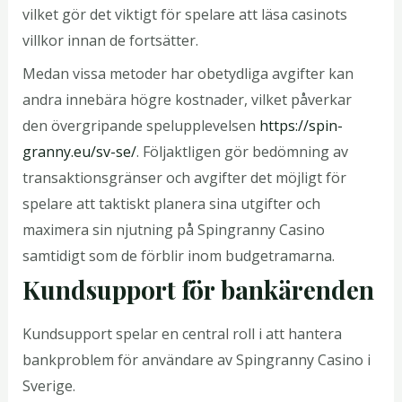
vilket gör det viktigt för spelare att läsa casinots
villkor innan de fortsätter.
Medan vissa metoder har obetydliga avgifter kan
andra innebära högre kostnader, vilket påverkar
den övergripande spelupplevelsen
https://spin-
granny.eu/sv-se/
. Följaktligen gör bedömning av
transaktionsgränser och avgifter det möjligt för
spelare att taktiskt planera sina utgifter och
maximera sin njutning på Spingranny Casino
samtidigt som de förblir inom budgetramarna.
Kundsupport för bankärenden
Kundsupport spelar en central roll i att hantera
bankproblem för användare av Spingranny Casino i
Sverige.