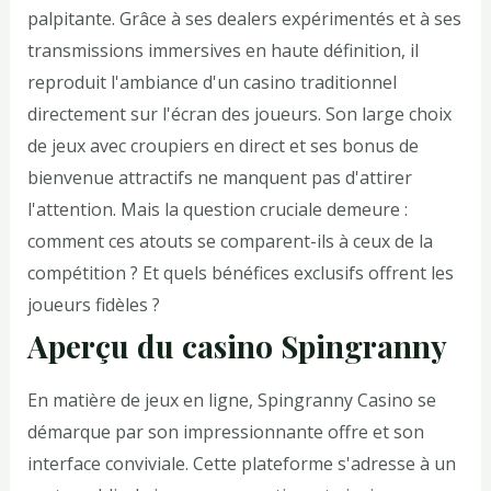
palpitante. Grâce à ses dealers expérimentés et à ses
transmissions immersives en haute définition, il
reproduit l'ambiance d'un casino traditionnel
directement sur l'écran des joueurs. Son large choix
de jeux avec croupiers en direct et ses bonus de
bienvenue attractifs ne manquent pas d'attirer
l'attention. Mais la question cruciale demeure :
comment ces atouts se comparent-ils à ceux de la
compétition ? Et quels bénéfices exclusifs offrent les
joueurs fidèles ?
Aperçu du casino Spingranny
En matière de jeux en ligne, Spingranny Casino se
démarque par son impressionnante offre et son
interface conviviale. Cette plateforme s'adresse à un