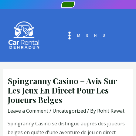
Skip
Post
to
navigation
MAIN
content
MENU
MENU
Spingranny Casino – Avis Sur
Les Jeux En Direct Pour Les
Joueurs Belges
Leave a Comment
/
Uncategorized
/ By
Rohit Rawat
Spingranny Casino se distingue auprès des joueurs
belges en quête d'une aventure de jeu en direct