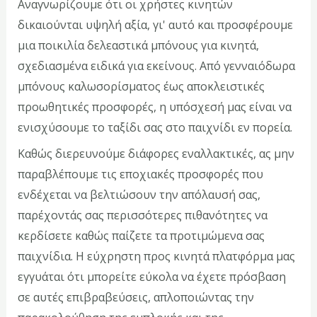
Αναγνωρίζουμε ότι οι χρήστες κινητών
δικαιούνται υψηλή αξία, γι' αυτό και προσφέρουμε
μια ποικιλία δελεαστικά μπόνους για κινητά,
σχεδιασμένα ειδικά για εκείνους. Από γενναιόδωρα
μπόνους καλωσορίσματος έως αποκλειστικές
προωθητικές προσφορές, η υπόσχεσή μας είναι να
ενισχύσουμε το ταξίδι σας στο παιχνίδι εν πορεία.
Καθώς διερευνούμε διάφορες εναλλακτικές, ας μην
παραβλέπουμε τις εποχιακές προσφορές που
ενδέχεται να βελτιώσουν την απόλαυσή σας,
παρέχοντάς σας περισσότερες πιθανότητες να
κερδίσετε καθώς παίζετε τα προτιμώμενα σας
παιχνίδια. Η εύχρηστη προς κινητά πλατφόρμα μας
εγγυάται ότι μπορείτε εύκολα να έχετε πρόσβαση
σε αυτές επιβραβεύσεις, απλοποιώντας την