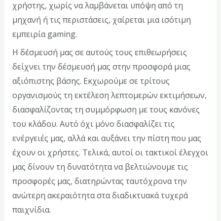
χρήστης, χωρίς να λαμβάνεται υπόψη από τη
μηχανή ή τις περιστάσεις, χαίρεται μια ισότιμη
εμπειρία gaming.
Η δέσμευσή μας σε αυτούς τους επιθεωρήσεις
δείχνει την δέσμευσή μας στην προσφορά μιας
αξιόπιστης βάσης. Εκχωρούμε σε τρίτους
οργανισμούς τη εκτέλεση λεπτομερών εκτιμήσεων,
διασφαλίζοντας τη συμμόρφωση με τους κανόνες
του κλάδου. Αυτό όχι μόνο διασφαλίζει τις
ενέργειές μας, αλλά και αυξάνει την πίστη που μας
έχουν οι χρήστες. Τελικά, αυτοί οι τακτικοί έλεγχοι
μας δίνουν τη δυνατότητα να βελτιώνουμε τις
προσφορές μας, διατηρώντας ταυτόχρονα την
ανώτερη ακεραιότητα στα διαδικτυακά τυχερά
παιχνίδια.