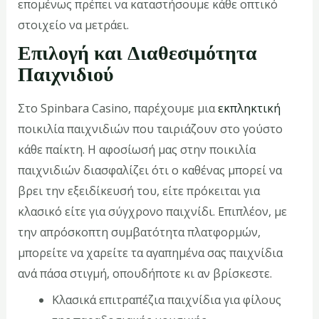
επομένως πρέπει να καταστήσουμε κάθε οπτικό
στοιχείο να μετράει.
Επιλογή και Διαθεσιμότητα
Παιχνιδιού
Στο Spinbara Casino, παρέχουμε μια
εκπληκτική
ποικιλία παιχνιδιών που ταιριάζουν στο γούστο
κάθε παίκτη. Η αφοσίωσή μας στην ποικιλία
παιχνιδιών διασφαλίζει ότι ο καθένας μπορεί να
βρει την εξειδίκευσή του, είτε πρόκειται για
κλασικό είτε για σύγχρονο παιχνίδι. Επιπλέον, με
την απρόσκοπτη συμβατότητα πλατφορμών,
μπορείτε να χαρείτε τα αγαπημένα σας παιχνίδια
ανά πάσα στιγμή, οπουδήποτε κι αν βρίσκεστε.
Κλασικά επιτραπέζια παιχνίδια για φίλους