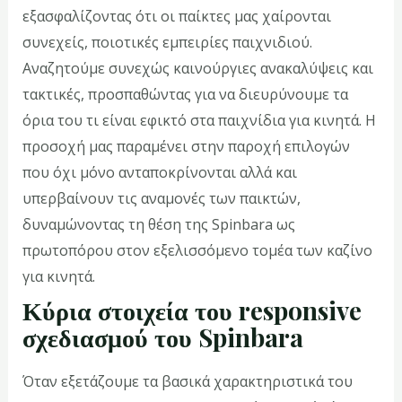
εξασφαλίζοντας ότι οι παίκτες μας χαίρονται
συνεχείς, ποιοτικές εμπειρίες παιχνιδιού.
Αναζητούμε συνεχώς καινούργιες ανακαλύψεις και
τακτικές, προσπαθώντας για να διευρύνουμε τα
όρια του τι είναι εφικτό στα παιχνίδια για κινητά. Η
προσοχή μας παραμένει στην παροχή επιλογών
που όχι μόνο ανταποκρίνονται αλλά και
υπερβαίνουν τις αναμονές των παικτών,
δυναμώνοντας τη θέση της Spinbara ως
πρωτοπόρου στον εξελισσόμενο τομέα των καζίνο
για κινητά.
Κύρια στοιχεία του responsive
σχεδιασμού του Spinbara
Όταν εξετάζουμε τα βασικά χαρακτηριστικά του