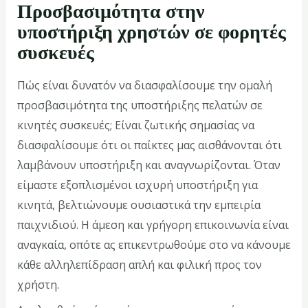
Προσβασιμότητα στην
υποστήριξη χρηστών σε φορητές
συσκευές
Πώς είναι δυνατόν να διασφαλίσουμε την ομαλή
προσβασιμότητα της υποστήριξης πελατών σε
κινητές συσκευές; Είναι ζωτικής σημασίας να
διασφαλίσουμε ότι οι παίκτες μας αισθάνονται ότι
λαμβάνουν υποστήριξη και αναγνωρίζονται. Όταν
είμαστε εξοπλισμένοι ισχυρή υποστήριξη για
κινητά, βελτιώνουμε ουσιαστικά την εμπειρία
παιχνιδιού. Η άμεση και γρήγορη επικοινωνία είναι
αναγκαία, οπότε ας επικεντρωθούμε στο να κάνουμε
κάθε αλληλεπίδραση απλή και φιλική προς τον
χρήστη.