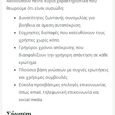
Ακολουθούν πέντε κύρια χαρακτηριστικά που
θεωρούμε ότι είναι ουσιώδη:
Δυνατότητες ζωντανής συνομιλίας για
βοήθεια σε άμεση ανταπόκριση
Εύχρηστες διεπαφές που κατευθύνουν τους
χρήστες χωρίς κόπο
Γρήγοροι χρόνοι απόκρισης που
διασφαλίζουν την γρήγορη απάντηση σε κάθε
ερώτημα
Πλούσια βάση γνώσεων με συχνές ερωτήσεις
και χρήσιμες συμβουλές
Εύκολα προσβάσιμες επιλογές επικοινωνίας
όπως email, τηλεφωνική επικοινωνία και
social media
Σύναψη