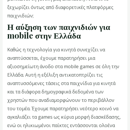
ξεχωρίζει όντως από διαφορετικές πλατφόρμες
παιχνιδιών;
Η αύξηση των παιχνιδιών για
mobile στην Ελλάδα
Καθώς η τεχνολογία για κινητά συνεχίζει να
αναπτύσσεται, έχουμε παρατηρήσει μια
αξιοσημείωτη άνοδο στα mobile games σε όλη την
Ελλάδα. Αυτή η εξέλιξη αντικατοπτρίζει τις
αναπτυσσόμενες τάσεις στα παιχνίδια για κινητά
και τα διάφορα δημογραφικά δεδομένα των
χρηστών που αναδιαμορφώνουν το περιβάλλον
του τομέα. Έχουμε παρατηρήσει νεότερο κοινό να
αγκαλιάζει τα games ως κύρια μορφή διασκέδασης,
ενώ οι ηλικιωμένοι παίκτες εντάσσονται ολοένα