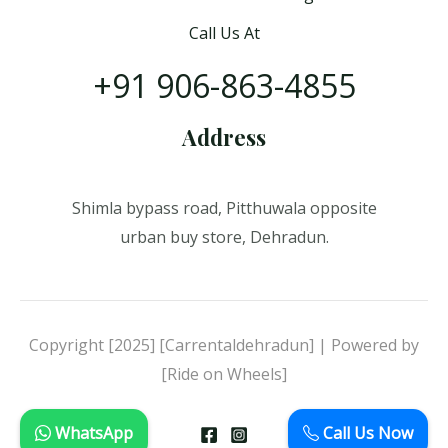
Call Us At
+91 906-863-4855
Address
Shimla bypass road, Pitthuwala opposite
urban buy store, Dehradun.
Copyright [2025] [Carrentaldehradun] | Powered by
[Ride on Wheels]
WhatsApp
Call Us Now