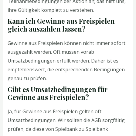
Teilnahmebedingungen der Aktion an; das hilft uns,
ihre Gültigkeit komplett zu verstehen.
Kann ich Gewinne aus Freispielen
gleich auszahlen lassen?
Gewinne aus Freispielen können nicht immer sofort
ausgezahlt werden. Oft müssen vorab
Umsatzbedingungen erfüllt werden. Daher ist es
empfehlenswert, die entsprechenden Bedingungen
genau zu prüfen.
Gibt es Umsatzbedingungen für
Gewinne aus Freispielen?
Ja, für Gewinne aus Freispielen gelten oft
Umsatzbedingungen. Wir sollten die AGB sorgfältig
prüfen, da diese von Spielbank zu Spielbank