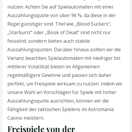
nutzen. Achten Sie auf Spielautomaten mit einer
Auszahlungsquote von über 96 %, da diese in der
Regel günstiger sind. Titel wie „Blood Suckers“,
„Starburst“ oder „Book of Dead“ sind nicht nur
fesselnd, sondern bieten auch stabile
Auszahlungsquoten. Darüber hinaus sollten wir die
Varianz beachten; Spielautomaten mit niedriger bis
mittlerer Volatilität bieten im Allgemeinen
regelmäßigere Gewinne und passen sich daher
perfekt, um Freispiele wirksam zu nutzen. Indem wir
unsere Wahl an Vorschlägen für Spiele mit hoher
Auszahlungsquote ausrichten, können wir die
Fähigkeit des taktischen Spielens im Astromania
Casino meistern.
Freispiele von der