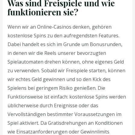
Was sind Freispiele und wie
funktionieren sie?
Wenn wir an Online-Casinos denken, gehören
kostenlose Spins zu den aufregendsten Features.
Dabei handelt es sich im Grunde um Bonusrunden,
in denen wir die Reels unserer bevorzugten
Spielautomaten drehen können, ohne eigenes Geld
zu verwenden. Sobald wir Freispiele starten, können
wir echtes Geld gewinnen und so den Kick des
Spielens bei geringem Risiko genießen. Die
Funktionsweise ist einfach: kostenlose Spins werden
üblicherweise durch Ereignisse oder das
Vervollständigen bestimmter Voraussetzungen im
Spiel aktiviert. Da Gratisdrehungen an Konditionen
wie Einsatzanforderungen oder Gewinnlimits