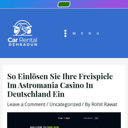
Skip
Post
to
navigation
MAIN
content
MENU
MENU
So Einlösen Sie Ihre Freispiele
Im Astromania Casino In
Deutschland Ein
Leave a Comment
/
Uncategorized
/ By
Rohit Rawat