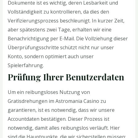
Dokumente ist es wichtig, deren Lesbarkeit und
Vollständigkeit zu kontrollieren, da dies den
Verifizierungsprozess beschleunigt. In kurzer Zeit,
aber spätestens zwei Tage, erhalten wir eine
Benachrichtigung per E-Mail. Die Vollziehung dieser
Überprüfungsschritte schützt nicht nur unser
Konto, sondern optimiert auch unser
Spielerfahrung.
Prüfung Ihrer Benutzerdaten
Um ein reibungsloses Nutzung von
Gratisdrehungen im Astromania Casino zu
garantieren, ist es notwendig, dass wir unsere
Accountdaten bestätigen. Dieser Prozess ist
notwendig, damit alles reibungslos verläuft. Hier
sind die Hauptpunkte, die wir sicherstellen müssen: