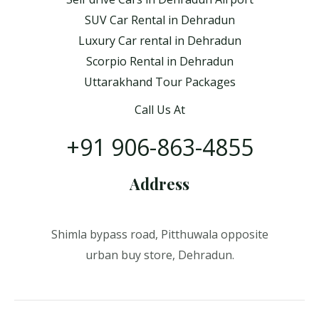
SUV Car Rental in Dehradun
Luxury Car rental in Dehradun
Scorpio Rental in Dehradun
Uttarakhand Tour Packages
Call Us At
+91 906-863-4855
Address
Shimla bypass road, Pitthuwala opposite
urban buy store, Dehradun.