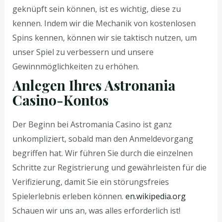
geknüpft sein können, ist es wichtig, diese zu
kennen. Indem wir die Mechanik von kostenlosen
Spins kennen, können wir sie taktisch nutzen, um
unser Spiel zu verbessern und unsere
Gewinnmöglichkeiten zu erhöhen.
Anlegen Ihres Astronania
Casino-Kontos
Der Beginn bei Astromania Casino ist ganz
unkompliziert, sobald man den Anmeldevorgang
begriffen hat. Wir führen Sie durch die einzelnen
Schritte zur Registrierung und gewährleisten für die
Verifizierung, damit Sie ein störungsfreies
Spielerlebnis erleben können.
en.wikipedia.org
Schauen wir uns an, was alles erforderlich ist!