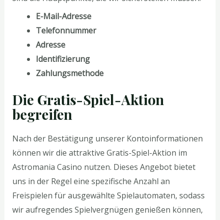
E-Mail-Adresse
Telefonnummer
Adresse
Identifizierung
Zahlungsmethode
Die Gratis-Spiel-Aktion
begreifen
Nach der Bestätigung unserer Kontoinformationen
können wir die attraktive Gratis-Spiel-Aktion im
Astromania Casino nutzen. Dieses Angebot bietet
uns in der Regel eine spezifische Anzahl an
Freispielen für ausgewählte Spielautomaten, sodass
wir aufregendes Spielvergnügen genießen können,