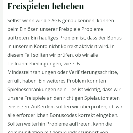
Freispielen beheben
Selbst wenn wir die AGB genau kennen, können
beim Einlösen unserer Freispiele Probleme
auftreten. Ein häufiges Problem ist, dass der Bonus
in unserem Konto nicht korrekt aktiviert wird. In
diesem Fall sollten wir prüfen, ob wir alle
Teilnahmebedingungen, wie z. B.
Mindesteinzahlungen oder Verifizierungsschritte,
erfüllt haben. Ein weiteres Problem könnten
Spielbeschränkungen sein – es ist wichtig, dass wir
unsere Freispiele an den richtigen Spielautomaten
einsetzen. Außerdem sollten wir überprüfen, ob wir
alle erforderlichen Bonuscodes korrekt eingeben.
Sollten weiterhin Probleme auftreten, kann die
Kommunikation mit dem Kundensupport von