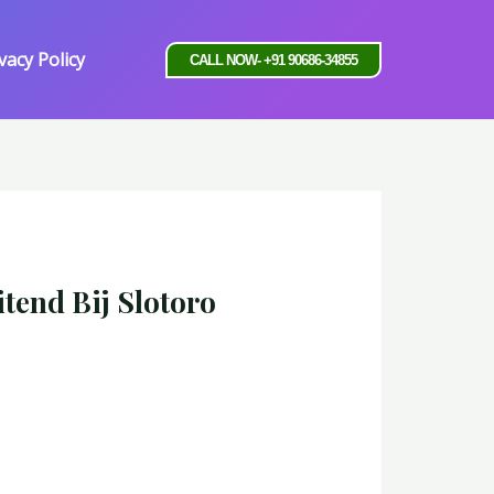
vacy Policy
CALL NOW- +91 90686-34855
tend Bij Slotoro