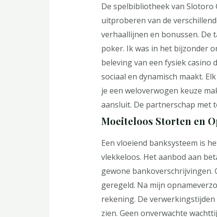
De spelbibliotheek van Slotoro 
uitproberen van de verschillend
verhaallijnen en bonussen. De ta
poker. Ik was in het bijzonder o
beleving van een fysiek casino 
sociaal en dynamisch maakt. Elk 
je een weloverwogen keuze maken.
aansluit. De partnerschap met 
Moeiteloos Storten en
Een vloeiend banksysteem is het 
vlekkeloos. Het aanbod aan beta
gewone bankoverschrijvingen. Ge
geregeld. Na mijn opnameverzoek
rekening. De verwerkingstijden
zien. Geen onverwachte wachtt