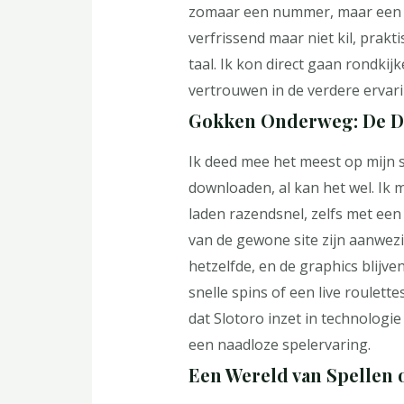
zomaar een nummer, maar een ni
verfrissend maar niet kil, prakt
taal. Ik kon direct gaan rondki
vertrouwen in de verdere ervari
Gokken Onderweg: De D
Ik deed mee het meest op mijn s
downloaden, al kan het wel. Ik 
laden razendsnel, zelfs met een
van de gewone site zijn aanwezi
hetzelfde, en de graphics blijve
snelle spins of een live roulet
dat Slotoro inzet in technologie
een naadloze spelervaring.
Een Wereld van Spellen