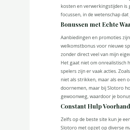
kosten en verwerkingstijden is g
focussen, in de wetenschap dat j
Bonussen met Echte Wa
Aanbiedingen en promoties zijn d
welkomstbonus voor nieuwe spel
zonder direct veel van mijn eigen
Het gaat niet om onrealistisch 
spelers zijn er vaak acties. Zo
niet als strikken, maar als een
doornemen, maar bij Slotoro hoef
gewoonweg, waardoor je bonus 
Constant Hulp Voorhand
Zelfs op de beste site kun je ee
Slotoro met opzet op diverse ma