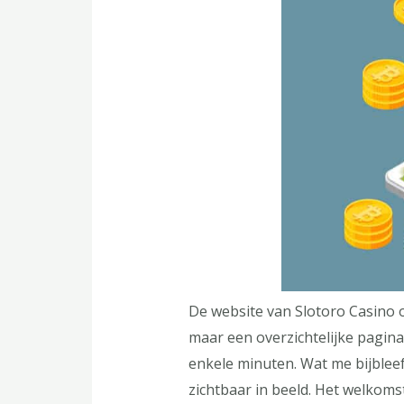
De website van Slotoro Casino
maar een overzichtelijke pagina
enkele minuten. Wat me bijbleef
zichtbaar in beeld. Het welkoms