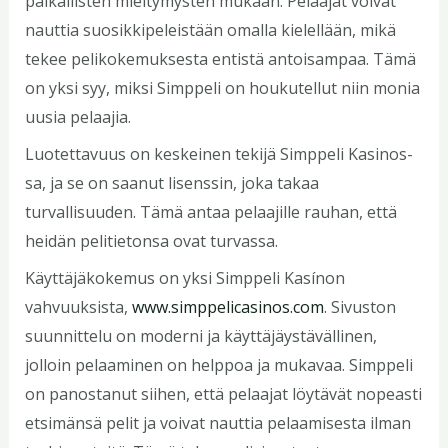
paikallisten mieltymysten mukaan. Pelaajat voivat
nauttia suosikkipeleistään omalla kielellään, mikä
tekee pelikokemuksesta entistä antoisampaa. Tämä
on yksi syy, miksi Simppeli on houkutellut niin monia
uusia pelaajia.
Luotettavuus on keskeinen tekijä Simppeli Kasinos-
sa, ja se on saanut lisenssin, joka takaa
turvallisuuden. Tämä antaa pelaajille rauhan, että
heidän pelitietonsa ovat turvassa.
Käyttäjäkokemus on yksi Simppeli Kasínon
vahvuuksista,
www.simppelicasinos.com
. Sivuston
suunnittelu on moderni ja käyttäjäystävällinen,
jolloin pelaaminen on helppoa ja mukavaa. Simppeli
on panostanut siihen, että pelaajat löytävät nopeasti
etsimänsä pelit ja voivat nauttia pelaamisesta ilman