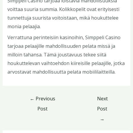
Simppeli Casino tarjoaa loistavia mahdollisuuksia
voittaa suuria summia. Kolikkopelit ovat erityisesti
tunnettuja suurista voitoistaan, mikä houkuttelee
monia pelaajia.
Verrattuna perinteisiin kasinoihin, Simppeli Casino
tarjoaa pelaajille mahdollisuuden pelata missä ja
milloin tahansa. Tämä joustavuus tekee siitä
houkuttelevan vaihtoehdon kiireisille pelaajille, jotka
arvostavat mahdollisuutta pelata mobiililaitteilla.
←
Previous
Next
Post
Post
→