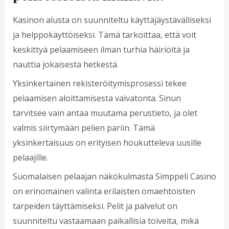
Kasinon alusta on suunniteltu käyttäjäystävälliseksi
ja helppokäyttöiseksi. Tämä tarkoittaa, että voit
keskittyä pelaamiseen ilman turhia häiriöitä ja
nauttia jokaisesta hetkestä.
Yksinkertainen rekisteröitymisprosessi tekee
pelaamisen aloittamisesta vaivatonta. Sinun
tarvitsee vain antaa muutama perustieto, ja olet
valmis siirtymään pelien pariin. Tämä
yksinkertaisuus on erityisen houkutteleva uusille
pelaajille.
Suomalaisen pelaajan näkökulmasta Simppeli Casino
on erinomainen valinta erilaisten omaehtoisten
tarpeiden täyttämiseksi. Pelit ja palvelut on
suunniteltu vastaamaan paikallisia toiveita, mikä