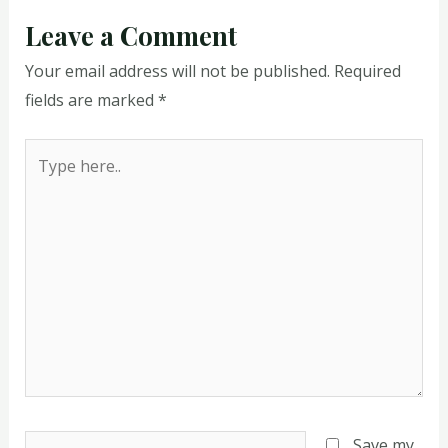
Leave a Comment
Your email address will not be published.
Required
fields are marked
*
Type
here..
Name*
Save my