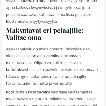
Asiakaspalvelu on aina tavoitettavissa, ja se tarjoaa
apua kaikissa kysymyksissä ja ongelmissa, joita
pelaajat saattavat kohdata. Tämä lisää pelaajien
luottamusta ja tyytyväisyyttä.
Maksutavat eri pelaajille:
Valitse oma
Asiakaspalvelu on myös nostettu tärkeäksi osa-
alueeksi, ja se on aina valmiina auttamaan
maksutavoissa. Olipa kyse talletuksesta tai
kotiutuksesta, asiakaspalvelu on valmis tarjoamaan
tukea ongelmatilanteissa. Tämä luo pelaajille
turvallisuuden tunnetta ja varmuutta.
Kotiutusten käsittelyaika vaihtelee valitsemastasi
maksutavasta riippuen. Joillakin vaihtoehdoilla voit
saada voittosi heti, kun taas toiset saattavat kestää