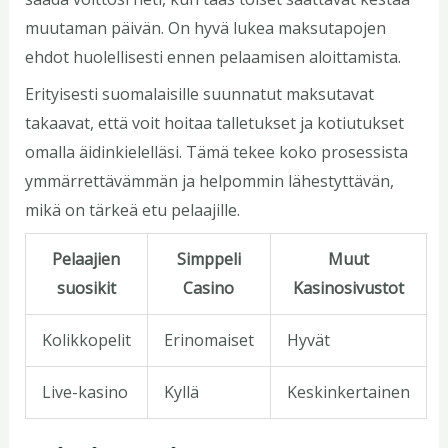
muutaman päivän. On hyvä lukea maksutapojen
ehdot huolellisesti ennen pelaamisen aloittamista.
Erityisesti suomalaisille suunnatut maksutavat
takaavat, että voit hoitaa talletukset ja kotiutukset
omalla äidinkielelläsi. Tämä tekee koko prosessista
ymmärrettävämmän ja helpommin lähestyttävän,
mikä on tärkeä etu pelaajille.
Pelaajien
Simppeli
Muut
suosikit
Casino
Kasinosivustot
Kolikkopelit
Erinomaiset
Hyvät
Live-kasino
Kyllä
Keskinkertainen