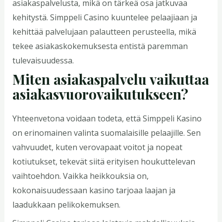
asiakaspalvelusta, mikä on tärkeä osa jatkuvaa
kehitystä. Simppeli Casino kuuntelee pelaajiaan ja
kehittää palvelujaan palautteen perusteella, mikä
tekee asiakaskokemuksesta entistä paremman
tulevaisuudessa.
Miten asiakaspalvelu vaikuttaa
asiakasvuorovaikutukseen?
Yhteenvetona voidaan todeta, että Simppeli Kasino
on erinomainen valinta suomalaisille pelaajille. Sen
vahvuudet, kuten verovapaat voitot ja nopeat
kotiutukset, tekevät siitä erityisen houkuttelevan
vaihtoehdon. Vaikka heikkouksia on,
kokonaisuudessaan kasino tarjoaa laajan ja
laadukkaan pelikokemuksen.